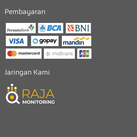
Pembayaran
Jaringan Kami