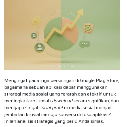
Mengingat padatnya persaingan di Google Play Store,
bagaimana sebuah aplikasi dapat menggunakan
strategi media sosial yang terarah dan efektif untuk
meningkatkan jumlah
download
secara signifikan, dan
mengapa sinyal
social proof
di media sosial menjadi
jembatan krusial menuju konversi di toko aplikasi?
Inilah analisis strategis yang perlu Anda simak.