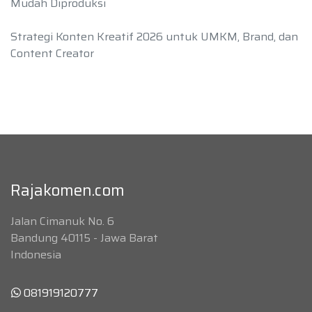
Mudah Diproduksi
Strategi Konten Kreatif 2026 untuk UMKM, Brand, dan
Content Creator
Rajakomen.com
Jalan Cimanuk No. 6
Bandung 40115 - Jawa Barat
Indonesia
081919120777