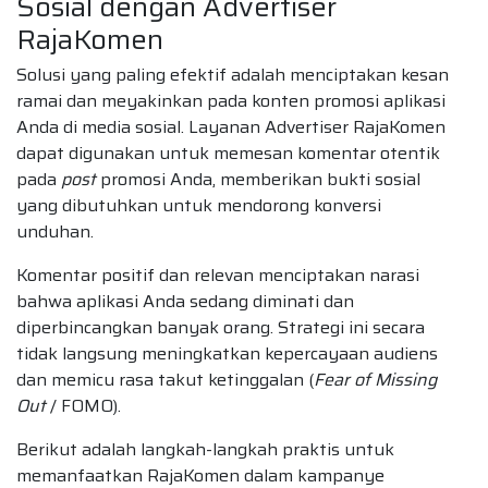
Sosial dengan Advertiser
RajaKomen
Solusi yang paling efektif adalah menciptakan kesan
ramai dan meyakinkan pada konten promosi aplikasi
Anda di media sosial. Layanan Advertiser RajaKomen
dapat digunakan untuk memesan komentar otentik
pada
post
promosi Anda, memberikan bukti sosial
yang dibutuhkan untuk mendorong konversi
unduhan.
Komentar positif dan relevan menciptakan narasi
bahwa aplikasi Anda sedang diminati dan
diperbincangkan banyak orang. Strategi ini secara
tidak langsung meningkatkan kepercayaan audiens
dan memicu rasa takut ketinggalan (
Fear of Missing
Out
/ FOMO).
Berikut adalah langkah-langkah praktis untuk
memanfaatkan RajaKomen dalam kampanye