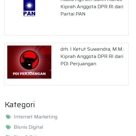
Kiprah Anggota DPR RI dari
Partai PAN
drh. I Ketut Suwendra, M.M.:
Kiprah Anggota DPR RI dari
PDI Perjuangan
Kategori
Internet Marketing
Bisnis Digital