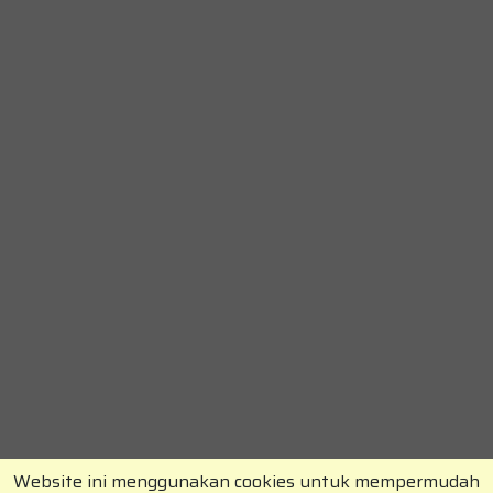
Website ini menggunakan cookies untuk mempermudah