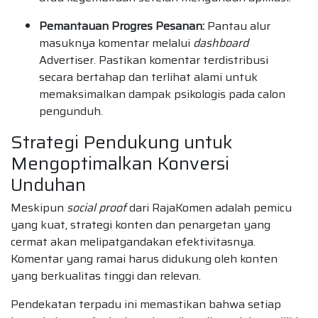
Pemantauan Progres Pesanan:
Pantau alur
masuknya komentar melalui
dashboard
Advertiser. Pastikan komentar terdistribusi
secara bertahap dan terlihat alami untuk
memaksimalkan dampak psikologis pada calon
pengunduh.
Strategi Pendukung untuk
Mengoptimalkan Konversi
Unduhan
Meskipun
social proof
dari RajaKomen adalah pemicu
yang kuat, strategi konten dan penargetan yang
cermat akan melipatgandakan efektivitasnya.
Komentar yang ramai harus didukung oleh konten
yang berkualitas tinggi dan relevan.
Pendekatan terpadu ini memastikan bahwa setiap