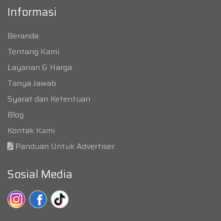
Informasi
Beranda
Tentang Kami
Layanan & Harga
Tanya Jawab
Syarat dan Ketentuan
Blog
Kontak Kami
Panduan Untuk Advertiser
Sosial Media