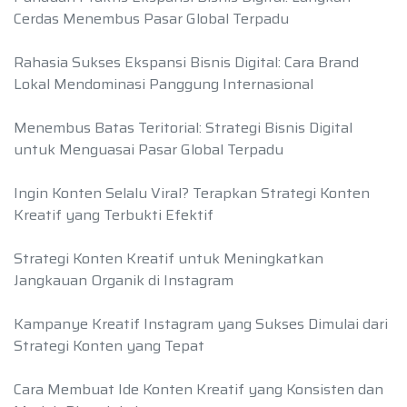
Cerdas Menembus Pasar Global Terpadu
Rahasia Sukses Ekspansi Bisnis Digital: Cara Brand
Lokal Mendominasi Panggung Internasional
Menembus Batas Teritorial: Strategi Bisnis Digital
untuk Menguasai Pasar Global Terpadu
Ingin Konten Selalu Viral? Terapkan Strategi Konten
Kreatif yang Terbukti Efektif
Strategi Konten Kreatif untuk Meningkatkan
Jangkauan Organik di Instagram
Kampanye Kreatif Instagram yang Sukses Dimulai dari
Strategi Konten yang Tepat
Cara Membuat Ide Konten Kreatif yang Konsisten dan