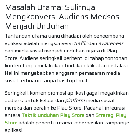
Masalah Utama: Sulitnya
Mengkonversi Audiens Medsos
Menjadi Unduhan
Tantangan utama yang dihadapi oleh pengembang
aplikasi adalah mengkonversi
traffic
dan
awareness
dari media sosial menjadi unduhan nyata di Play
Store. Audiens seringkali berhenti di tahap tontonan
konten tanpa melakukan tindakan klik atau instalasi.
Hal ini menyebabkan anggaran pemasaran media
sosial terbuang tanpa hasil optimal.
Seringkali, konten promosi aplikasi gagal meyakinkan
audiens untuk keluar dari
platform
media sosial
mereka dan beralih ke Play Store. Padahal, integrasi
antara
Taktik unduhan Play Store
dan
Strategi Play
Store
adalah penentu utama keberhasilan kampanye
aplikasi.