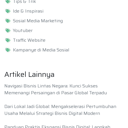
Tips & Trik
Ide & Inspirasi
Sosial Media Marketing
Youtuber
Traffic Website
Kampanye di Media Sosial
Artikel Lainnya
Navigasi Bisnis Lintas Negara: Kunci Sukses
Memenangi Persaingan di Pasar Global Terpadu
Dari Lokal Jadi Global: Mengakselerasi Pertumbuhan
Usaha Melalui Strategi Bisnis Digital Modern
Panduan Praktis Ekspansi Bisnis Digital: Langkah