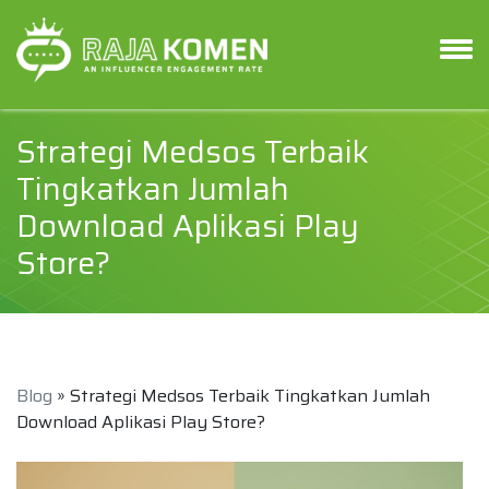
Strategi Medsos Terbaik
Tingkatkan Jumlah
Download Aplikasi Play
Store?
Blog
» Strategi Medsos Terbaik Tingkatkan Jumlah
Download Aplikasi Play Store?