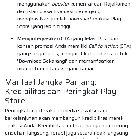
menggunakan
booster
komentar dari RajaKomen
dan iklan biasa. Evaluasi mana yang
menghasilkan jumlah
download
aplikasi Play
Store yang lebih tinggi.
Mengintegrasikan CTA yang Jelas:
Pastikan
konten promosi Anda memiliki
Call to Action
(CTA)
yang sangat jelas, mengarahkan audiens untuk
"Download Sekarang!" dan memanfaatkan
momentum interaksi yang ramai.
Manfaat Jangka Panjang:
Kredibilitas dan Peringkat Play
Store
Peningkatan interaksi di media sosial secara
berkelanjutan akan membangun kredibilitas merek
aplikasi Anda. Kredibilitas ini tidak hanya mendorong
unduhan langsung, tetapi juga secara tidak langsung