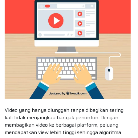
Video yang hanya diunggah tanpa dibagikan sering
kali tidak menjangkau banyak penonton. Dengan
membagikan video ke berbagai platform, peluang
mendapatkan view lebih tinggi sehingga algoritma