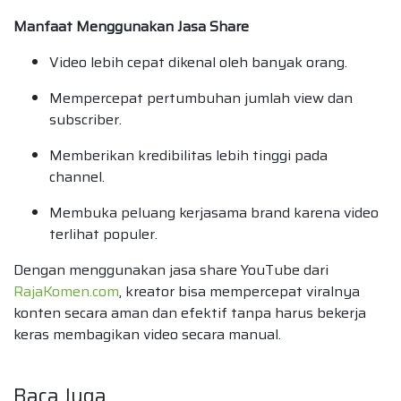
Manfaat Menggunakan Jasa Share
Video lebih cepat dikenal oleh banyak orang.
Mempercepat pertumbuhan jumlah view dan
subscriber.
Memberikan kredibilitas lebih tinggi pada
channel.
Membuka peluang kerjasama brand karena video
terlihat populer.
Dengan menggunakan jasa share YouTube dari
RajaKomen.com
, kreator bisa mempercepat viralnya
konten secara aman dan efektif tanpa harus bekerja
keras membagikan video secara manual.
Baca Juga