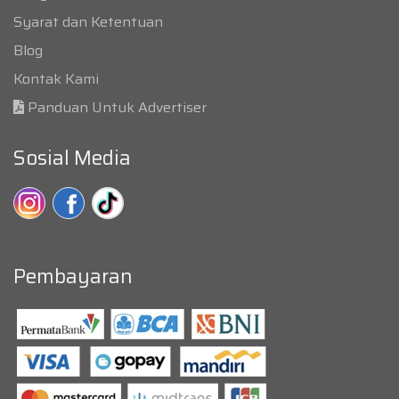
Syarat dan Ketentuan
Blog
Kontak Kami
Panduan Untuk Advertiser
Sosial Media
Pembayaran