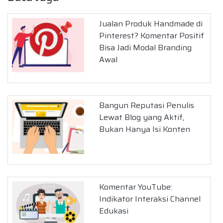
Jualan Produk Handmade di
Pinterest? Komentar Positif
Bisa Jadi Modal Branding
Awal
Bangun Reputasi Penulis
Lewat Blog yang Aktif,
Bukan Hanya Isi Konten
Komentar YouTube:
Indikator Interaksi Channel
Edukasi