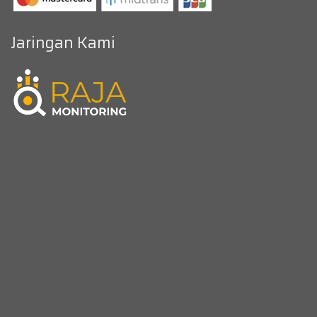
Jaringan Kami