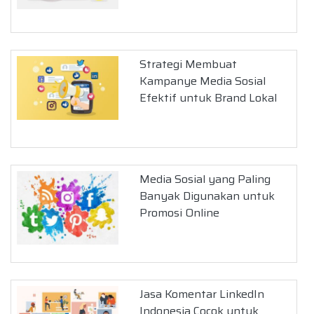
Strategi Membuat
Kampanye Media Sosial
Efektif untuk Brand Lokal
Media Sosial yang Paling
Banyak Digunakan untuk
Promosi Online
Jasa Komentar LinkedIn
Indonesia Cocok untuk