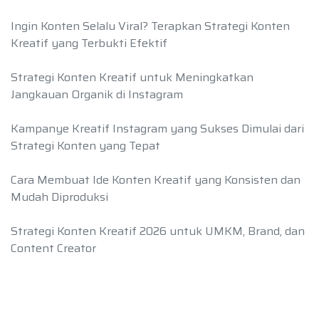
Ingin Konten Selalu Viral? Terapkan Strategi Konten
Kreatif yang Terbukti Efektif
Strategi Konten Kreatif untuk Meningkatkan
Jangkauan Organik di Instagram
Kampanye Kreatif Instagram yang Sukses Dimulai dari
Strategi Konten yang Tepat
Cara Membuat Ide Konten Kreatif yang Konsisten dan
Mudah Diproduksi
Strategi Konten Kreatif 2026 untuk UMKM, Brand, dan
Content Creator