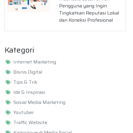
Pengguna yang Ingin
Tingkatkan Reputasi Lokal
dan Koneksi Profesional
Kategori
Internet Marketing
Bisnis Digital
Tips & Trik
Ide & Inspirasi
Sosial Media Marketing
Youtuber
Traffic Website
Kampanye di Media Sosial