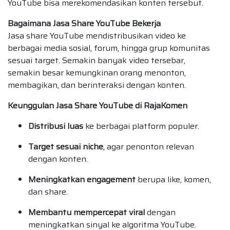
YouTube bisa merekomendasikan konten tersebut.
Bagaimana Jasa Share YouTube Bekerja
Jasa share YouTube mendistribusikan video ke
berbagai media sosial, forum, hingga grup komunitas
sesuai target. Semakin banyak video tersebar,
semakin besar kemungkinan orang menonton,
membagikan, dan berinteraksi dengan konten.
Keunggulan Jasa Share YouTube di RajaKomen
Distribusi luas
ke berbagai platform populer.
Target sesuai niche
, agar penonton relevan
dengan konten.
Meningkatkan engagement
berupa like, komen,
dan share.
Membantu mempercepat viral
dengan
meningkatkan sinyal ke algoritma YouTube.