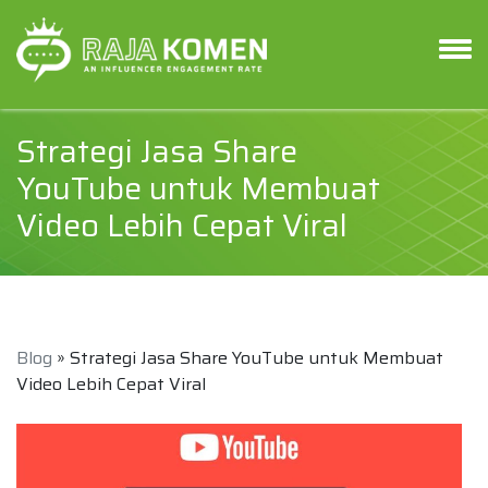
Strategi Jasa Share
YouTube untuk Membuat
Video Lebih Cepat Viral
Blog
» Strategi Jasa Share YouTube untuk Membuat
Video Lebih Cepat Viral