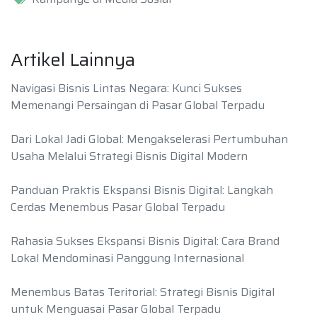
Artikel Lainnya
Navigasi Bisnis Lintas Negara: Kunci Sukses
Memenangi Persaingan di Pasar Global Terpadu
Dari Lokal Jadi Global: Mengakselerasi Pertumbuhan
Usaha Melalui Strategi Bisnis Digital Modern
Panduan Praktis Ekspansi Bisnis Digital: Langkah
Cerdas Menembus Pasar Global Terpadu
Rahasia Sukses Ekspansi Bisnis Digital: Cara Brand
Lokal Mendominasi Panggung Internasional
Menembus Batas Teritorial: Strategi Bisnis Digital
untuk Menguasai Pasar Global Terpadu