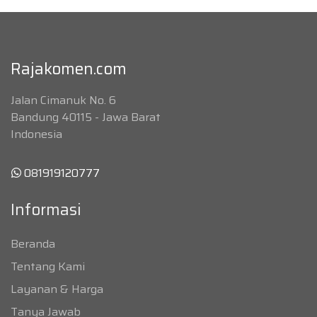
Rajakomen.com
Jalan Cimanuk No. 6
Bandung 40115 - Jawa Barat
Indonesia
081919120777
Informasi
Beranda
Tentang Kami
Layanan & Harga
Tanya Jawab