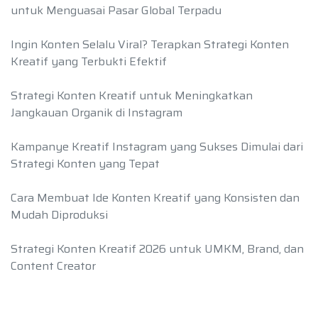
untuk Menguasai Pasar Global Terpadu
Ingin Konten Selalu Viral? Terapkan Strategi Konten
Kreatif yang Terbukti Efektif
Strategi Konten Kreatif untuk Meningkatkan
Jangkauan Organik di Instagram
Kampanye Kreatif Instagram yang Sukses Dimulai dari
Strategi Konten yang Tepat
Cara Membuat Ide Konten Kreatif yang Konsisten dan
Mudah Diproduksi
Strategi Konten Kreatif 2026 untuk UMKM, Brand, dan
Content Creator