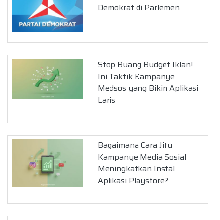
Demokrat di Parlemen
Stop Buang Budget Iklan!
Ini Taktik Kampanye
Medsos yang Bikin Aplikasi
Laris
Bagaimana Cara Jitu
Kampanye Media Sosial
Meningkatkan Instal
Aplikasi Playstore?