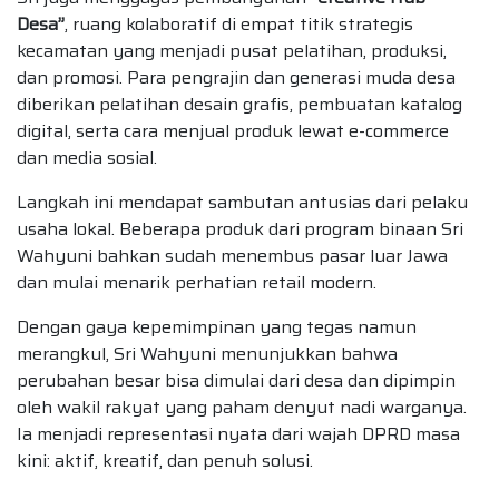
Desa”
, ruang kolaboratif di empat titik strategis
kecamatan yang menjadi pusat pelatihan, produksi,
dan promosi. Para pengrajin dan generasi muda desa
diberikan pelatihan desain grafis, pembuatan katalog
digital, serta cara menjual produk lewat e-commerce
dan media sosial.
Langkah ini mendapat sambutan antusias dari pelaku
usaha lokal. Beberapa produk dari program binaan Sri
Wahyuni bahkan sudah menembus pasar luar Jawa
dan mulai menarik perhatian retail modern.
Dengan gaya kepemimpinan yang tegas namun
merangkul, Sri Wahyuni menunjukkan bahwa
perubahan besar bisa dimulai dari desa dan dipimpin
oleh wakil rakyat yang paham denyut nadi warganya.
Ia menjadi representasi nyata dari wajah DPRD masa
kini: aktif, kreatif, dan penuh solusi.