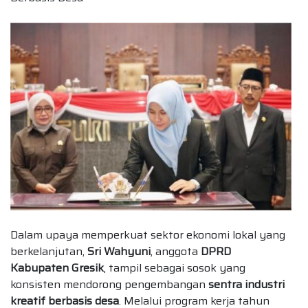
Dalam upaya memperkuat sektor ekonomi lokal yang
berkelanjutan,
Sri Wahyuni
, anggota
DPRD
Kabupaten Gresik
, tampil sebagai sosok yang
konsisten mendorong pengembangan
sentra industri
kreatif berbasis desa
. Melalui program kerja tahun