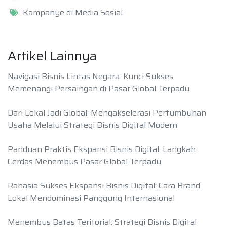
Kampanye di Media Sosial
Artikel Lainnya
Navigasi Bisnis Lintas Negara: Kunci Sukses
Memenangi Persaingan di Pasar Global Terpadu
Dari Lokal Jadi Global: Mengakselerasi Pertumbuhan
Usaha Melalui Strategi Bisnis Digital Modern
Panduan Praktis Ekspansi Bisnis Digital: Langkah
Cerdas Menembus Pasar Global Terpadu
Rahasia Sukses Ekspansi Bisnis Digital: Cara Brand
Lokal Mendominasi Panggung Internasional
Menembus Batas Teritorial: Strategi Bisnis Digital