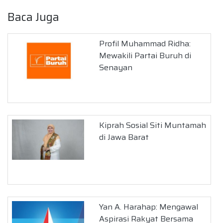
Baca Juga
Profil Muhammad Ridha:
Mewakili Partai Buruh di
Senayan
Kiprah Sosial Siti Muntamah
di Jawa Barat
Yan A. Harahap: Mengawal
Aspirasi Rakyat Bersama