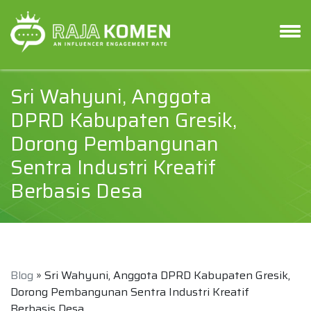
Sri Wahyuni, Anggota
DPRD Kabupaten Gresik,
Dorong Pembangunan
Sentra Industri Kreatif
Berbasis Desa
Blog
» Sri Wahyuni, Anggota DPRD Kabupaten Gresik,
Dorong Pembangunan Sentra Industri Kreatif
Berbasis Desa