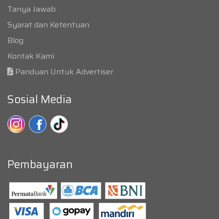
Tanya Jawab
Syarat dan Ketentuan
Blog
Kontak Kami
Panduan Untuk Advertiser
Sosial Media
Pembayaran