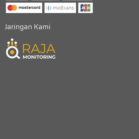
Jaringan Kami