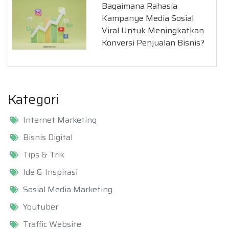
Bagaimana Rahasia
Kampanye Media Sosial
Viral Untuk Meningkatkan
Konversi Penjualan Bisnis?
Kategori
Internet Marketing
Bisnis Digital
Tips & Trik
Ide & Inspirasi
Sosial Media Marketing
Youtuber
Traffic Website