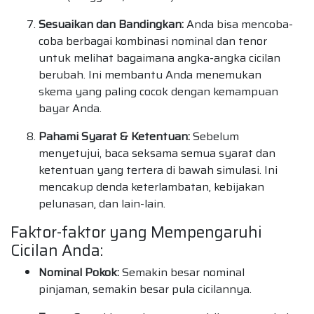
Sesuaikan dan Bandingkan:
Anda bisa mencoba-
coba berbagai kombinasi nominal dan tenor
untuk melihat bagaimana angka-angka cicilan
berubah. Ini membantu Anda menemukan
skema yang paling cocok dengan kemampuan
bayar Anda.
Pahami Syarat & Ketentuan:
Sebelum
menyetujui, baca seksama semua syarat dan
ketentuan yang tertera di bawah simulasi. Ini
mencakup denda keterlambatan, kebijakan
pelunasan, dan lain-lain.
Faktor-faktor yang Mempengaruhi
Cicilan Anda:
Nominal Pokok:
Semakin besar nominal
pinjaman, semakin besar pula cicilannya.