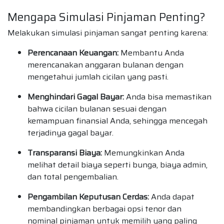
Mengapa Simulasi Pinjaman Penting?
Melakukan simulasi pinjaman sangat penting karena:
Perencanaan Keuangan:
Membantu Anda
merencanakan anggaran bulanan dengan
mengetahui jumlah cicilan yang pasti.
Menghindari Gagal Bayar:
Anda bisa memastikan
bahwa cicilan bulanan sesuai dengan
kemampuan finansial Anda, sehingga mencegah
terjadinya gagal bayar.
Transparansi Biaya:
Memungkinkan Anda
melihat detail biaya seperti bunga, biaya admin,
dan total pengembalian.
Pengambilan Keputusan Cerdas:
Anda dapat
membandingkan berbagai opsi tenor dan
nominal pinjaman untuk memilih yang paling