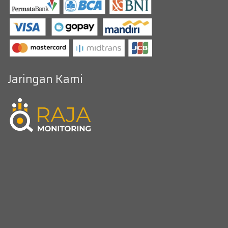
Jaringan Kami