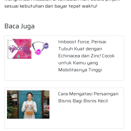
sesuai kebutuhan dan bayar tepat waktu!
Baca Juga
Imboost Force, Perisai
Tubuh Kuat dengan
Echinacea dan Zinc! Cocok
untuk Kamu yang
Mobilitasnya Tinggi
Cara Mengatasi Persaingan
Bisnis Bagi Bisnis Kecil