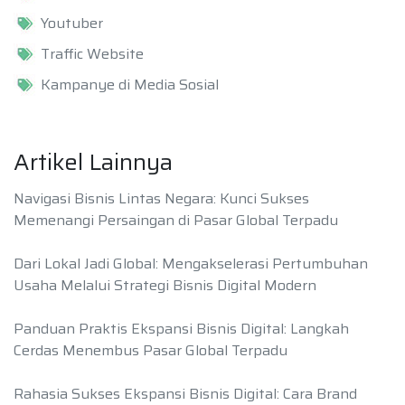
Youtuber
Traffic Website
Kampanye di Media Sosial
Artikel Lainnya
Navigasi Bisnis Lintas Negara: Kunci Sukses
Memenangi Persaingan di Pasar Global Terpadu
Dari Lokal Jadi Global: Mengakselerasi Pertumbuhan
Usaha Melalui Strategi Bisnis Digital Modern
Panduan Praktis Ekspansi Bisnis Digital: Langkah
Cerdas Menembus Pasar Global Terpadu
Rahasia Sukses Ekspansi Bisnis Digital: Cara Brand