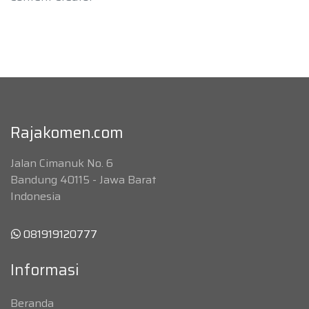
Rajakomen.com
Jalan Cimanuk No. 6
Bandung 40115 - Jawa Barat
Indonesia
081919120777
Informasi
Beranda