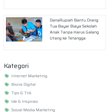
DanaRupiah Bantu Orang
Tua Bayar Biaya Sekolah
Anak Tanpa Harus Galang
Utang ke Tetangga
Kategori
Internet Marketing
Bisnis Digital
Tips & Trik
Ide & Inspirasi
Sosial Media Marketing