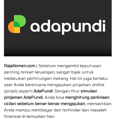
RajaKomen.com
| Sebelum mengambil keputusan
penting terkait keuangan, sangat bijak untuk
melakukan perhitungan matang. Hal ini juga berlaku
saat Anda berencana mengajukan pinjaman
online
(pinjol) seperti
AdaPundi
. Dengan fitur
simulasi
pinjaman AdaPundi
, Anda bisa
menghitung perkiraan
cicilan sebelum benar-benar mengajukan
, memastikan
Anda mampu membayar dan terhindar dari masalah
finansial di kemudian hari.