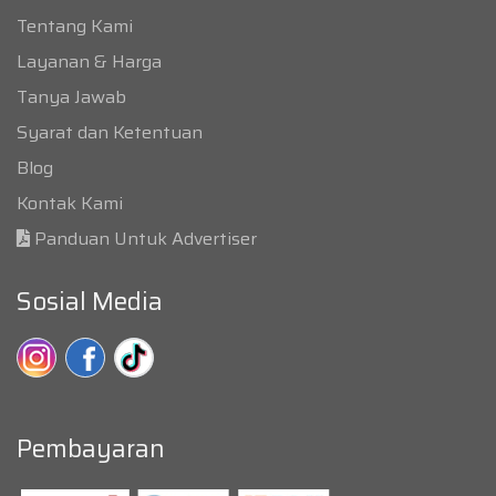
Tentang Kami
Layanan & Harga
Tanya Jawab
Syarat dan Ketentuan
Blog
Kontak Kami
Panduan Untuk Advertiser
Sosial Media
Pembayaran