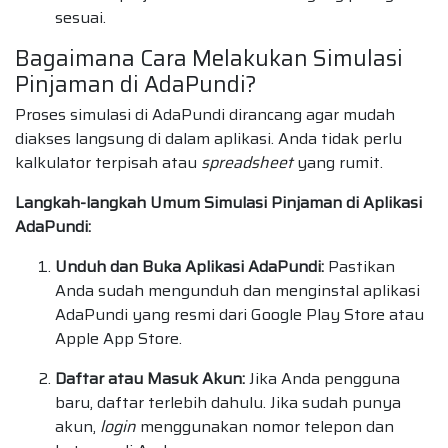
sesuai.
Bagaimana Cara Melakukan Simulasi
Pinjaman di AdaPundi?
Proses simulasi di AdaPundi dirancang agar mudah
diakses langsung di dalam aplikasi. Anda tidak perlu
kalkulator terpisah atau
spreadsheet
yang rumit.
Langkah-langkah Umum Simulasi Pinjaman di Aplikasi
AdaPundi:
Unduh dan Buka Aplikasi AdaPundi:
Pastikan
Anda sudah mengunduh dan menginstal aplikasi
AdaPundi yang resmi dari Google Play Store atau
Apple App Store.
Daftar atau Masuk Akun:
Jika Anda pengguna
baru, daftar terlebih dahulu. Jika sudah punya
akun,
login
menggunakan nomor telepon dan