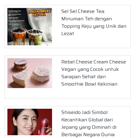
Sel Sel Cheese Tea:
Minuman Teh dengan
Topping Keju yang Unik dan
Lezat
Rebel Cheese Cream Cheese
Vegan yang Cocok untuk
Sarapan Sehat dan
Smoothie Bowl Kekinian
Shiseido Jadi Simbol
Kecantikan Global dari
Jepang yang Diminati di
Berbagai Negara Dunia