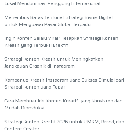
Lokal Mendominasi Panggung Internasional
Menembus Batas Teritorial: Strategi Bisnis Digital
untuk Menguasai Pasar Global Terpadu
Ingin Konten Selalu Viral? Terapkan Strategi Konten
Kreatif yang Terbukti Efektif
Strategi Konten Kreatif untuk Meningkatkan
Jangkauan Organik di Instagram
Kampanye Kreatif Instagram yang Sukses Dimulai dari
Strategi Konten yang Tepat
Cara Membuat Ide Konten Kreatif yang Konsisten dan
Mudah Diproduksi
Strategi Konten Kreatif 2026 untuk UMKM, Brand, dan
Content Creator