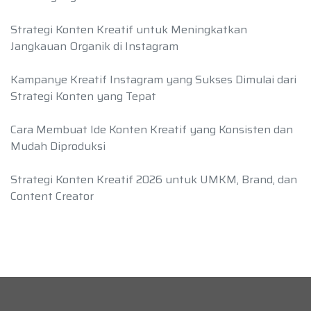
Strategi Konten Kreatif untuk Meningkatkan
Jangkauan Organik di Instagram
Kampanye Kreatif Instagram yang Sukses Dimulai dari
Strategi Konten yang Tepat
Cara Membuat Ide Konten Kreatif yang Konsisten dan
Mudah Diproduksi
Strategi Konten Kreatif 2026 untuk UMKM, Brand, dan
Content Creator