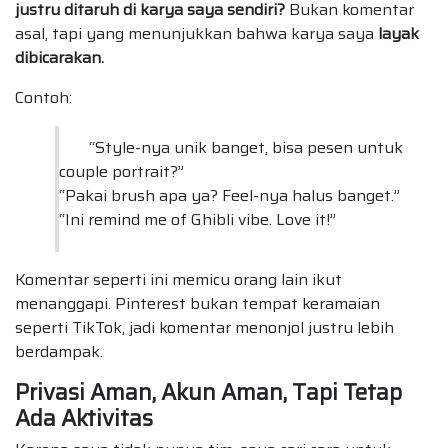
justru ditaruh di karya saya sendiri?
Bukan komentar
asal, tapi yang menunjukkan bahwa karya saya
layak
dibicarakan.
Contoh:
“Style-nya unik banget, bisa pesen untuk
couple portrait?”
“Pakai brush apa ya? Feel-nya halus banget.”
“Ini remind me of Ghibli vibe. Love it!”
Komentar seperti ini memicu orang lain ikut
menanggapi. Pinterest bukan tempat keramaian
seperti TikTok, jadi komentar menonjol justru lebih
berdampak.
Privasi Aman, Akun Aman, Tapi Tetap
Ada Aktivitas