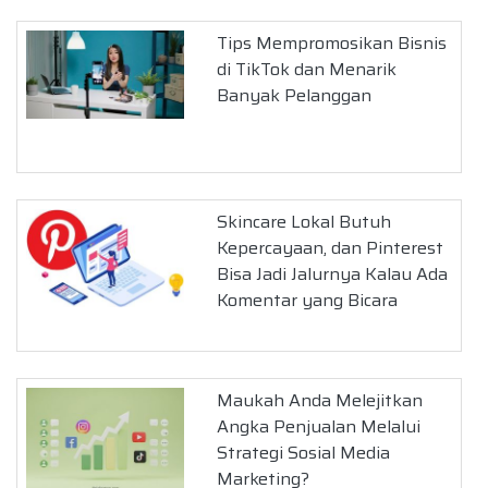
Tips Mempromosikan Bisnis
di TikTok dan Menarik
Banyak Pelanggan
Skincare Lokal Butuh
Kepercayaan, dan Pinterest
Bisa Jadi Jalurnya Kalau Ada
Komentar yang Bicara
Maukah Anda Melejitkan
Angka Penjualan Melalui
Strategi Sosial Media
Marketing?