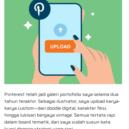
Pinterest telah jadi galeri portofolio saya selama dua
tahun terakhir. Sebagai ilustrator, saya upload karya-
karya custom—dari doodle digital, karakter fiksi,
hingga lukisan bergaya vintage. Semua tertata rapi
dalam board tematik, dan saya sudah susun kata
kunci dengan strategi yang rapi.