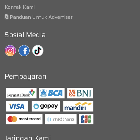
Kontak Kami
Panduan Untuk Advertiser
Sosial Media
Pembayaran
Jaringan Kami