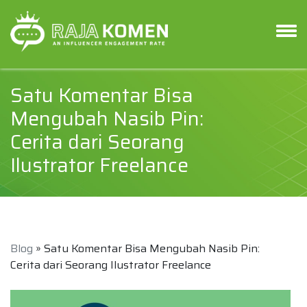
Satu Komentar Bisa
Mengubah Nasib Pin:
Cerita dari Seorang
Ilustrator Freelance
Blog
» Satu Komentar Bisa Mengubah Nasib Pin:
Cerita dari Seorang Ilustrator Freelance