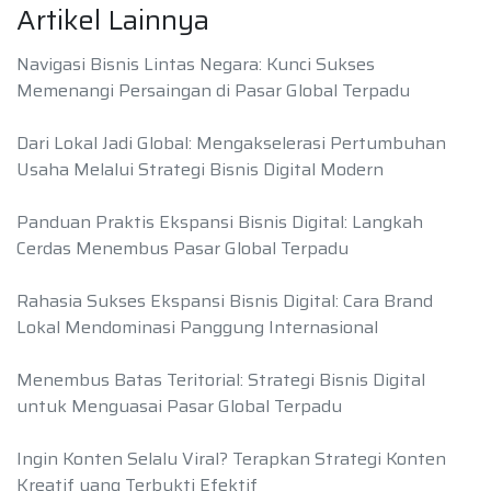
Artikel Lainnya
Navigasi Bisnis Lintas Negara: Kunci Sukses
Memenangi Persaingan di Pasar Global Terpadu
Dari Lokal Jadi Global: Mengakselerasi Pertumbuhan
Usaha Melalui Strategi Bisnis Digital Modern
Panduan Praktis Ekspansi Bisnis Digital: Langkah
Cerdas Menembus Pasar Global Terpadu
Rahasia Sukses Ekspansi Bisnis Digital: Cara Brand
Lokal Mendominasi Panggung Internasional
Menembus Batas Teritorial: Strategi Bisnis Digital
untuk Menguasai Pasar Global Terpadu
Ingin Konten Selalu Viral? Terapkan Strategi Konten
Kreatif yang Terbukti Efektif