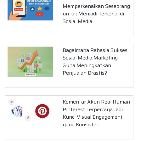
Memperkenalkan Seseorang
untuk Menjadi Terkenal di
Sosial Media
Bagaimana Rahasia Sukses
Sosial Media Marketing
Guna Meningkatkan
Penjualan Drastis?
Komentar Akun Real Human
Pinterest Terpercaya Jadi
Kunci Visual Engagement
yang Konsisten