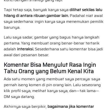
Tapi tetap saja, banyak karya saya
dilihat sekilas lalu
hilang di antara ribuan gambar lain.
Padahal niat awal
saya sederhana: ingin karya saya menemukan pemilik
barunya.
Lalu saya sadar, gambar yang bagus hanya langkah
pertama. Yang membuat orang benar-benar tertarik
adalah
interaksi.
Sesederhana satu komentar bisa jadi
awal dari pesanan besar.
Komentar Bisa Menyulut Rasa Ingin
Tahu Orang yang Belum Kenal Kita
Ada satu momen yang membuat saya percaya: saya
pernah iseng komen di pin orang lain. Lalu seseorang
klik profil saya, melihat karya saya, dan—tak lama—
DM saya datang.
Akhirnya saya berpikir,
bagaimana jika komentar