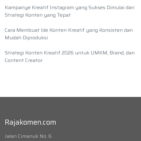
Kampanye Kreatif Instagram yang Sukses Dimulai dari
Strategi Konten yang Tepat
Cara Membuat Ide Konten Kreatif yang Konsisten dan
Mudah Diproduksi
Strategi Konten Kreatif 2026 untuk UMKM, Brand, dan
Content Creator
Rajakomen.com
Jalan Cimanuk No. 6