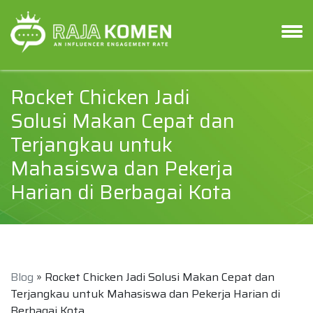
Rocket Chicken Jadi
Solusi Makan Cepat dan
Terjangkau untuk
Mahasiswa dan Pekerja
Harian di Berbagai Kota
Blog
» Rocket Chicken Jadi Solusi Makan Cepat dan
Terjangkau untuk Mahasiswa dan Pekerja Harian di
Berbagai Kota