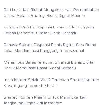
Dari Lokal Jadi Global: Mengakselerasi Pertumbuhan
Usaha Melalui Strategi Bisnis Digital Modern
Panduan Praktis Ekspansi Bisnis Digital: Langkah
Cerdas Menembus Pasar Global Terpadu
Rahasia Sukses Ekspansi Bisnis Digital: Cara Brand
Lokal Mendominasi Panggung Internasional
Menembus Batas Teritorial: Strategi Bisnis Digital
untuk Menguasai Pasar Global Terpadu
Ingin Konten Selalu Viral? Terapkan Strategi Konten
Kreatif yang Terbukti Efektif
Strategi Konten Kreatif untuk Meningkatkan
Jangkauan Organik di Instagram