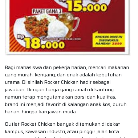
Bagi mahasiswa dan pekerja harian, mencari makanan
yang murah, kenyang, dan enak adalah kebutuhan
utama. Di sinilah Rocket Chicken hadir sebagai
jawaban. Dengan harga yang ramah di kantong
namun tetap mengutamakan porsi dan kualitas,
brand ini menjadi favorit di kalangan anak kos, buruh
harian, hingga karyawan muda.
Outlet Rocket Chicken banyak ditemukan di dekat
kampus, kawasan industri, atau pinggir jalan kota