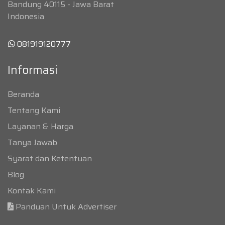
Bandung 40115 - Jawa Barat
Indonesia
081919120777
Informasi
Beranda
Tentang Kami
Layanan & Harga
Tanya Jawab
Syarat dan Ketentuan
Blog
Kontak Kami
Panduan Untuk Advertiser