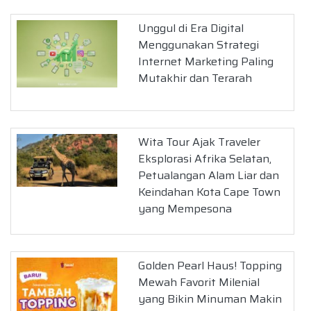
Unggul di Era Digital
Menggunakan Strategi
Internet Marketing Paling
Mutakhir dan Terarah
Wita Tour Ajak Traveler
Eksplorasi Afrika Selatan,
Petualangan Alam Liar dan
Keindahan Kota Cape Town
yang Mempesona
Golden Pearl Haus! Topping
Mewah Favorit Milenial
yang Bikin Minuman Makin