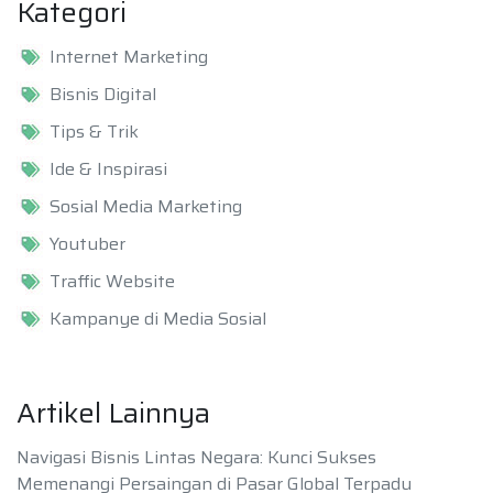
Kategori
Internet Marketing
Bisnis Digital
Tips & Trik
Ide & Inspirasi
Sosial Media Marketing
Youtuber
Traffic Website
Kampanye di Media Sosial
Artikel Lainnya
Navigasi Bisnis Lintas Negara: Kunci Sukses
Memenangi Persaingan di Pasar Global Terpadu