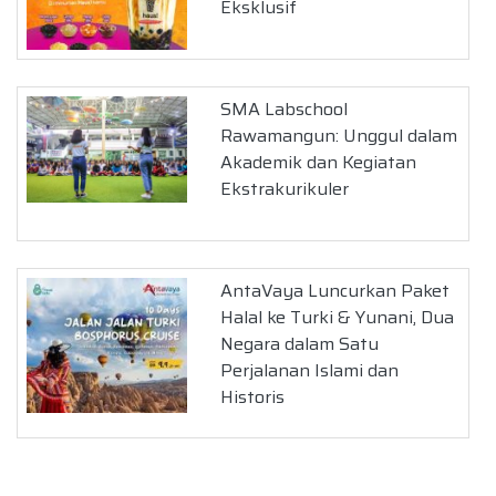
Eksklusif
SMA Labschool
Rawamangun: Unggul dalam
Akademik dan Kegiatan
Ekstrakurikuler
AntaVaya Luncurkan Paket
Halal ke Turki & Yunani, Dua
Negara dalam Satu
Perjalanan Islami dan
Historis