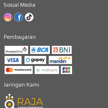
Sosial Media
Pembayaran
Jaringan Kami