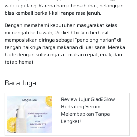
waktu pulang. Karena harga bersahabat, pelanggan
bisa kembali berkali-kali tanpa rasa jenuh.
Dengan memahami kebutuhan masyarakat kelas
menengah ke bawah, Rocket Chicken berhasil
memposisikan dirinya sebagai “penolong harian” di
tengah naiknya harga makanan di luar sana. Mereka
hadir dengan solusi nyata—makan cepat, enak, dan
tetap hemat.
Baca Juga
Review Jujur Glad2Glow
Hydrating Serum:
Melembapkan Tanpa
Lengket!