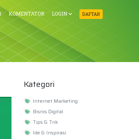
R
KOMENTATOR
LOGIN
DAFTAR
Kategori
Internet Marketing
Bisnis Digital
Tips & Trik
Ide & Inspirasi