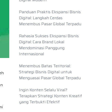
Panduan Praktis Ekspansi Bisnis
Digital: Langkah Cerdas
Menembus Pasar Global Terpadu
Rahasia Sukses Ekspansi Bisnis
Digital: Cara Brand Lokal
Mendominasi Panggung
Internasional
Menembus Batas Teritorial:
Strategi Bisnis Digital untuk
eh
Menguasai Pasar Global Terpadu
an
Ingin Konten Selalu Viral?
Terapkan Strategi Konten Kreatif
yang Terbukti Efektif
mi