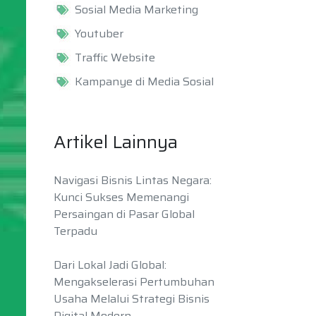
Sosial Media Marketing
Youtuber
Traffic Website
Kampanye di Media Sosial
Artikel Lainnya
Navigasi Bisnis Lintas Negara:
Kunci Sukses Memenangi
Persaingan di Pasar Global
Terpadu
Dari Lokal Jadi Global:
Mengakselerasi Pertumbuhan
Usaha Melalui Strategi Bisnis
Digital Modern