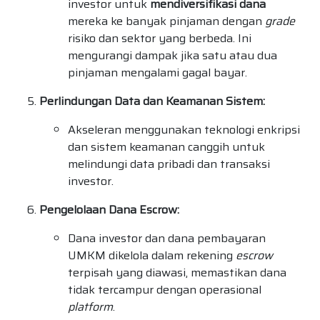
investor untuk
mendiversifikasi dana
mereka ke banyak pinjaman dengan
grade
risiko dan sektor yang berbeda. Ini
mengurangi dampak jika satu atau dua
pinjaman mengalami gagal bayar.
Perlindungan Data dan Keamanan Sistem:
Akseleran menggunakan teknologi enkripsi
dan sistem keamanan canggih untuk
melindungi data pribadi dan transaksi
investor.
Pengelolaan Dana Escrow:
Dana investor dan dana pembayaran
UMKM dikelola dalam rekening
escrow
terpisah yang diawasi, memastikan dana
tidak tercampur dengan operasional
platform
.