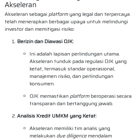
Akseleran
Akseleran sebagai
platform
yang legal dan terpercaya
telah menerapkan berbagai upaya untuk melindungi
investor dan memitigasi risiko:
Berizin dan Diawasi OJK:
Ini adalah lapisan perlindungan utama.
Akseleran tunduk pada regulasi OJK yang
ketat, termasuk standar operasional,
manajemen risiko, dan perlindungan
konsumen.
OJK memastikan
platform
beroperasi secara
transparan dan bertanggung jawab.
Analisis Kredit UMKM yang Ketat:
Akseleran memiliki tim analis yang
melakukan
due diligence
mendalam