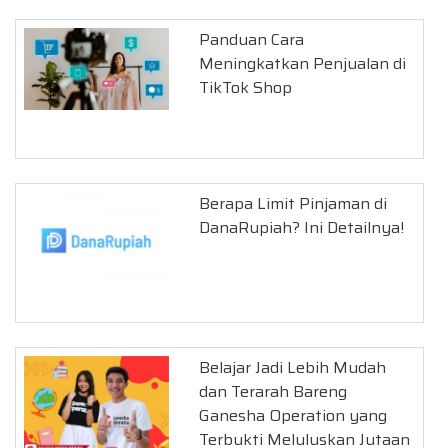
Panduan Cara
Meningkatkan Penjualan di
TikTok Shop
Berapa Limit Pinjaman di
DanaRupiah? Ini Detailnya!
Belajar Jadi Lebih Mudah
dan Terarah Bareng
Ganesha Operation yang
Terbukti Meluluskan Jutaan