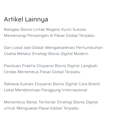
Artikel Lainnya
Navigasi Bisnis Lintas Negara: Kunci Sukses
Memenangi Persaingan di Pasar Global Terpadu
Dari Lokal Jadi Global: Mengakselerasi Pertumbuhan
Usaha Melalui Strategi Bisnis Digital Modern
Panduan Praktis Ekspansi Bisnis Digital: Langkah
Cerdas Menembus Pasar Global Terpadu
Rahasia Sukses Ekspansi Bisnis Digital: Cara Brand
Lokal Mendominasi Panggung Internasional
Menembus Batas Teritorial: Strategi Bisnis Digital
untuk Menguasai Pasar Global Terpadu