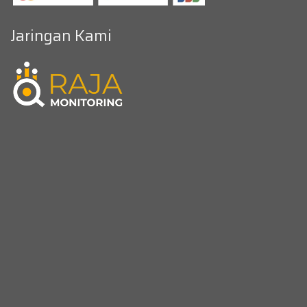
Jaringan Kami