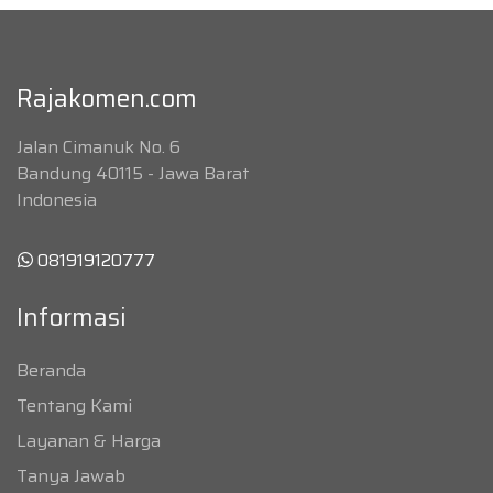
Rajakomen.com
Jalan Cimanuk No. 6
Bandung 40115 - Jawa Barat
Indonesia
081919120777
Informasi
Beranda
Tentang Kami
Layanan & Harga
Tanya Jawab