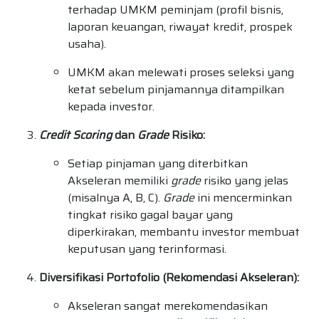
terhadap UMKM peminjam (profil bisnis,
laporan keuangan, riwayat kredit, prospek
usaha).
UMKM akan melewati proses seleksi yang
ketat sebelum pinjamannya ditampilkan
kepada investor.
Credit Scoring
dan
Grade
Risiko:
Setiap pinjaman yang diterbitkan
Akseleran memiliki
grade
risiko yang jelas
(misalnya A, B, C).
Grade
ini mencerminkan
tingkat risiko gagal bayar yang
diperkirakan, membantu investor membuat
keputusan yang terinformasi.
Diversifikasi Portofolio (Rekomendasi Akseleran):
Akseleran sangat merekomendasikan