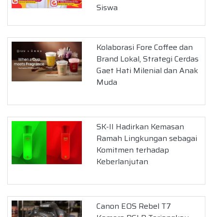
Siswa
Kolaborasi Fore Coffee dan
Brand Lokal, Strategi Cerdas
Gaet Hati Milenial dan Anak
Muda
SK-II Hadirkan Kemasan
Ramah Lingkungan sebagai
Komitmen terhadap
Keberlanjutan
Canon EOS Rebel T7