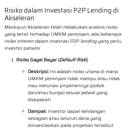
Risiko dalam Investasi P2P Lending di
Akseleran
Meskipun Akseleran telah melakukan analisis risiko
yang ketat terhadap UMKM peminjam, ada beberapa
risiko inheren dalam investasi P2P
lending
yang perlu
investor pahami:
Risiko Gagal Bayar (
Default Risk
):
Deskripsi:
Ini adalah risiko utama di mana
UMKM peminjam tidak mampu atau tidak
mau melunasi pinjamannya (pokok
dan/atau bunga) sesuai jadwal yang
disepakati.
Dampak:
Investor dapat kehilangan
sebagian atau seluruh dana yang
diinvestasikan pada pinjaman tersebut.