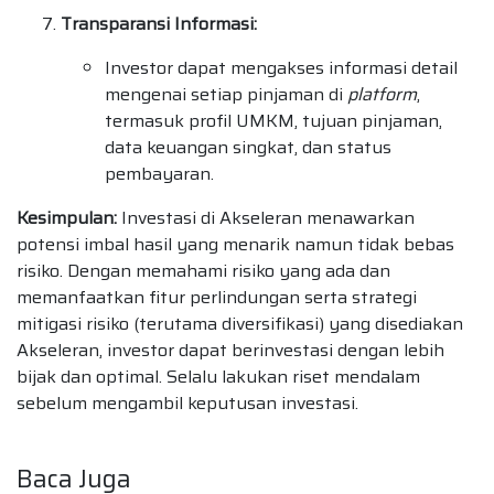
Transparansi Informasi:
Investor dapat mengakses informasi detail
mengenai setiap pinjaman di
platform
,
termasuk profil UMKM, tujuan pinjaman,
data keuangan singkat, dan status
pembayaran.
Kesimpulan:
Investasi di Akseleran menawarkan
potensi imbal hasil yang menarik namun tidak bebas
risiko. Dengan memahami risiko yang ada dan
memanfaatkan fitur perlindungan serta strategi
mitigasi risiko (terutama diversifikasi) yang disediakan
Akseleran, investor dapat berinvestasi dengan lebih
bijak dan optimal. Selalu lakukan riset mendalam
sebelum mengambil keputusan investasi.
Baca Juga