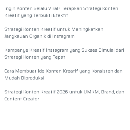
Ingin Konten Selalu Viral? Terapkan Strategi Konten
Kreatif yang Terbukti Efektif
Strategi Konten Kreatif untuk Meningkatkan
Jangkauan Organik di Instagram
Kampanye Kreatif Instagram yang Sukses Dimulai dari
Strategi Konten yang Tepat
Cara Membuat Ide Konten Kreatif yang Konsisten dan
Mudah Diproduksi
Strategi Konten Kreatif 2026 untuk UMKM, Brand, dan
Content Creator