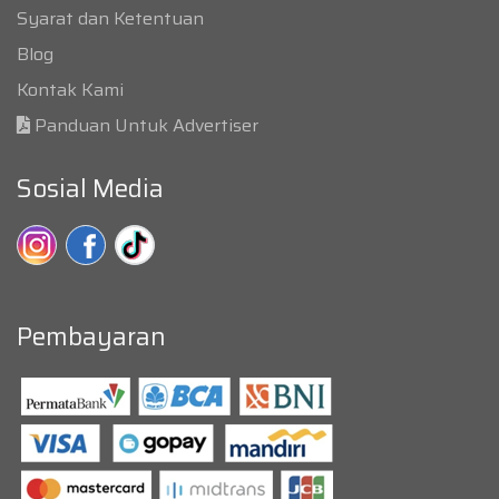
Syarat dan Ketentuan
Blog
Kontak Kami
Panduan Untuk Advertiser
Sosial Media
Pembayaran