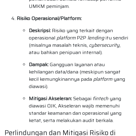
UMKM peminjam.
Risiko Operasional/Platform:
Deskripsi:
Risiko yang terkait dengan
operasional
platform
P2P
lending
itu sendiri
(misalnya masalah teknis,
cybersecurity
,
atau bahkan penipuan internal).
Dampak:
Gangguan layanan atau
kehilangan data/dana (meskipun sangat
kecil kemungkinannya pada
platform
yang
diawasi).
Mitigasi Akseleran:
Sebagai
fintech
yang
diawasi OJK, Akseleran wajib memenuhi
standar keamanan dan operasional yang
ketat, serta melakukan audit berkala.
Perlindungan dan Mitigasi Risiko di