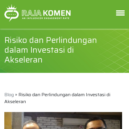
Risiko dan Perlindungan
dalam Investasi di
Akseleran
Blog
» Risiko dan Perlindungan dalam Investasi di
Akseleran