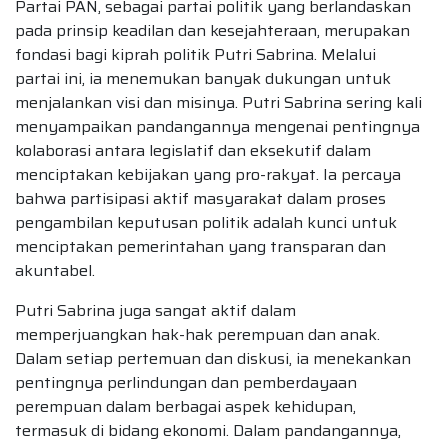
Partai PAN, sebagai partai politik yang berlandaskan
pada prinsip keadilan dan kesejahteraan, merupakan
fondasi bagi kiprah politik Putri Sabrina. Melalui
partai ini, ia menemukan banyak dukungan untuk
menjalankan visi dan misinya. Putri Sabrina sering kali
menyampaikan pandangannya mengenai pentingnya
kolaborasi antara legislatif dan eksekutif dalam
menciptakan kebijakan yang pro-rakyat. Ia percaya
bahwa partisipasi aktif masyarakat dalam proses
pengambilan keputusan politik adalah kunci untuk
menciptakan pemerintahan yang transparan dan
akuntabel.
Putri Sabrina juga sangat aktif dalam
memperjuangkan hak-hak perempuan dan anak.
Dalam setiap pertemuan dan diskusi, ia menekankan
pentingnya perlindungan dan pemberdayaan
perempuan dalam berbagai aspek kehidupan,
termasuk di bidang ekonomi. Dalam pandangannya,