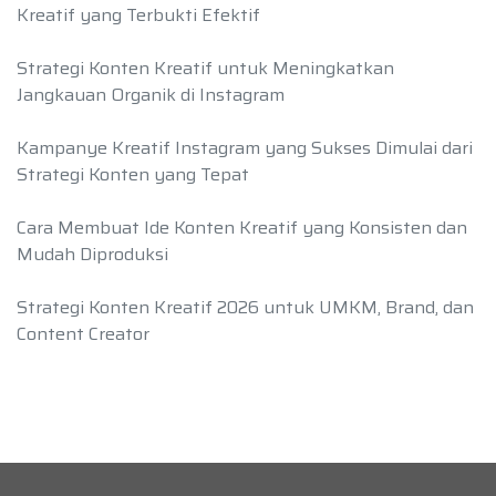
Kreatif yang Terbukti Efektif
Strategi Konten Kreatif untuk Meningkatkan
Jangkauan Organik di Instagram
Kampanye Kreatif Instagram yang Sukses Dimulai dari
Strategi Konten yang Tepat
Cara Membuat Ide Konten Kreatif yang Konsisten dan
Mudah Diproduksi
Strategi Konten Kreatif 2026 untuk UMKM, Brand, dan
Content Creator