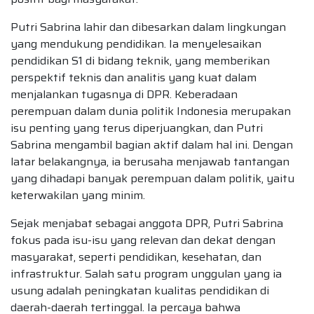
Putri Sabrina lahir dan dibesarkan dalam lingkungan
yang mendukung pendidikan. Ia menyelesaikan
pendidikan S1 di bidang teknik, yang memberikan
perspektif teknis dan analitis yang kuat dalam
menjalankan tugasnya di DPR. Keberadaan
perempuan dalam dunia politik Indonesia merupakan
isu penting yang terus diperjuangkan, dan Putri
Sabrina mengambil bagian aktif dalam hal ini. Dengan
latar belakangnya, ia berusaha menjawab tantangan
yang dihadapi banyak perempuan dalam politik, yaitu
keterwakilan yang minim.
Sejak menjabat sebagai anggota DPR, Putri Sabrina
fokus pada isu-isu yang relevan dan dekat dengan
masyarakat, seperti pendidikan, kesehatan, dan
infrastruktur. Salah satu program unggulan yang ia
usung adalah peningkatan kualitas pendidikan di
daerah-daerah tertinggal. Ia percaya bahwa