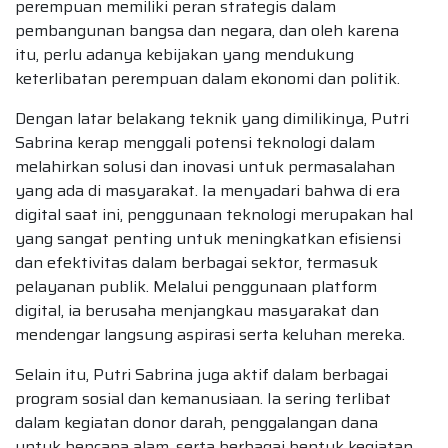
perempuan memiliki peran strategis dalam
pembangunan bangsa dan negara, dan oleh karena
itu, perlu adanya kebijakan yang mendukung
keterlibatan perempuan dalam ekonomi dan politik.
Dengan latar belakang teknik yang dimilikinya, Putri
Sabrina kerap menggali potensi teknologi dalam
melahirkan solusi dan inovasi untuk permasalahan
yang ada di masyarakat. Ia menyadari bahwa di era
digital saat ini, penggunaan teknologi merupakan hal
yang sangat penting untuk meningkatkan efisiensi
dan efektivitas dalam berbagai sektor, termasuk
pelayanan publik. Melalui penggunaan platform
digital, ia berusaha menjangkau masyarakat dan
mendengar langsung aspirasi serta keluhan mereka.
Selain itu, Putri Sabrina juga aktif dalam berbagai
program sosial dan kemanusiaan. Ia sering terlibat
dalam kegiatan donor darah, penggalangan dana
untuk bencana alam, serta berbagai bentuk kegiatan