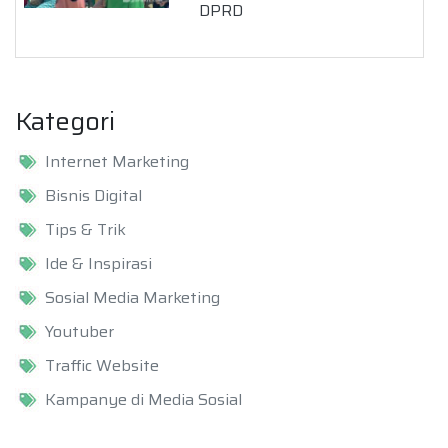
DPRD
Kategori
Internet Marketing
Bisnis Digital
Tips & Trik
Ide & Inspirasi
Sosial Media Marketing
Youtuber
Traffic Website
Kampanye di Media Sosial