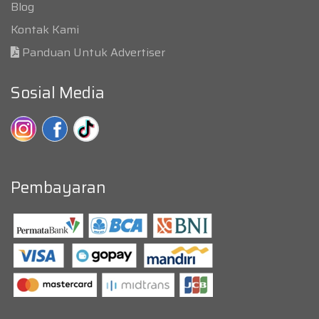
Blog
Kontak Kami
Panduan Untuk Advertiser
Sosial Media
Pembayaran