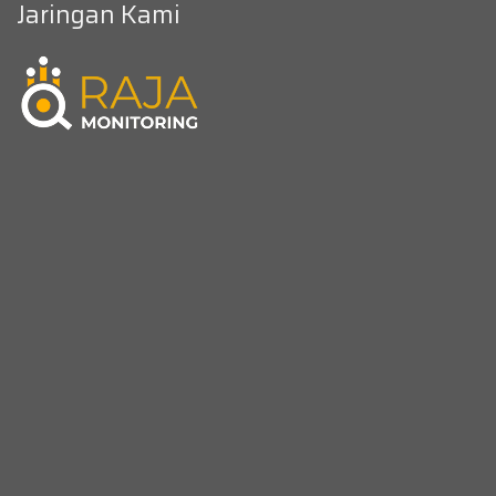
Jaringan Kami