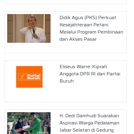
Didik Agus (PKS) Perkuat
Kesejahteraan Petani
Melalui Program Pembinaan
dan Akses Pasar
Eliseus Warre: Kiprah
Anggota DPR RI dari Partai
Buruh
H. Dedi Damhudi Suarakan
Aspirasi Warga Pedalaman
Jabar Selatan di Gedung