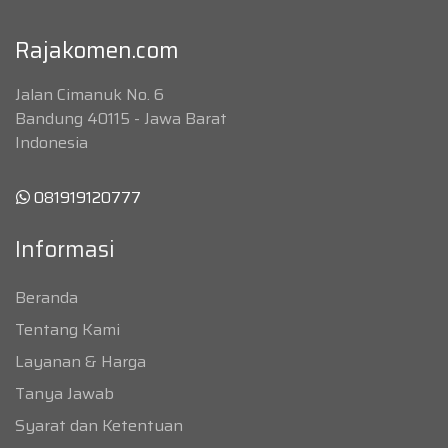
Rajakomen.com
Jalan Cimanuk No. 6
Bandung 40115 - Jawa Barat
Indonesia
081919120777
Informasi
Beranda
Tentang Kami
Layanan & Harga
Tanya Jawab
Syarat dan Ketentuan