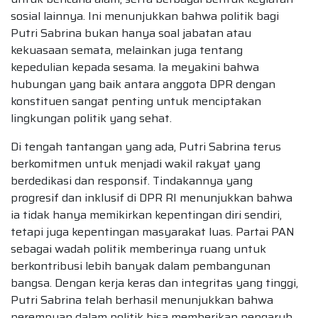
sosial lainnya. Ini menunjukkan bahwa politik bagi
Putri Sabrina bukan hanya soal jabatan atau
kekuasaan semata, melainkan juga tentang
kepedulian kepada sesama. Ia meyakini bahwa
hubungan yang baik antara anggota DPR dengan
konstituen sangat penting untuk menciptakan
lingkungan politik yang sehat.
Di tengah tantangan yang ada, Putri Sabrina terus
berkomitmen untuk menjadi wakil rakyat yang
berdedikasi dan responsif. Tindakannya yang
progresif dan inklusif di DPR RI menunjukkan bahwa
ia tidak hanya memikirkan kepentingan diri sendiri,
tetapi juga kepentingan masyarakat luas. Partai PAN
sebagai wadah politik memberinya ruang untuk
berkontribusi lebih banyak dalam pembangunan
bangsa. Dengan kerja keras dan integritas yang tinggi,
Putri Sabrina telah berhasil menunjukkan bahwa
perempuan dalam politik bisa memberikan pengaruh