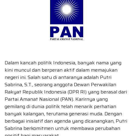
Dalam kancah politik Indonesia, banyak nama yang
kini muncul dan berperan aktif dalam memajukan
negeri ini. Salah satu di antaranya adalah Putri
Sabrina, S.T., seorang anggota Dewan Perwakilan
Rakyat Republik Indonesia (DPR RI) yang berasal dari
Partai Amanat Nasional (PAN). Karirnya yang
gemilang di dunia politik telah menarik perhatian
banyak kalangan, terutama generasi muda. Dengan
berbagai inisiatif dan agenda yang dicanangkan, Putri
Sabrina berkomitmen untuk membawa perubahan
positif bagi masyarakat.