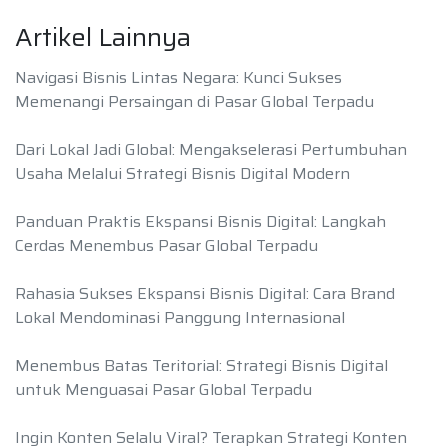
Artikel Lainnya
Navigasi Bisnis Lintas Negara: Kunci Sukses
Memenangi Persaingan di Pasar Global Terpadu
Dari Lokal Jadi Global: Mengakselerasi Pertumbuhan
Usaha Melalui Strategi Bisnis Digital Modern
Panduan Praktis Ekspansi Bisnis Digital: Langkah
Cerdas Menembus Pasar Global Terpadu
Rahasia Sukses Ekspansi Bisnis Digital: Cara Brand
Lokal Mendominasi Panggung Internasional
Menembus Batas Teritorial: Strategi Bisnis Digital
untuk Menguasai Pasar Global Terpadu
Ingin Konten Selalu Viral? Terapkan Strategi Konten