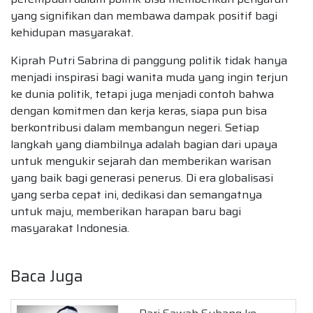
yang signifikan dan membawa dampak positif bagi
kehidupan masyarakat.
Kiprah Putri Sabrina di panggung politik tidak hanya
menjadi inspirasi bagi wanita muda yang ingin terjun
ke dunia politik, tetapi juga menjadi contoh bahwa
dengan komitmen dan kerja keras, siapa pun bisa
berkontribusi dalam membangun negeri. Setiap
langkah yang diambilnya adalah bagian dari upaya
untuk mengukir sejarah dan memberikan warisan
yang baik bagi generasi penerus. Di era globalisasi
yang serba cepat ini, dedikasi dan semangatnya
untuk maju, memberikan harapan baru bagi
masyarakat Indonesia.
Baca Juga