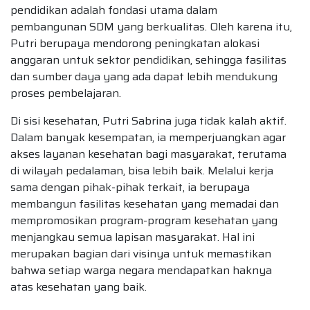
pendidikan adalah fondasi utama dalam
pembangunan SDM yang berkualitas. Oleh karena itu,
Putri berupaya mendorong peningkatan alokasi
anggaran untuk sektor pendidikan, sehingga fasilitas
dan sumber daya yang ada dapat lebih mendukung
proses pembelajaran.
Di sisi kesehatan, Putri Sabrina juga tidak kalah aktif.
Dalam banyak kesempatan, ia memperjuangkan agar
akses layanan kesehatan bagi masyarakat, terutama
di wilayah pedalaman, bisa lebih baik. Melalui kerja
sama dengan pihak-pihak terkait, ia berupaya
membangun fasilitas kesehatan yang memadai dan
mempromosikan program-program kesehatan yang
menjangkau semua lapisan masyarakat. Hal ini
merupakan bagian dari visinya untuk memastikan
bahwa setiap warga negara mendapatkan haknya
atas kesehatan yang baik.