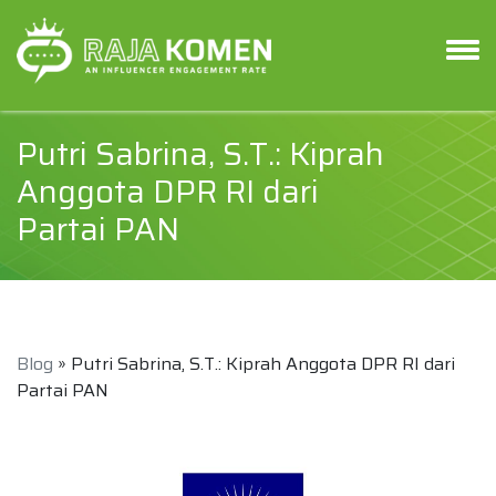
Putri Sabrina, S.T.: Kiprah
Anggota DPR RI dari
Partai PAN
Blog
» Putri Sabrina, S.T.: Kiprah Anggota DPR RI dari
Partai PAN