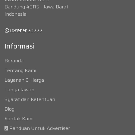
Bandung 40115 - Jawa Barat
Indonesia
081919120777
Informasi
Beranda
Tentang Kami
Layanan & Harga
Tanya Jawab
Syarat dan Ketentuan
Blog
Kontak Kami
Panduan Untuk Advertiser