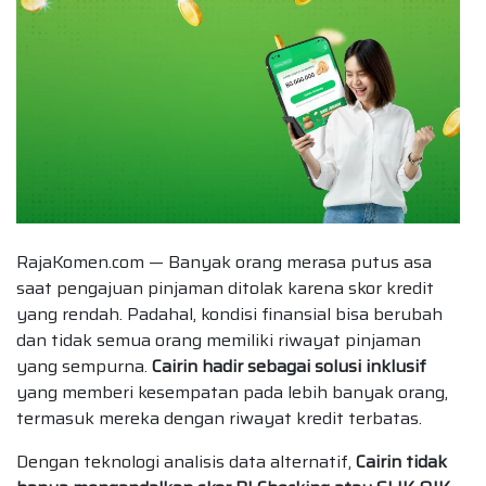
RajaKomen.com — Banyak orang merasa putus asa
saat pengajuan pinjaman ditolak karena skor kredit
yang rendah. Padahal, kondisi finansial bisa berubah
dan tidak semua orang memiliki riwayat pinjaman
yang sempurna.
Cairin hadir sebagai solusi inklusif
yang memberi kesempatan pada lebih banyak orang,
termasuk mereka dengan riwayat kredit terbatas.
Dengan teknologi analisis data alternatif,
Cairin tidak