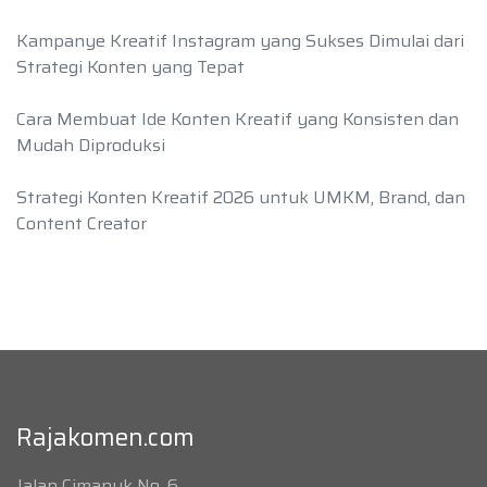
Kampanye Kreatif Instagram yang Sukses Dimulai dari
Strategi Konten yang Tepat
Cara Membuat Ide Konten Kreatif yang Konsisten dan
Mudah Diproduksi
Strategi Konten Kreatif 2026 untuk UMKM, Brand, dan
Content Creator
Rajakomen.com
Jalan Cimanuk No. 6