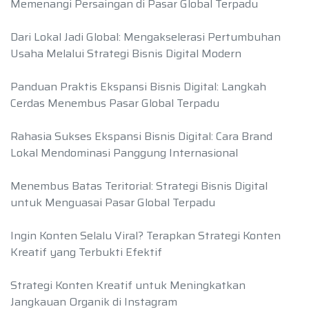
Memenangi Persaingan di Pasar Global Terpadu
Dari Lokal Jadi Global: Mengakselerasi Pertumbuhan
Usaha Melalui Strategi Bisnis Digital Modern
Panduan Praktis Ekspansi Bisnis Digital: Langkah
Cerdas Menembus Pasar Global Terpadu
Rahasia Sukses Ekspansi Bisnis Digital: Cara Brand
Lokal Mendominasi Panggung Internasional
Menembus Batas Teritorial: Strategi Bisnis Digital
untuk Menguasai Pasar Global Terpadu
Ingin Konten Selalu Viral? Terapkan Strategi Konten
Kreatif yang Terbukti Efektif
Strategi Konten Kreatif untuk Meningkatkan
Jangkauan Organik di Instagram