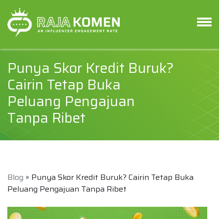
Punya Skor Kredit Buruk?
Cairin Tetap Buka
Peluang Pengajuan
Tanpa Ribet
Blog
» Punya Skor Kredit Buruk? Cairin Tetap Buka
Peluang Pengajuan Tanpa Ribet