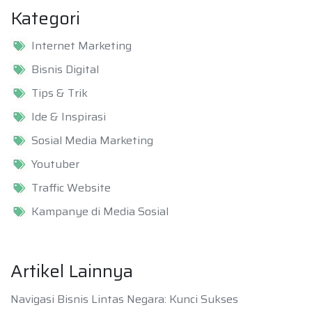
Kategori
Internet Marketing
Bisnis Digital
Tips & Trik
Ide & Inspirasi
Sosial Media Marketing
Youtuber
Traffic Website
Kampanye di Media Sosial
Artikel Lainnya
Navigasi Bisnis Lintas Negara: Kunci Sukses