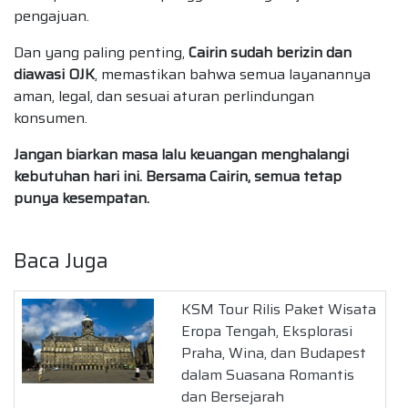
pengajuan.
Dan yang paling penting,
Cairin sudah berizin dan
diawasi OJK
, memastikan bahwa semua layanannya
aman, legal, dan sesuai aturan perlindungan
konsumen.
Jangan biarkan masa lalu keuangan menghalangi
kebutuhan hari ini. Bersama Cairin, semua tetap
punya kesempatan.
Baca Juga
KSM Tour Rilis Paket Wisata
Eropa Tengah, Eksplorasi
Praha, Wina, dan Budapest
dalam Suasana Romantis
dan Bersejarah