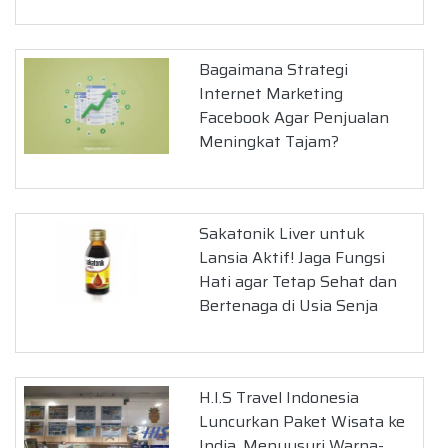
Bagaimana Strategi
Internet Marketing
Facebook Agar Penjualan
Meningkat Tajam?
Sakatonik Liver untuk
Lansia Aktif! Jaga Fungsi
Hati agar Tetap Sehat dan
Bertenaga di Usia Senja
H.I.S Travel Indonesia
Luncurkan Paket Wisata ke
India, Menyusuri Warna-