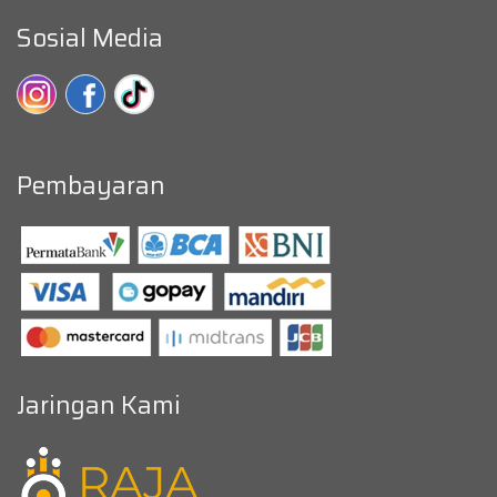
Sosial Media
Pembayaran
Jaringan Kami