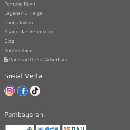
Tentang Kami
Layanan & Harga
Tanya Jawab
Syarat dan Ketentuan
Blog
Kontak Kami
Panduan Untuk Advertiser
Sosial Media
Pembayaran