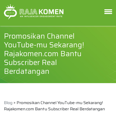
Promosikan Channel
YouTube-mu Sekarang!
Rajakomen.com Bantu
Subscriber Real
Berdatangan
Blog
» Promosikan Channel YouTube-mu Sekarang!
Rajakomen.com Bantu Subscriber Real Berdatangan