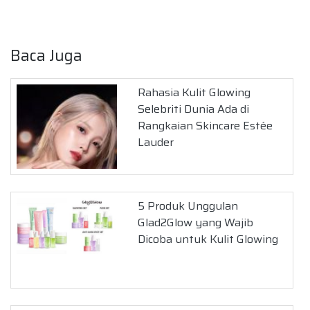
Baca Juga
Rahasia Kulit Glowing
Selebriti Dunia Ada di
Rangkaian Skincare Estée
Lauder
5 Produk Unggulan
Glad2Glow yang Wajib
Dicoba untuk Kulit Glowing