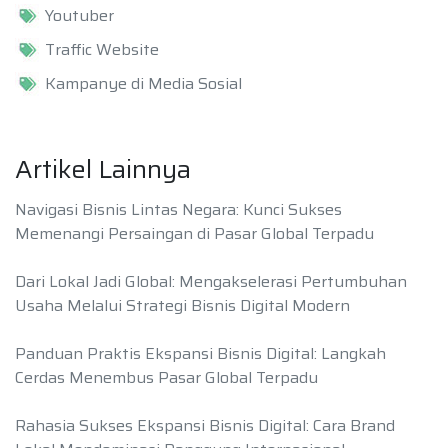
Youtuber
Traffic Website
Kampanye di Media Sosial
Artikel Lainnya
Navigasi Bisnis Lintas Negara: Kunci Sukses
Memenangi Persaingan di Pasar Global Terpadu
Dari Lokal Jadi Global: Mengakselerasi Pertumbuhan
Usaha Melalui Strategi Bisnis Digital Modern
Panduan Praktis Ekspansi Bisnis Digital: Langkah
Cerdas Menembus Pasar Global Terpadu
Rahasia Sukses Ekspansi Bisnis Digital: Cara Brand