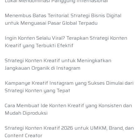
Lokal Mendominasi Panggung Internasional
Menembus Batas Teritorial: Strategi Bisnis Digital
untuk Menguasai Pasar Global Terpadu
Ingin Konten Selalu Viral? Terapkan Strategi Konten
Kreatif yang Terbukti Efektif
Strategi Konten Kreatif untuk Meningkatkan
Jangkauan Organik di Instagram
Kampanye Kreatif Instagram yang Sukses Dimulai dari
Strategi Konten yang Tepat
Cara Membuat Ide Konten Kreatif yang Konsisten dan
Mudah Diproduksi
Strategi Konten Kreatif 2026 untuk UMKM, Brand, dan
Content Creator