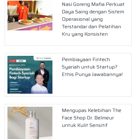
Nasi Goreng Mafia Perkuat
Daya Saing dengan Sistem
Operasional yang
Terstandar dan Pelatihan
Kru yang Konsisten
Pembiayaan Fintech
Syariah untuk Startup?
Ethis Punya Jawabannya!
Mengupas Kelebihan The
Face Shop Dr. Belmeur
untuk Kulit Sensitif