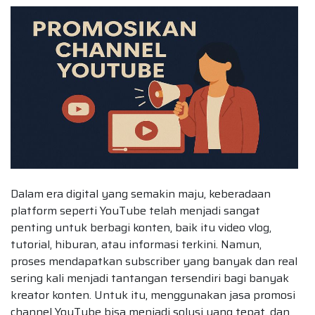
Dalam era digital yang semakin maju, keberadaan
platform seperti YouTube telah menjadi sangat
penting untuk berbagi konten, baik itu video vlog,
tutorial, hiburan, atau informasi terkini. Namun,
proses mendapatkan subscriber yang banyak dan real
sering kali menjadi tantangan tersendiri bagi banyak
kreator konten. Untuk itu, menggunakan jasa promosi
channel YouTube bisa menjadi solusi yang tepat, dan