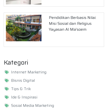
Pendidikan Berbasis Nilai:
Misi Sosial dan Religius
Yayasan Al Ma’soem
Kategori
Internet Marketing
Bisnis Digital
Tips & Trik
Ide & Inspirasi
Sosial Media Marketing