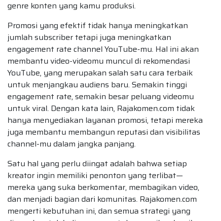
genre konten yang kamu produksi.
Promosi yang efektif tidak hanya meningkatkan
jumlah subscriber tetapi juga meningkatkan
engagement rate channel YouTube-mu. Hal ini akan
membantu video-videomu muncul di rekomendasi
YouTube, yang merupakan salah satu cara terbaik
untuk menjangkau audiens baru. Semakin tinggi
engagement rate, semakin besar peluang videomu
untuk viral. Dengan kata lain, Rajakomen.com tidak
hanya menyediakan layanan promosi, tetapi mereka
juga membantu membangun reputasi dan visibilitas
channel-mu dalam jangka panjang.
Satu hal yang perlu diingat adalah bahwa setiap
kreator ingin memiliki penonton yang terlibat—
mereka yang suka berkomentar, membagikan video,
dan menjadi bagian dari komunitas. Rajakomen.com
mengerti kebutuhan ini, dan semua strategi yang