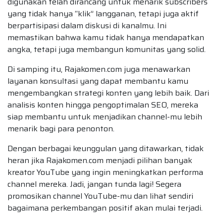
digunakan telah dirancang untuk menarik subscribers
yang tidak hanya “klik” langganan, tetapi juga aktif
berpartisipasi dalam diskusi di kanalmu. Ini
memastikan bahwa kamu tidak hanya mendapatkan
angka, tetapi juga membangun komunitas yang solid.
Di samping itu, Rajakomen.com juga menawarkan
layanan konsultasi yang dapat membantu kamu
mengembangkan strategi konten yang lebih baik. Dari
analisis konten hingga pengoptimalan SEO, mereka
siap membantu untuk menjadikan channel-mu lebih
menarik bagi para penonton.
Dengan berbagai keunggulan yang ditawarkan, tidak
heran jika Rajakomen.com menjadi pilihan banyak
kreator YouTube yang ingin meningkatkan performa
channel mereka. Jadi, jangan tunda lagi! Segera
promosikan channel YouTube-mu dan lihat sendiri
bagaimana perkembangan positif akan mulai terjadi.