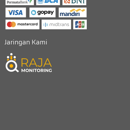
Jaringan Kami