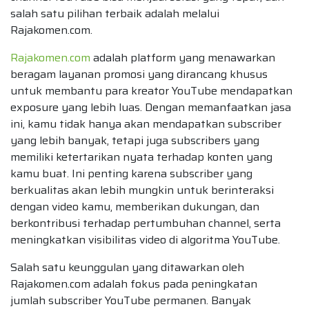
salah satu pilihan terbaik adalah melalui
Rajakomen.com.
Rajakomen.com
adalah platform yang menawarkan
beragam layanan promosi yang dirancang khusus
untuk membantu para kreator YouTube mendapatkan
exposure yang lebih luas. Dengan memanfaatkan jasa
ini, kamu tidak hanya akan mendapatkan subscriber
yang lebih banyak, tetapi juga subscribers yang
memiliki ketertarikan nyata terhadap konten yang
kamu buat. Ini penting karena subscriber yang
berkualitas akan lebih mungkin untuk berinteraksi
dengan video kamu, memberikan dukungan, dan
berkontribusi terhadap pertumbuhan channel, serta
meningkatkan visibilitas video di algoritma YouTube.
Salah satu keunggulan yang ditawarkan oleh
Rajakomen.com adalah fokus pada peningkatan
jumlah subscriber YouTube permanen. Banyak