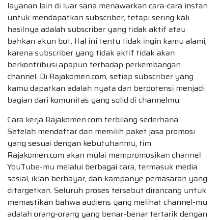
layanan lain di luar sana menawarkan cara-cara instan
untuk mendapatkan subscriber, tetapi sering kali
hasilnya adalah subscriber yang tidak aktif atau
bahkan akun bot. Hal ini tentu tidak ingin kamu alami,
karena subscriber yang tidak aktif tidak akan
berkontribusi apapun terhadap perkembangan
channel. Di Rajakomen.com, setiap subscriber yang
kamu dapatkan adalah nyata dan berpotensi menjadi
bagian dari komunitas yang solid di channelmu.
Cara kerja Rajakomen.com terbilang sederhana.
Setelah mendaftar dan memilih paket jasa promosi
yang sesuai dengan kebutuhanmu, tim
Rajakomen.com akan mulai mempromosikan channel
YouTube-mu melalui berbagai cara, termasuk media
sosial, iklan berbayar, dan kampanye pemasaran yang
ditargetkan. Seluruh proses tersebut dirancang untuk
memastikan bahwa audiens yang melihat channel-mu
adalah orang-orang yang benar-benar tertarik dengan