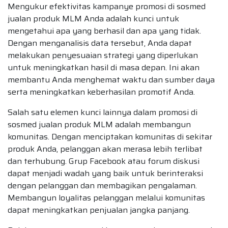
Mengukur efektivitas kampanye promosi di sosmed
jualan produk MLM Anda adalah kunci untuk
mengetahui apa yang berhasil dan apa yang tidak.
Dengan menganalisis data tersebut, Anda dapat
melakukan penyesuaian strategi yang diperlukan
untuk meningkatkan hasil di masa depan. Ini akan
membantu Anda menghemat waktu dan sumber daya
serta meningkatkan keberhasilan promotif Anda.
Salah satu elemen kunci lainnya dalam promosi di
sosmed jualan produk MLM adalah membangun
komunitas. Dengan menciptakan komunitas di sekitar
produk Anda, pelanggan akan merasa lebih terlibat
dan terhubung. Grup Facebook atau forum diskusi
dapat menjadi wadah yang baik untuk berinteraksi
dengan pelanggan dan membagikan pengalaman.
Membangun loyalitas pelanggan melalui komunitas
dapat meningkatkan penjualan jangka panjang.