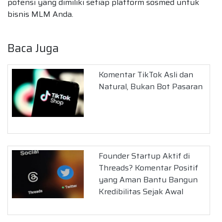
potensi yang dimiliki setiap platform sosmed untuk
bisnis MLM Anda.
Baca Juga
Komentar TikTok Asli dan
Natural, Bukan Bot Pasaran
Founder Startup Aktif di
Threads? Komentar Positif
yang Aman Bantu Bangun
Kredibilitas Sejak Awal