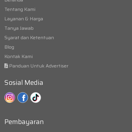
Tentang Kami
Layanan & Harga
Tanya Jawab
Syarat dan Ketentuan
Blog
Kontak Kami
Panduan Untuk Advertiser
Sosial Media
Pembayaran