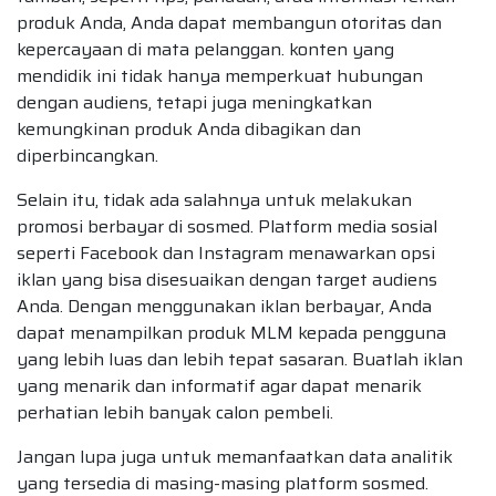
produk Anda, Anda dapat membangun otoritas dan
kepercayaan di mata pelanggan. konten yang
mendidik ini tidak hanya memperkuat hubungan
dengan audiens, tetapi juga meningkatkan
kemungkinan produk Anda dibagikan dan
diperbincangkan.
Selain itu, tidak ada salahnya untuk melakukan
promosi berbayar di sosmed. Platform media sosial
seperti Facebook dan Instagram menawarkan opsi
iklan yang bisa disesuaikan dengan target audiens
Anda. Dengan menggunakan iklan berbayar, Anda
dapat menampilkan produk MLM kepada pengguna
yang lebih luas dan lebih tepat sasaran. Buatlah iklan
yang menarik dan informatif agar dapat menarik
perhatian lebih banyak calon pembeli.
Jangan lupa juga untuk memanfaatkan data analitik
yang tersedia di masing-masing platform sosmed.