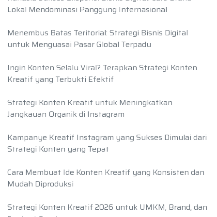
Lokal Mendominasi Panggung Internasional
Menembus Batas Teritorial: Strategi Bisnis Digital
untuk Menguasai Pasar Global Terpadu
Ingin Konten Selalu Viral? Terapkan Strategi Konten
Kreatif yang Terbukti Efektif
Strategi Konten Kreatif untuk Meningkatkan
Jangkauan Organik di Instagram
Kampanye Kreatif Instagram yang Sukses Dimulai dari
Strategi Konten yang Tepat
Cara Membuat Ide Konten Kreatif yang Konsisten dan
Mudah Diproduksi
Strategi Konten Kreatif 2026 untuk UMKM, Brand, dan