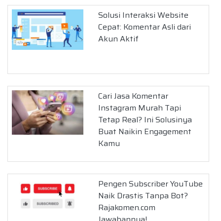
Solusi Interaksi Website
Cepat: Komentar Asli dari
Akun Aktif
Cari Jasa Komentar
Instagram Murah Tapi
Tetap Real? Ini Solusinya
Buat Naikin Engagement
Kamu
Pengen Subscriber YouTube
Naik Drastis Tanpa Bot?
Rajakomen.com
Jawabannya!