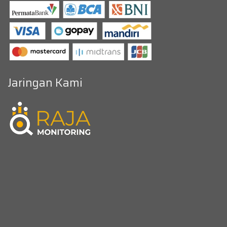
Jaringan Kami