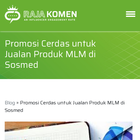
Promosi Cerdas untuk
Jualan Produk MLM di
Sosmed
Blog
» Promosi Cerdas untuk Jualan Produk MLM di
Sosmed