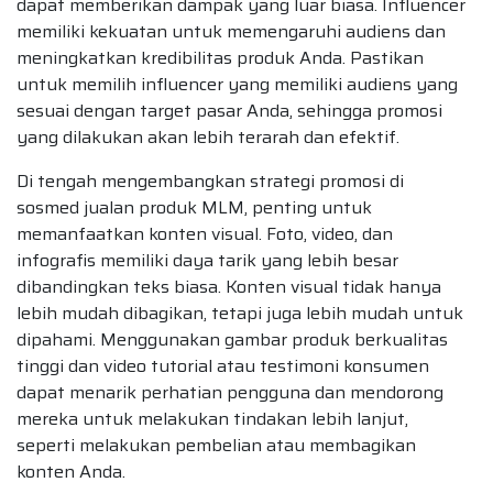
dapat memberikan dampak yang luar biasa. Influencer
memiliki kekuatan untuk memengaruhi audiens dan
meningkatkan kredibilitas produk Anda. Pastikan
untuk memilih influencer yang memiliki audiens yang
sesuai dengan target pasar Anda, sehingga promosi
yang dilakukan akan lebih terarah dan efektif.
Di tengah mengembangkan strategi promosi di
sosmed jualan produk MLM, penting untuk
memanfaatkan konten visual. Foto, video, dan
infografis memiliki daya tarik yang lebih besar
dibandingkan teks biasa. Konten visual tidak hanya
lebih mudah dibagikan, tetapi juga lebih mudah untuk
dipahami. Menggunakan gambar produk berkualitas
tinggi dan video tutorial atau testimoni konsumen
dapat menarik perhatian pengguna dan mendorong
mereka untuk melakukan tindakan lebih lanjut,
seperti melakukan pembelian atau membagikan
konten Anda.