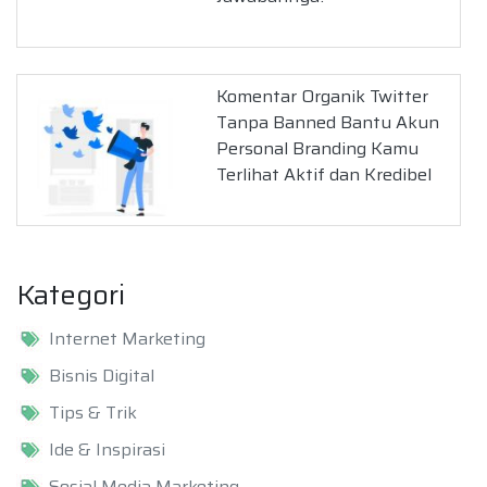
Komentar Organik Twitter
Tanpa Banned Bantu Akun
Personal Branding Kamu
Terlihat Aktif dan Kredibel
Kategori
Internet Marketing
Bisnis Digital
Tips & Trik
Ide & Inspirasi
Sosial Media Marketing