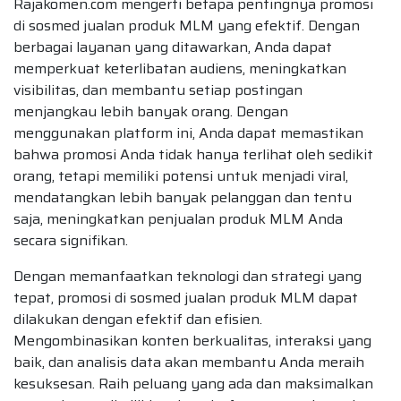
Rajakomen.com mengerti betapa pentingnya promosi
di sosmed jualan produk MLM yang efektif. Dengan
berbagai layanan yang ditawarkan, Anda dapat
memperkuat keterlibatan audiens, meningkatkan
visibilitas, dan membantu setiap postingan
menjangkau lebih banyak orang. Dengan
menggunakan platform ini, Anda dapat memastikan
bahwa promosi Anda tidak hanya terlihat oleh sedikit
orang, tetapi memiliki potensi untuk menjadi viral,
mendatangkan lebih banyak pelanggan dan tentu
saja, meningkatkan penjualan produk MLM Anda
secara signifikan.
Dengan memanfaatkan teknologi dan strategi yang
tepat, promosi di sosmed jualan produk MLM dapat
dilakukan dengan efektif dan efisien.
Mengombinasikan konten berkualitas, interaksi yang
baik, dan analisis data akan membantu Anda meraih
kesuksesan. Raih peluang yang ada dan maksimalkan