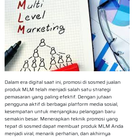
Dalam era digital saat ini, promosi di sosmed jualan
produk MLM telah menjadi salah satu strategi
pemasaran yang paling efektif. Dengan jutaan
pengguna aktif di berbagai platform media sosial,
kesempatan untuk menjangkau pelanggan baru
semakin besar. Menerapkan teknik promosi yang
tepat di sosmed dapat membuat produk MLM Anda
menjadi viral, menarik perhatian, dan akhirnya