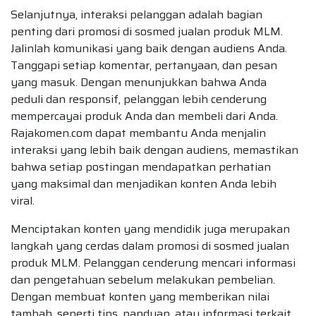
Selanjutnya, interaksi pelanggan adalah bagian
penting dari promosi di sosmed jualan produk MLM.
Jalinlah komunikasi yang baik dengan audiens Anda.
Tanggapi setiap komentar, pertanyaan, dan pesan
yang masuk. Dengan menunjukkan bahwa Anda
peduli dan responsif, pelanggan lebih cenderung
mempercayai produk Anda dan membeli dari Anda.
Rajakomen.com dapat membantu Anda menjalin
interaksi yang lebih baik dengan audiens, memastikan
bahwa setiap postingan mendapatkan perhatian
yang maksimal dan menjadikan konten Anda lebih
viral.
Menciptakan konten yang mendidik juga merupakan
langkah yang cerdas dalam promosi di sosmed jualan
produk MLM. Pelanggan cenderung mencari informasi
dan pengetahuan sebelum melakukan pembelian.
Dengan membuat konten yang memberikan nilai
tambah, seperti tips, panduan, atau informasi terkait