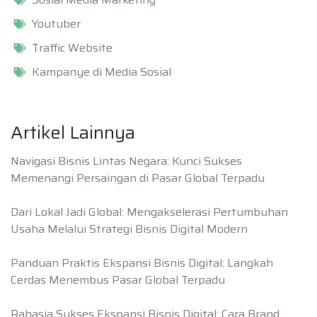
Youtuber
Traffic Website
Kampanye di Media Sosial
Artikel Lainnya
Navigasi Bisnis Lintas Negara: Kunci Sukses
Memenangi Persaingan di Pasar Global Terpadu
Dari Lokal Jadi Global: Mengakselerasi Pertumbuhan
Usaha Melalui Strategi Bisnis Digital Modern
Panduan Praktis Ekspansi Bisnis Digital: Langkah
Cerdas Menembus Pasar Global Terpadu
Rahasia Sukses Ekspansi Bisnis Digital: Cara Brand