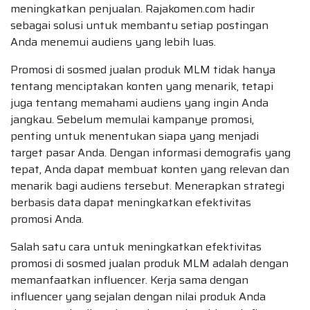
meningkatkan penjualan. Rajakomen.com hadir
sebagai solusi untuk membantu setiap postingan
Anda menemui audiens yang lebih luas.
Promosi di sosmed jualan produk MLM tidak hanya
tentang menciptakan konten yang menarik, tetapi
juga tentang memahami audiens yang ingin Anda
jangkau. Sebelum memulai kampanye promosi,
penting untuk menentukan siapa yang menjadi
target pasar Anda. Dengan informasi demografis yang
tepat, Anda dapat membuat konten yang relevan dan
menarik bagi audiens tersebut. Menerapkan strategi
berbasis data dapat meningkatkan efektivitas
promosi Anda.
Salah satu cara untuk meningkatkan efektivitas
promosi di sosmed jualan produk MLM adalah dengan
memanfaatkan influencer. Kerja sama dengan
influencer yang sejalan dengan nilai produk Anda