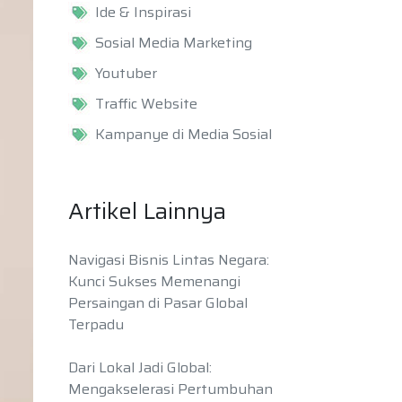
Ide & Inspirasi
Sosial Media Marketing
Youtuber
Traffic Website
Kampanye di Media Sosial
Artikel Lainnya
Navigasi Bisnis Lintas Negara:
Kunci Sukses Memenangi
Persaingan di Pasar Global
Terpadu
Dari Lokal Jadi Global:
Mengakselerasi Pertumbuhan