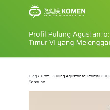
Profil Pulung Agustanto: 
Timur VI yang Melengga
Blog
» Profil Pulung Agustanto: Politisi PD
Senayan