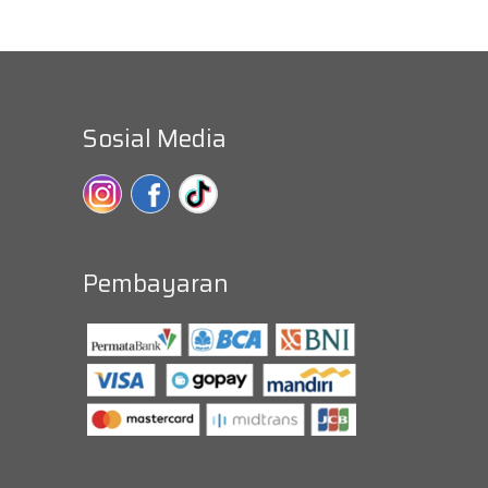
Sosial Media
Pembayaran