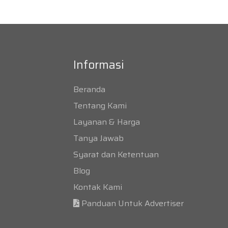
Informasi
Beranda
Tentang Kami
Layanan & Harga
Tanya Jawab
Syarat dan Ketentuan
Blog
Kontak Kami
Panduan Untuk Advertiser