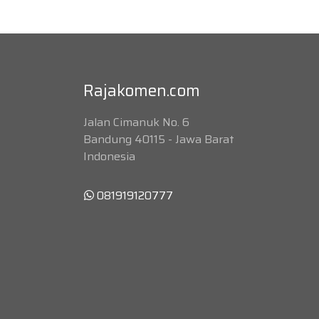
Rajakomen.com
Jalan Cimanuk No. 6
Bandung 40115 - Jawa Barat
Indonesia
081919120777