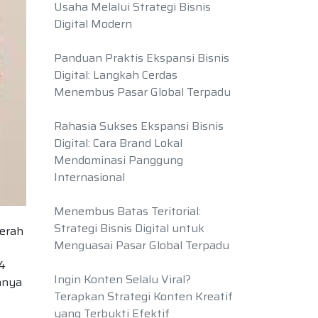
Usaha Melalui Strategi Bisnis
Digital Modern
Panduan Praktis Ekspansi Bisnis
Digital: Langkah Cerdas
Menembus Pasar Global Terpadu
Rahasia Sukses Ekspansi Bisnis
Digital: Cara Brand Lokal
Mendominasi Panggung
Internasional
Menembus Batas Teritorial:
Strategi Bisnis Digital untuk
aerah
Menguasai Pasar Global Terpadu
14
Ingin Konten Selalu Viral?
nnya
Terapkan Strategi Konten Kreatif
yang Terbukti Efektif