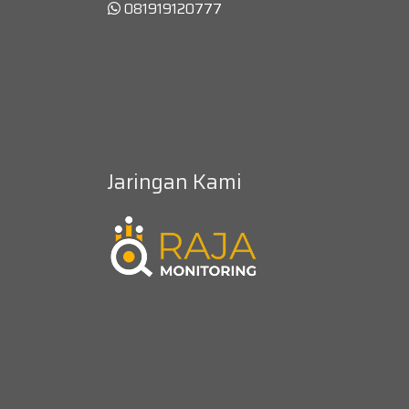
081919120777
Jaringan Kami