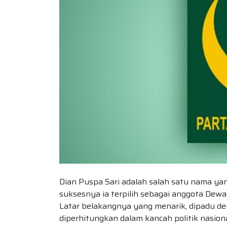
Dian Puspa Sari adalah salah satu nama yang
suksesnya ia terpilih sebagai anggota Dewa
Latar belakangnya yang menarik, dipadu den
diperhitungkan dalam kancah politik nasiona