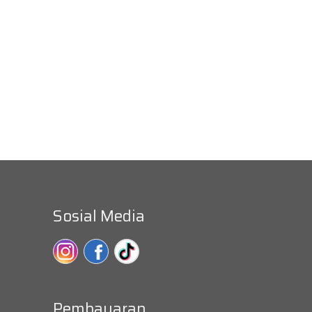
Sosial Media
Pembayaran