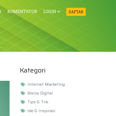
R
KOMENTATOR
LOGIN
DAFTAR
Kategori
Internet Marketing
Bisnis Digital
Tips & Trik
Ide & Inspirasi