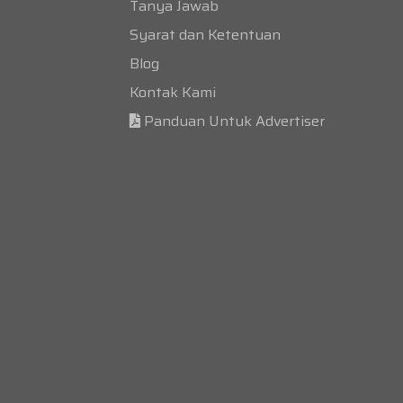
Tanya Jawab
Syarat dan Ketentuan
Blog
Kontak Kami
Panduan Untuk Advertiser