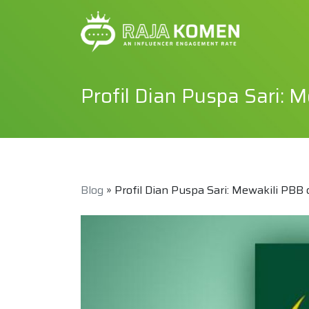
Profil Dian Puspa Sari: 
Blog
» Profil Dian Puspa Sari: Mewakili PBB