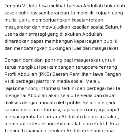
Tengah VI, kita bisa melihat bahwa Abdullah bukanlah
sosok politikus sembarangan. Ia memiliki tujuan yang
mulia, yaitu memperjuangkan kesejahteraan
masyarakat dan mewujudkan keadilan sosial. Seluruh
usaha dan strategi yang dilakukan Abdullah
diharapkan dapat membangun kepercayaan publik
dan mendatangkan dukungan luas dari masyarakat.
Dengan demikian, penting bagi masyarakat untuk
terus mengikuti perkembangan terupdate tentang
Profil Abdullah (PKB) Daerah Pemilihan Jawa Tengah
VI di berbagai platform media sosial. Melalui
rajakomen.com, informasi terkini dan berbagai berita
mengenai Abdullah akan selalu tersedia dan dapat
diakses dengan mudah oleh publik. Selain menjadi
sarana mencari informasi, rajakomen.com juga dapat
menjadi jembatan antara Abdullah dan masyarakat,
membuat interaksi ini lebih mudah dan efektif. Kita
tunggu bagaimana langkah Abdullah selanjutnya