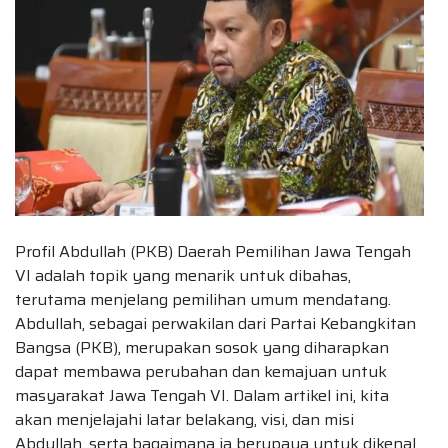
Profil Abdullah (PKB) Daerah Pemilihan Jawa Tengah
VI adalah topik yang menarik untuk dibahas,
terutama menjelang pemilihan umum mendatang.
Abdullah, sebagai perwakilan dari Partai Kebangkitan
Bangsa (PKB), merupakan sosok yang diharapkan
dapat membawa perubahan dan kemajuan untuk
masyarakat Jawa Tengah VI. Dalam artikel ini, kita
akan menjelajahi latar belakang, visi, dan misi
Abdullah, serta bagaimana ia berupaya untuk dikenal