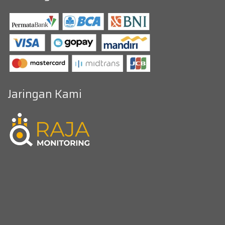
Jaringan Kami