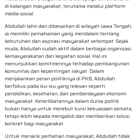
di kalangan masyarakat, terutama melalui platform
media sosial.
Abdullah lahir dan dibesarkan di wilayah Jawa Tengah,
ia memiliki pemahaman yang mendalam tentang
kebutuhan dan aspirasi masyarakat setempat. Sejak
muda, Abdullah sudah aktif dalam berbagai organisasi
kemasyarakatan dan kegiatan sosial. Hal ini
menunjukkan komitmennya terhadap pembangunan
komunitas dan kepentingan rakyat. Dalam
menjalankan peran politiknya di PKB, Abdullah
berfokus pada isu-isu yang relevan seperti
pendidikan, kesehatan, dan pemberdayaan ekonomi
masyarakat. Keterlibatannya dalam dunia politik
bukan hanya untuk merebut kursi kekuasaan semata,
tetapi lebih kepada mengabdi dan memberikan solusi
konkret bagi masyarakat.
Untuk menarik perhatian masyarakat, Abdullah tidak