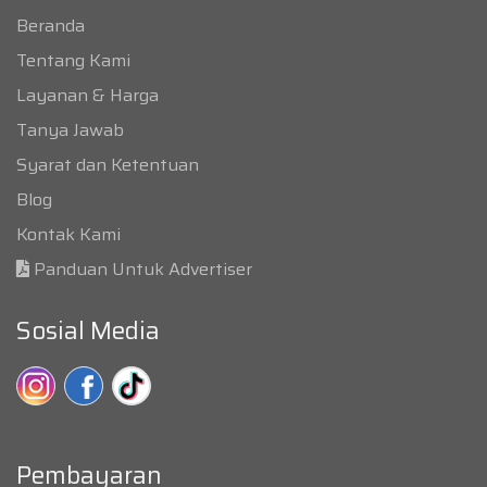
Beranda
Tentang Kami
Layanan & Harga
Tanya Jawab
Syarat dan Ketentuan
Blog
Kontak Kami
Panduan Untuk Advertiser
Sosial Media
Pembayaran