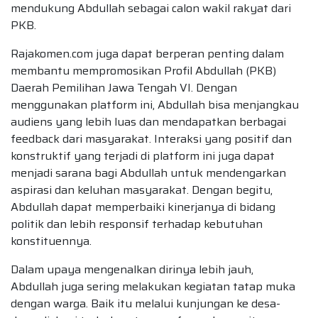
mendukung Abdullah sebagai calon wakil rakyat dari
PKB.
Rajakomen.com juga dapat berperan penting dalam
membantu mempromosikan Profil Abdullah (PKB)
Daerah Pemilihan Jawa Tengah VI. Dengan
menggunakan platform ini, Abdullah bisa menjangkau
audiens yang lebih luas dan mendapatkan berbagai
feedback dari masyarakat. Interaksi yang positif dan
konstruktif yang terjadi di platform ini juga dapat
menjadi sarana bagi Abdullah untuk mendengarkan
aspirasi dan keluhan masyarakat. Dengan begitu,
Abdullah dapat memperbaiki kinerjanya di bidang
politik dan lebih responsif terhadap kebutuhan
konstituennya.
Dalam upaya mengenalkan dirinya lebih jauh,
Abdullah juga sering melakukan kegiatan tatap muka
dengan warga. Baik itu melalui kunjungan ke desa-