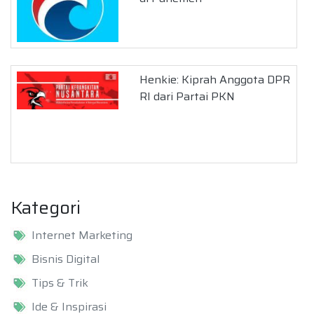
Henkie: Kiprah Anggota DPR
RI dari Partai PKN
Kategori
Internet Marketing
Bisnis Digital
Tips & Trik
Ide & Inspirasi