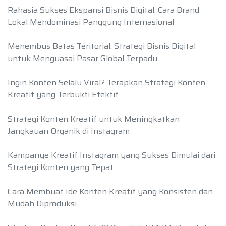
Rahasia Sukses Ekspansi Bisnis Digital: Cara Brand
Lokal Mendominasi Panggung Internasional
Menembus Batas Teritorial: Strategi Bisnis Digital
untuk Menguasai Pasar Global Terpadu
Ingin Konten Selalu Viral? Terapkan Strategi Konten
Kreatif yang Terbukti Efektif
Strategi Konten Kreatif untuk Meningkatkan
Jangkauan Organik di Instagram
Kampanye Kreatif Instagram yang Sukses Dimulai dari
Strategi Konten yang Tepat
Cara Membuat Ide Konten Kreatif yang Konsisten dan
Mudah Diproduksi