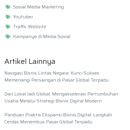
Sosial Media Marketing
Youtuber
Traffic Website
Kampanye di Media Sosial
Artikel Lainnya
Navigasi Bisnis Lintas Negara: Kunci Sukses
Memenangi Persaingan di Pasar Global Terpadu
Dari Lokal Jadi Global: Mengakselerasi Pertumbuhan
Usaha Melalui Strategi Bisnis Digital Modern
Panduan Praktis Ekspansi Bisnis Digital: Langkah
Cerdas Menembus Pasar Global Terpadu