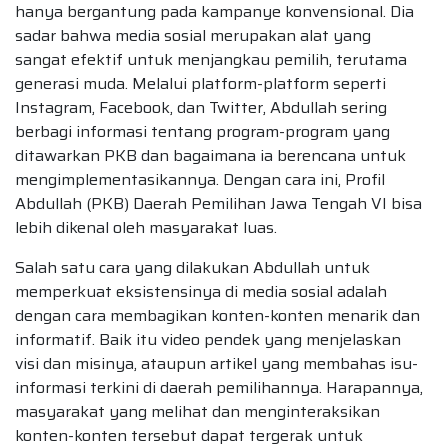
hanya bergantung pada kampanye konvensional. Dia
sadar bahwa media sosial merupakan alat yang
sangat efektif untuk menjangkau pemilih, terutama
generasi muda. Melalui platform-platform seperti
Instagram, Facebook, dan Twitter, Abdullah sering
berbagi informasi tentang program-program yang
ditawarkan PKB dan bagaimana ia berencana untuk
mengimplementasikannya. Dengan cara ini, Profil
Abdullah (PKB) Daerah Pemilihan Jawa Tengah VI bisa
lebih dikenal oleh masyarakat luas.
Salah satu cara yang dilakukan Abdullah untuk
memperkuat eksistensinya di media sosial adalah
dengan cara membagikan konten-konten menarik dan
informatif. Baik itu video pendek yang menjelaskan
visi dan misinya, ataupun artikel yang membahas isu-
informasi terkini di daerah pemilihannya. Harapannya,
masyarakat yang melihat dan menginteraksikan
konten-konten tersebut dapat tergerak untuk