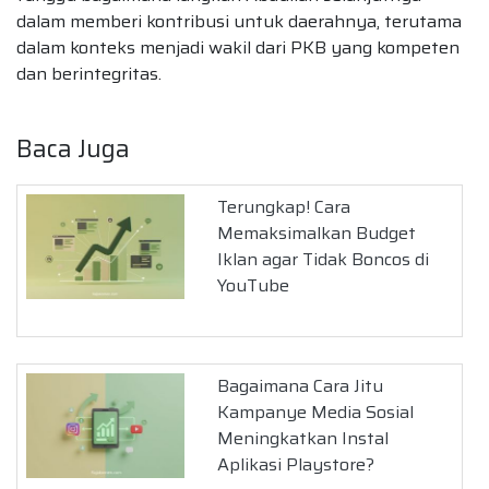
dalam memberi kontribusi untuk daerahnya, terutama
dalam konteks menjadi wakil dari PKB yang kompeten
dan berintegritas.
Baca Juga
Terungkap! Cara
Memaksimalkan Budget
Iklan agar Tidak Boncos di
YouTube
Bagaimana Cara Jitu
Kampanye Media Sosial
Meningkatkan Instal
Aplikasi Playstore?