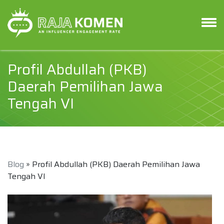
Profil Abdullah (PKB)
Daerah Pemilihan Jawa
Tengah VI
Blog
» Profil Abdullah (PKB) Daerah Pemilihan Jawa
Tengah VI