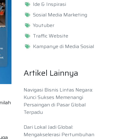
Ide & Inspirasi
Sosial Media Marketing
Youtuber
Traffic Website
Kampanye di Media Sosial
Artikel Lainnya
Navigasi Bisnis Lintas Negara:
Kunci Sukses Memenangi
nilah
Persaingan di Pasar Global
Terpadu
Dari Lokal Jadi Global:
Mengakselerasi Pertumbuhan
juga