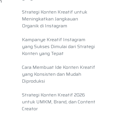
n
Strategi Konten Kreatif untuk
Meningkatkan Jangkauan
Organik di Instagram
Kampanye Kreatif Instagram
yang Sukses Dimulai dari Strategi
Konten yang Tepat
Cara Membuat Ide Konten Kreatif
yang Konsisten dan Mudah
Diproduksi
Strategi Konten Kreatif 2026
untuk UMKM, Brand, dan Content
Creator