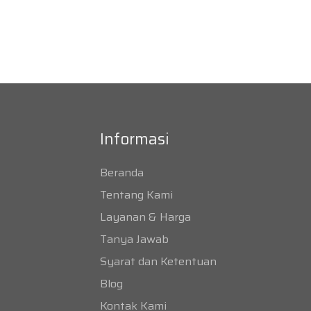
Informasi
Beranda
Tentang Kami
Layanan & Harga
Tanya Jawab
Syarat dan Ketentuan
Blog
Kontak Kami