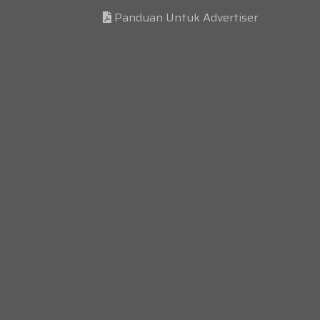
Panduan Untuk Advertiser