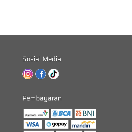
Sosial Media
Pembayaran