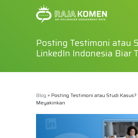
Posting Testimoni atau
LinkedIn Indonesia Biar 
Blog
» Posting Testimoni atau Studi Kasus?
Meyakinkan