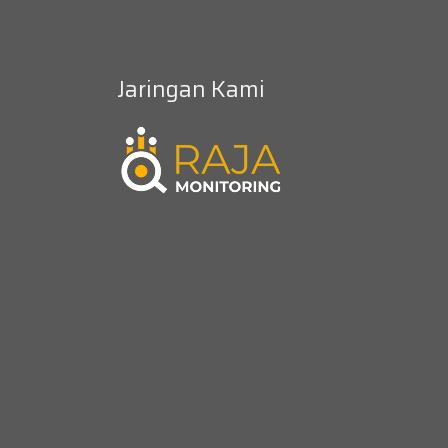
Jaringan Kami