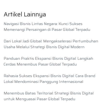
Artikel Lainnya
Navigasi Bisnis Lintas Negara: Kunci Sukses
Memenangi Persaingan di Pasar Global Terpadu
Dari Lokal Jadi Global: Mengakselerasi Pertumbuhan
Usaha Melalui Strategi Bisnis Digital Modern
Panduan Praktis Ekspansi Bisnis Digital: Langkah
Cerdas Menembus Pasar Global Terpadu
Rahasia Sukses Ekspansi Bisnis Digital: Cara Brand
Lokal Mendominasi Panggung Internasional
Menembus Batas Teritorial: Strategi Bisnis Digital
untuk Menguasai Pasar Global Terpadu