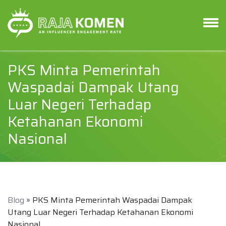
PKS Minta Pemerintah
Waspadai Dampak Utang
Luar Negeri Terhadap
Ketahanan Ekonomi
Nasional
Blog
» PKS Minta Pemerintah Waspadai Dampak
Utang Luar Negeri Terhadap Ketahanan Ekonomi
Nasional