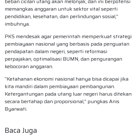
beban cicilan utang akan melonjak, dan ini berpotensi
memangkas anggaran untuk sektor vital seperti
pendidikan, kesehatan, dan perlindungan sosial,”
imbuhnya.
PKS mendesak agar pemerintah memperkuat strategi
pembiayaan nasional yang berbasis pada penguatan
pendapatan dalam negeri, seperti reformasi
perpajakan, optimalisasi BUMN, dan pengurangan
kebocoran anggaran.
“Ketahanan ekonomi nasional hanya bisa dicapai jika
kita mandiri dalam pembiayaan pembangunan.
Ketergantungan pada utang luar negeri harus ditekan
secara bertahap dan proporsional,” pungkas Anis
Byarwati.
Baca Juga