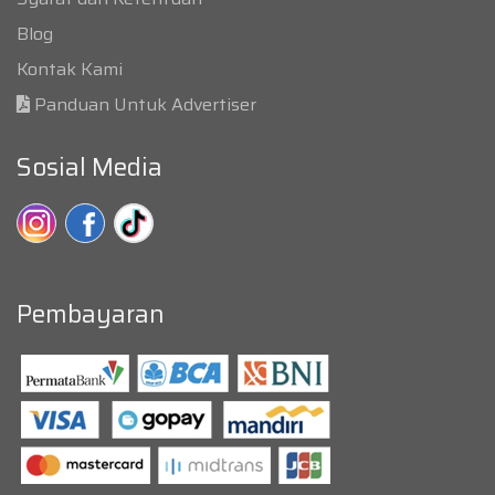
Blog
Kontak Kami
Panduan Untuk Advertiser
Sosial Media
Pembayaran