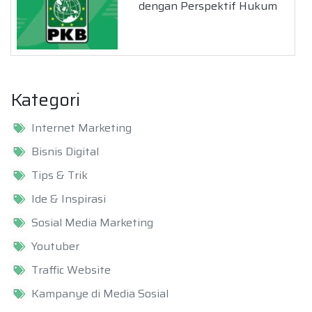
dengan Perspektif Hukum
Kategori
Internet Marketing
Bisnis Digital
Tips & Trik
Ide & Inspirasi
Sosial Media Marketing
Youtuber
Traffic Website
Kampanye di Media Sosial