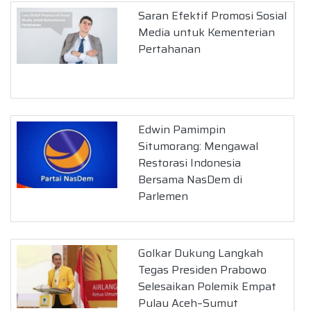
Saran Efektif Promosi Sosial
Media untuk Kementerian
Pertahanan
Edwin Pamimpin
Situmorang: Mengawal
Restorasi Indonesia
Bersama NasDem di
Parlemen
Golkar Dukung Langkah
Tegas Presiden Prabowo
Selesaikan Polemik Empat
Pulau Aceh–Sumut