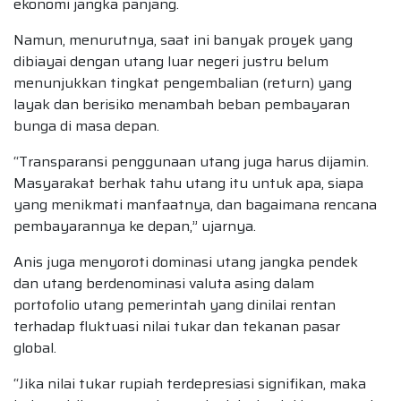
ekonomi jangka panjang.
Namun, menurutnya, saat ini banyak proyek yang
dibiayai dengan utang luar negeri justru belum
menunjukkan tingkat pengembalian (return) yang
layak dan berisiko menambah beban pembayaran
bunga di masa depan.
“Transparansi penggunaan utang juga harus dijamin.
Masyarakat berhak tahu utang itu untuk apa, siapa
yang menikmati manfaatnya, dan bagaimana rencana
pembayarannya ke depan,” ujarnya.
Anis juga menyoroti dominasi utang jangka pendek
dan utang berdenominasi valuta asing dalam
portofolio utang pemerintah yang dinilai rentan
terhadap fluktuasi nilai tukar dan tekanan pasar
global.
“Jika nilai tukar rupiah terdepresiasi signifikan, maka