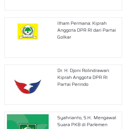
Ilham Permana: Kiprah
Anggota DPR RI dari Partai
Golkar
Dr. H. Djoni Rolindrawan:
Kiprah Anggota DPR RI
Partai Perindo
Syahrianto, S.H.: Mengawal
Suara PKB di Parlemen