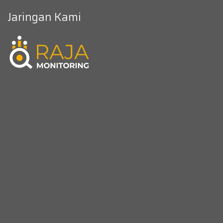
Jaringan Kami