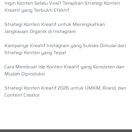
Ingin Konten Selalu Viral? Terapkan Strategi Konten
Kreatif yang Terbukti Efektif
Strategi Konten Kreatif untuk Meningkatkan
Jangkauan Organik di Instagram
Kampanye Kreatif Instagram yang Sukses Dimulai dari
Strategi Konten yang Tepat
Cara Membuat Ide Konten Kreatif yang Konsisten dan
Mudah Diproduksi
Strategi Konten Kreatif 2026 untuk UMKM, Brand, dan
Content Creator