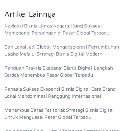
Artikel Lainnya
Navigasi Bisnis Lintas Negara: Kunci Sukses
Memenangi Persaingan di Pasar Global Terpadu
Dari Lokal Jadi Global: Mengakselerasi Pertumbuhan
Usaha Melalui Strategi Bisnis Digital Modern
Panduan Praktis Ekspansi Bisnis Digital: Langkah
Cerdas Menembus Pasar Global Terpadu
Rahasia Sukses Ekspansi Bisnis Digital: Cara Brand
Lokal Mendominasi Panggung Internasional
Menembus Batas Teritorial: Strategi Bisnis Digital
untuk Menguasai Pasar Global Terpadu