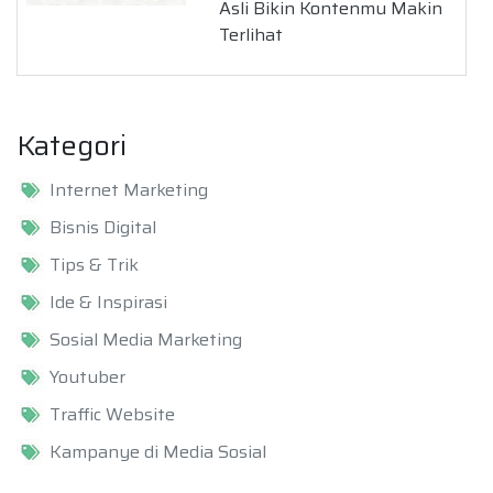
Asli Bikin Kontenmu Makin
Terlihat
Kategori
Internet Marketing
Bisnis Digital
Tips & Trik
Ide & Inspirasi
Sosial Media Marketing
Youtuber
Traffic Website
Kampanye di Media Sosial