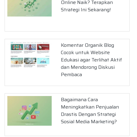
Online Naik? Terapkan
Strategi Ini Sekarang!
Komentar Organik Blog
Cocok untuk Website
Edukasi agar Terlihat Aktif
dan Mendorong Diskusi
Pembaca
Bagaimana Cara
Meningkatkan Penjualan
Drastis Dengan Strategi
Sosial Media Marketing?