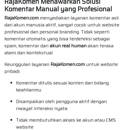
RajaKomen Menawarkan Solusi
Komentar Manual yang Profesional
RajaKomen.com
menyediakan layanan komentar asli
dari akun manusia aktif, sangat cocok untuk website
profesional dan personal branding. Tidak seperti
komentar otomatis yang bisa terdeteksi sebagai
spam, komentar dari
akun real human
akan terasa
alami dan kontekstual.
Keunggulan layanan
RajaKomen.com
untuk website
pribadi:
Komentar ditulis sesuai konten dan bidang
keahlianmu
Disampaikan oleh pengguna aktif dengan
riwayat interaksi nyata
Tidak membutuhkan akses ke akun atau CMS
website