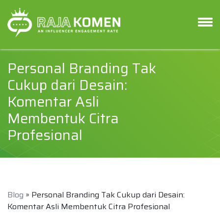
Personal Branding Tak
Cukup dari Desain:
Komentar Asli
Membentuk Citra
Profesional
Blog
» Personal Branding Tak Cukup dari Desain:
Komentar Asli Membentuk Citra Profesional