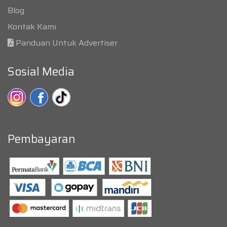
Blog
Kontak Kami
Panduan Untuk Advertiser
Sosial Media
Pembayaran