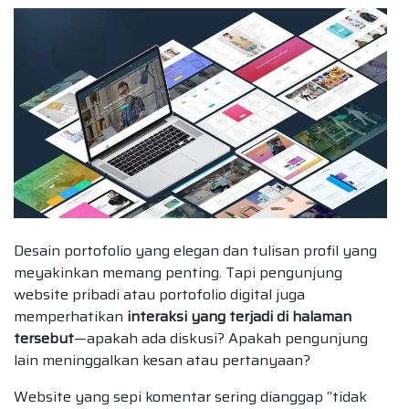
Desain portofolio yang elegan dan tulisan profil yang
meyakinkan memang penting. Tapi pengunjung
website pribadi atau portofolio digital juga
memperhatikan
interaksi yang terjadi di halaman
tersebut
—apakah ada diskusi? Apakah pengunjung
lain meninggalkan kesan atau pertanyaan?
Website yang sepi komentar sering dianggap “tidak