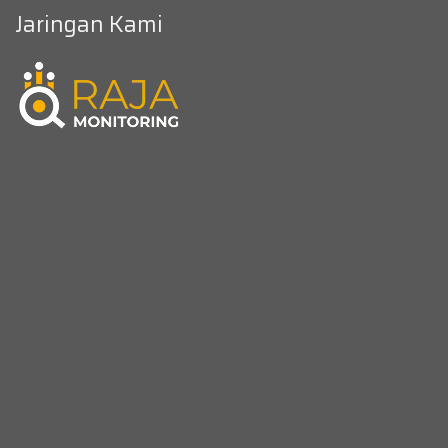
Jaringan Kami