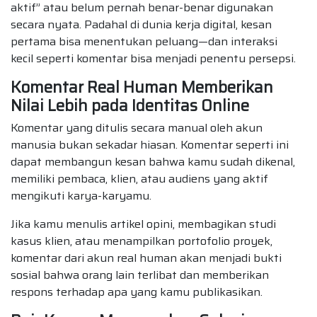
aktif” atau belum pernah benar-benar digunakan
secara nyata. Padahal di dunia kerja digital, kesan
pertama bisa menentukan peluang—dan interaksi
kecil seperti komentar bisa menjadi penentu persepsi.
Komentar Real Human Memberikan
Nilai Lebih pada Identitas Online
Komentar yang ditulis secara manual oleh akun
manusia bukan sekadar hiasan. Komentar seperti ini
dapat membangun kesan bahwa kamu sudah dikenal,
memiliki pembaca, klien, atau audiens yang aktif
mengikuti karya-karyamu.
Jika kamu menulis artikel opini, membagikan studi
kasus klien, atau menampilkan portofolio proyek,
komentar dari akun real human akan menjadi bukti
sosial bahwa orang lain terlibat dan memberikan
respons terhadap apa yang kamu publikasikan.