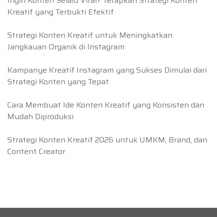
Ingin Konten Selalu Viral? Terapkan Strategi Konten
Kreatif yang Terbukti Efektif
Strategi Konten Kreatif untuk Meningkatkan
Jangkauan Organik di Instagram
Kampanye Kreatif Instagram yang Sukses Dimulai dari
Strategi Konten yang Tepat
Cara Membuat Ide Konten Kreatif yang Konsisten dan
Mudah Diproduksi
Strategi Konten Kreatif 2026 untuk UMKM, Brand, dan
Content Creator