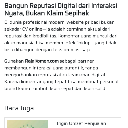
Bangun Reputasi Digital dari Interaksi
Nyata, Bukan Klaim Sepihak
Di dunia profesional modern, website pribadi bukan
sekadar CV online—ia adalah cerminan aktual dari
reputasi dan kredibilitas. Komentar yang muncul dari
akun manusia bisa memberi efek “hidup” yang tidak
bisa dibangun dengan teks promosi saja.
Gunakan
RajaKomen.com
sebagai partner
membangun interaksi yang autentik, tanpa
mengorbankan reputasi atau keamanan digital.
Karena komentar yang tepat bisa membuat personal
brand kamu tumbuh lebih cepat dan lebih solid.
Baca Juga
Ingin Omzet Penjualan