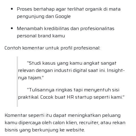
Proses bertahap agar terlihat organik di mata
pengunjung dan Google
Menambah kredibilitas dan profesionalitas
personal brand kamu
Contoh komentar untuk profil profesional:
“Studi kasus yang kamu angkat sangat
relevan dengan industri digital saat ini. Insight-
nya tajam.”
“Tulisannya ringkas tapi menyentuh sisi
praktikal. Cocok buat HR startup seperti kami.”
Komentar seperti itu dapat meningkatkan peluang
kamu dipercaya oleh calon klien, recruiter, atau rekan
bisnis yang berkunjung ke website.