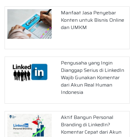
Manfaat Jasa Penyebar
Konten untuk Bisnis Online
dan UMKM
Pengusaha yang Ingin
Dianggap Serius di LinkedIn
Wajib Gunakan Komentar
dari Akun Real Human
Indonesia
Aktif Bangun Personal
Branding di LinkedIn?
Komentar Cepat dari Akun