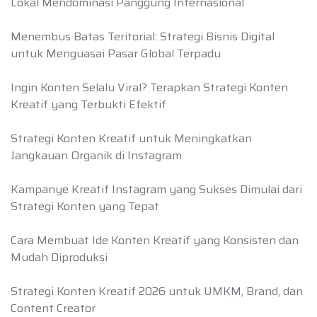
Lokal Mendominasi Panggung Internasional
Menembus Batas Teritorial: Strategi Bisnis Digital
untuk Menguasai Pasar Global Terpadu
Ingin Konten Selalu Viral? Terapkan Strategi Konten
Kreatif yang Terbukti Efektif
Strategi Konten Kreatif untuk Meningkatkan
Jangkauan Organik di Instagram
Kampanye Kreatif Instagram yang Sukses Dimulai dari
Strategi Konten yang Tepat
Cara Membuat Ide Konten Kreatif yang Konsisten dan
Mudah Diproduksi
Strategi Konten Kreatif 2026 untuk UMKM, Brand, dan
Content Creator