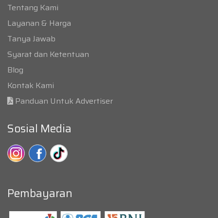
Tentang Kami
Layanan & Harga
Tanya Jawab
Syarat dan Ketentuan
Blog
Kontak Kami
Panduan Untuk Advertiser
Sosial Media
Pembayaran