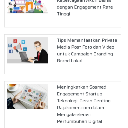
Kepercayaan Akun Bisnis
dengan Engagement Rate
Tinggi
Tips Memanfaatkan Private
Media Post Foto dan Video
untuk Campaign Branding
Brand Lokal
Meningkatkan Sosmed
Engagement Startup
Teknologi: Peran Penting
Rajakomen.com dalam
Mengakselerasi
Pertumbuhan Digital