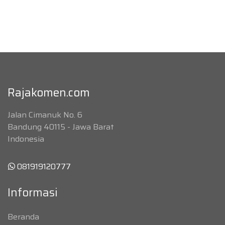
Rajakomen.com
Jalan Cimanuk No. 6
Bandung 40115 - Jawa Barat
Indonesia
081919120777
Informasi
Beranda