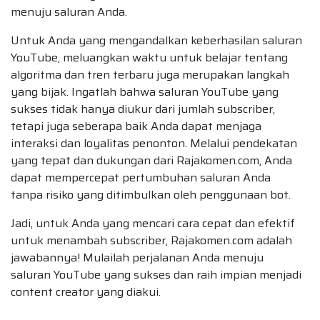
menuju saluran Anda.
Untuk Anda yang mengandalkan keberhasilan saluran
YouTube, meluangkan waktu untuk belajar tentang
algoritma dan tren terbaru juga merupakan langkah
yang bijak. Ingatlah bahwa saluran YouTube yang
sukses tidak hanya diukur dari jumlah subscriber,
tetapi juga seberapa baik Anda dapat menjaga
interaksi dan loyalitas penonton. Melalui pendekatan
yang tepat dan dukungan dari Rajakomen.com, Anda
dapat mempercepat pertumbuhan saluran Anda
tanpa risiko yang ditimbulkan oleh penggunaan bot.
Jadi, untuk Anda yang mencari cara cepat dan efektif
untuk menambah subscriber, Rajakomen.com adalah
jawabannya! Mulailah perjalanan Anda menuju
saluran YouTube yang sukses dan raih impian menjadi
content creator yang diakui.