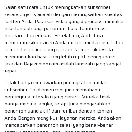
Salah satu cara untuk meningkatkan subscriber
secara organik adalah dengan meningkatkan kualitas
konten Anda. Pastikan video yang diproduksi memiliki
nilai tambah bagi penonton, baik itu informasi,
hiburan, atau edukasi. Setelah itu, Anda bisa
mempromosikan video Anda melalui media sosial atau
komunitas online yang relevan. Namun, jika Anda
menginginkan hasil yang lebih cepat, penggunaan
jasa dari Rajakomen.com adalah langkah yang sangat
tepat.
Tidak hanya menawarkan peningkatan jumlah
subscriber, Rajakomen.com juga memahami
pentingnya interaksi yang berarti. Mereka tidak
hanya menjual angka, tetapi juga mengarahkan
penonton yang aktif dan terlibat dengan konten
Anda. Dengan mengikuti layanan mereka, Anda akan
mendapatkan penonton sejati yang benar-benar