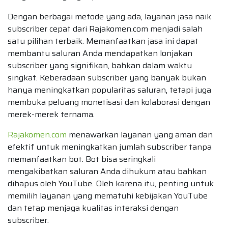
Dengan berbagai metode yang ada, layanan jasa naik
subscriber cepat dari Rajakomen.com menjadi salah
satu pilihan terbaik. Memanfaatkan jasa ini dapat
membantu saluran Anda mendapatkan lonjakan
subscriber yang signifikan, bahkan dalam waktu
singkat. Keberadaan subscriber yang banyak bukan
hanya meningkatkan popularitas saluran, tetapi juga
membuka peluang monetisasi dan kolaborasi dengan
merek-merek ternama.
Rajakomen.com
menawarkan layanan yang aman dan
efektif untuk meningkatkan jumlah subscriber tanpa
memanfaatkan bot. Bot bisa seringkali
mengakibatkan saluran Anda dihukum atau bahkan
dihapus oleh YouTube. Oleh karena itu, penting untuk
memilih layanan yang mematuhi kebijakan YouTube
dan tetap menjaga kualitas interaksi dengan
subscriber.