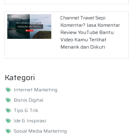
Channel Travel Sepi
Komentar? Jasa Komentar
Review YouTube Bantu
Video Kamu Terlihat
Menarik dan Diikuti
Kategori
Internet Marketing
Bisnis Digital
Tips & Trik
Ide & Inspirasi
Sosial Media Marketing