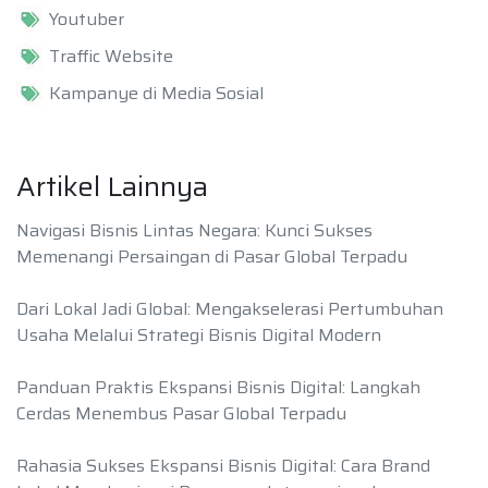
Youtuber
Traffic Website
Kampanye di Media Sosial
Artikel Lainnya
Navigasi Bisnis Lintas Negara: Kunci Sukses
Memenangi Persaingan di Pasar Global Terpadu
Dari Lokal Jadi Global: Mengakselerasi Pertumbuhan
Usaha Melalui Strategi Bisnis Digital Modern
Panduan Praktis Ekspansi Bisnis Digital: Langkah
Cerdas Menembus Pasar Global Terpadu
Rahasia Sukses Ekspansi Bisnis Digital: Cara Brand