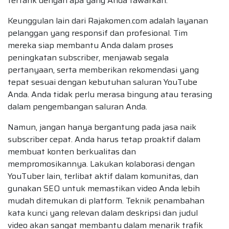
tertarik dengan apa yang Anda tawarkan.
Keunggulan lain dari Rajakomen.com adalah layanan
pelanggan yang responsif dan profesional. Tim
mereka siap membantu Anda dalam proses
peningkatan subscriber, menjawab segala
pertanyaan, serta memberikan rekomendasi yang
tepat sesuai dengan kebutuhan saluran YouTube
Anda. Anda tidak perlu merasa bingung atau terasing
dalam pengembangan saluran Anda.
Namun, jangan hanya bergantung pada jasa naik
subscriber cepat. Anda harus tetap proaktif dalam
membuat konten berkualitas dan
mempromosikannya. Lakukan kolaborasi dengan
YouTuber lain, terlibat aktif dalam komunitas, dan
gunakan SEO untuk memastikan video Anda lebih
mudah ditemukan di platform. Teknik penambahan
kata kunci yang relevan dalam deskripsi dan judul
video akan sangat membantu dalam menarik trafik