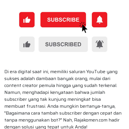
Di era digital saat ini, memiliki saluran YouTube yang
sukses adalah dambaan banyak orang, mulai dari
content creator pemula hingga yang sudah terkenal.
Namun, menghadapi kenyataan bahwa jumlah
subscriber yang tak kunjung meningkat bisa
membuat frustrasi. Anda mungkin bertanya-tanya,
"Bagaimana cara tambah subscriber dengan cepat dan
tanpa menggunakan bot?" Nah, Rajakomen.com hadir
dengan solusi yang tepat untuk Anda!