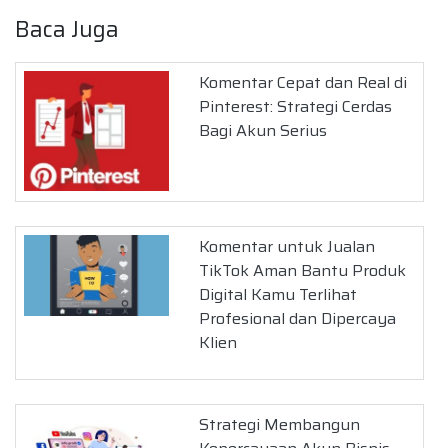
Baca Juga
Komentar Cepat dan Real di
Pinterest: Strategi Cerdas
Bagi Akun Serius
Komentar untuk Jualan
TikTok Aman Bantu Produk
Digital Kamu Terlihat
Profesional dan Dipercaya
Klien
Strategi Membangun