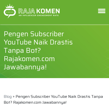
Pengen Subscriber
YouTube Naik Drastis
Tanpa Bot?
Rajakomen.com
Jawabannya!
Blog
» Pengen Subscriber YouTube Naik Drastis Tanpa
Bot? Rajakomen.com Jawabannya!