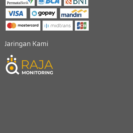
Jaringan Kami