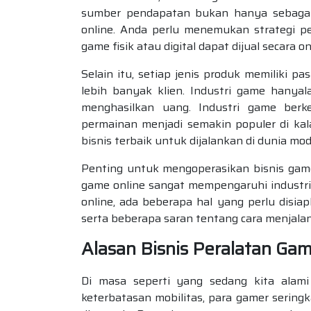
sumber pendapatan bukan hanya sebagai
online. Anda perlu menemukan strategi pe
game fisik atau digital dapat dijual secar
Selain itu, setiap jenis produk memiliki 
lebih banyak klien. Industri game hanyal
menghasilkan uang. Industri game ber
permainan menjadi semakin populer di ka
bisnis terbaik untuk dijalankan di dunia mod
Penting untuk mengoperasikan bisnis game o
game online sangat mempengaruhi industri 
online, ada beberapa hal yang perlu disi
serta beberapa saran tentang cara menjalan
Alasan Bisnis Peralatan Ga
Di masa seperti yang sedang kita alami
keterbatasan mobilitas, para gamer serin