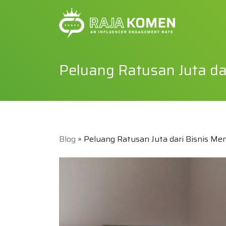
Peluang Ratusan Juta da
Blog
» Peluang Ratusan Juta dari Bisnis Me