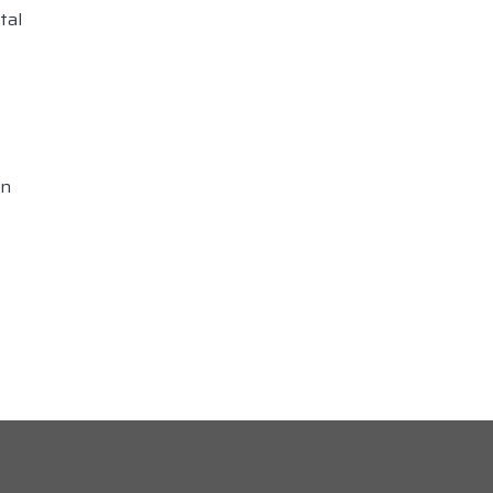
tal
on