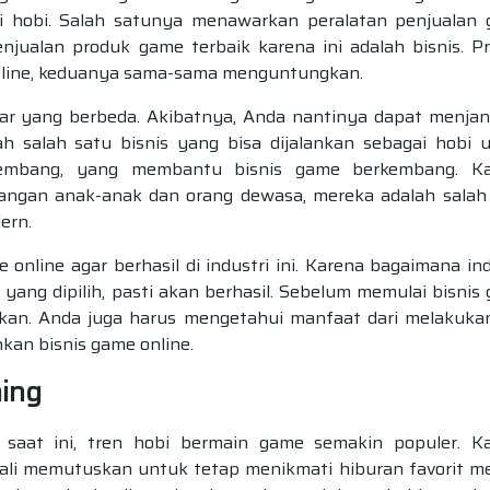
 hobi. Salah satunya menawarkan peralatan penjualan
njualan produk game terbaik karena ini adalah bisnis. P
a online, keduanya sama-sama menguntungkan.
pasar yang berbeda. Akibatnya, Anda nantinya dapat menja
ah salah satu bisnis yang bisa dijalankan sebagai hobi 
kembang, yang membantu bisnis game berkembang. K
langan anak-anak dan orang dewasa, mereka adalah salah
ern.
nline agar berhasil di industri ini. Karena bagaimana ind
yang dipilih, pasti akan berhasil. Sebelum memulai bisnis
apkan. Anda juga harus mengetahui manfaat dari melakuka
kan bisnis game online.
ming
 saat ini, tren hobi bermain game semakin populer. K
gkali memutuskan untuk tetap menikmati hiburan favorit m