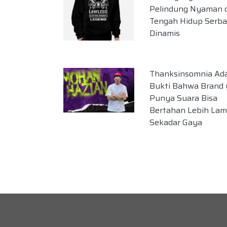
Pelindung Nyaman d
Tengah Hidup Serba
Dinamis
Thanksinsomnia Ad
Bukti Bahwa Brand
Punya Suara Bisa
Bertahan Lebih Lam
Sekadar Gaya