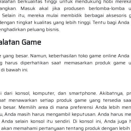
ralatan berkualitas tinggi untuk mendukung hobi merek
ngkan. Masuk akal jika produsen berlomba-lomba u
Selain itu, mereka mulai membidik berbagai aksesoris 
 dengan tingkat kualitas yang lebih tinggi. Tentu bagi Anda
enghadirkan peluang bisnis.
ralatan Game
e yang besar. Namun, keberhasilan toko game online Anda 
ng harus diperhatikan saat memasarkan produk game 
di bawah ini.
 dari konsol, komputer, dan smartphone. Akibatnya, p
pat menawarkan setiap produk game yang tersedia saat
besar. Memilih area di mana preferensi Anda lebih men
itu, Anda masih harus mengambil keputusan. Anda harus me
da selain konsol itu sendiri. Di konsol ini, Anda juga 
a akan memahami pertanyaan tentang produk dengan lebih 