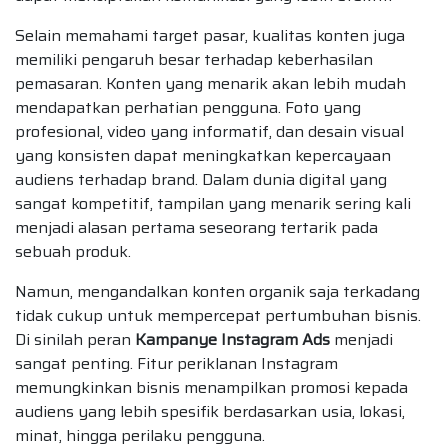
Selain memahami target pasar, kualitas konten juga
memiliki pengaruh besar terhadap keberhasilan
pemasaran. Konten yang menarik akan lebih mudah
mendapatkan perhatian pengguna. Foto yang
profesional, video yang informatif, dan desain visual
yang konsisten dapat meningkatkan kepercayaan
audiens terhadap brand. Dalam dunia digital yang
sangat kompetitif, tampilan yang menarik sering kali
menjadi alasan pertama seseorang tertarik pada
sebuah produk.
Namun, mengandalkan konten organik saja terkadang
tidak cukup untuk mempercepat pertumbuhan bisnis.
Di sinilah peran
Kampanye Instagram Ads
menjadi
sangat penting. Fitur periklanan Instagram
memungkinkan bisnis menampilkan promosi kepada
audiens yang lebih spesifik berdasarkan usia, lokasi,
minat, hingga perilaku pengguna.