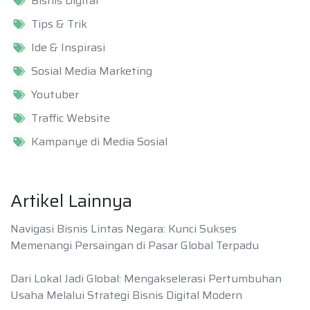
Bisnis Digital
Tips & Trik
Ide & Inspirasi
Sosial Media Marketing
Youtuber
Traffic Website
Kampanye di Media Sosial
Artikel Lainnya
Navigasi Bisnis Lintas Negara: Kunci Sukses
Memenangi Persaingan di Pasar Global Terpadu
Dari Lokal Jadi Global: Mengakselerasi Pertumbuhan
Usaha Melalui Strategi Bisnis Digital Modern