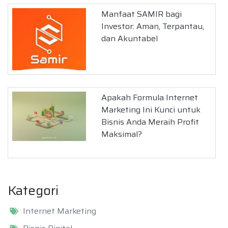
Manfaat SAMIR bagi
Investor: Aman, Terpantau,
dan Akuntabel
Apakah Formula Internet
Marketing Ini Kunci untuk
Bisnis Anda Meraih Profit
Maksimal?
Kategori
Internet Marketing