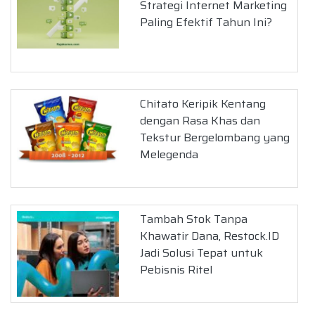
Strategi Internet Marketing
Paling Efektif Tahun Ini?
Chitato Keripik Kentang
dengan Rasa Khas dan
Tekstur Bergelombang yang
Melegenda
Tambah Stok Tanpa
Khawatir Dana, Restock.ID
Jadi Solusi Tepat untuk
Pebisnis Ritel