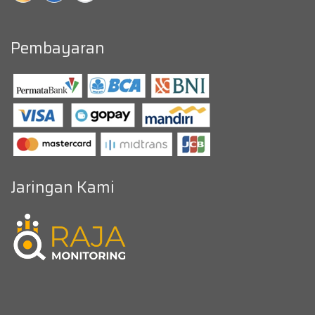
Pembayaran
Jaringan Kami