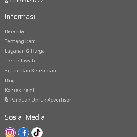
081919120777
Informasi
Beranda
Tentang Kami
Layanan & Harga
Tanya Jawab
Syarat dan Ketentuan
Blog
Kontak Kami
Panduan Untuk Advertiser
Sosial Media