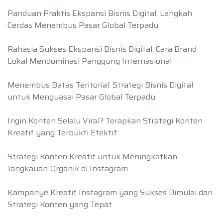
Panduan Praktis Ekspansi Bisnis Digital: Langkah
Cerdas Menembus Pasar Global Terpadu
Rahasia Sukses Ekspansi Bisnis Digital: Cara Brand
Lokal Mendominasi Panggung Internasional
Menembus Batas Teritorial: Strategi Bisnis Digital
untuk Menguasai Pasar Global Terpadu
Ingin Konten Selalu Viral? Terapkan Strategi Konten
Kreatif yang Terbukti Efektif
Strategi Konten Kreatif untuk Meningkatkan
Jangkauan Organik di Instagram
Kampanye Kreatif Instagram yang Sukses Dimulai dari
Strategi Konten yang Tepat