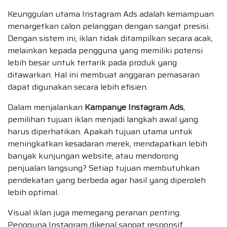
Keunggulan utama Instagram Ads adalah kemampuan
menargetkan calon pelanggan dengan sangat presisi.
Dengan sistem ini, iklan tidak ditampilkan secara acak,
melainkan kepada pengguna yang memiliki potensi
lebih besar untuk tertarik pada produk yang
ditawarkan. Hal ini membuat anggaran pemasaran
dapat digunakan secara lebih efisien.
Dalam menjalankan
Kampanye Instagram Ads
,
pemilihan tujuan iklan menjadi langkah awal yang
harus diperhatikan. Apakah tujuan utama untuk
meningkatkan kesadaran merek, mendapatkan lebih
banyak kunjungan website, atau mendorong
penjualan langsung? Setiap tujuan membutuhkan
pendekatan yang berbeda agar hasil yang diperoleh
lebih optimal.
Visual iklan juga memegang peranan penting.
Pengguna Instagram dikenal sangat responsif