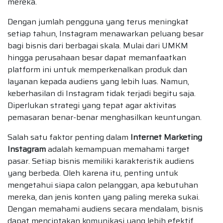
mereka.
Dengan jumlah pengguna yang terus meningkat
setiap tahun, Instagram menawarkan peluang besar
bagi bisnis dari berbagai skala. Mulai dari UMKM
hingga perusahaan besar dapat memanfaatkan
platform ini untuk memperkenalkan produk dan
layanan kepada audiens yang lebih luas. Namun,
keberhasilan di Instagram tidak terjadi begitu saja.
Diperlukan strategi yang tepat agar aktivitas
pemasaran benar-benar menghasilkan keuntungan.
Salah satu faktor penting dalam
Internet Marketing
Instagram
adalah kemampuan memahami target
pasar. Setiap bisnis memiliki karakteristik audiens
yang berbeda. Oleh karena itu, penting untuk
mengetahui siapa calon pelanggan, apa kebutuhan
mereka, dan jenis konten yang paling mereka sukai.
Dengan memahami audiens secara mendalam, bisnis
dapat menciptakan komunikasi yang lebih efektif.