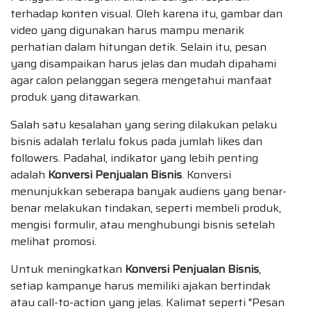
terhadap konten visual. Oleh karena itu, gambar dan
video yang digunakan harus mampu menarik
perhatian dalam hitungan detik. Selain itu, pesan
yang disampaikan harus jelas dan mudah dipahami
agar calon pelanggan segera mengetahui manfaat
produk yang ditawarkan.
Salah satu kesalahan yang sering dilakukan pelaku
bisnis adalah terlalu fokus pada jumlah likes dan
followers. Padahal, indikator yang lebih penting
adalah
Konversi Penjualan Bisnis
. Konversi
menunjukkan seberapa banyak audiens yang benar-
benar melakukan tindakan, seperti membeli produk,
mengisi formulir, atau menghubungi bisnis setelah
melihat promosi.
Untuk meningkatkan
Konversi Penjualan Bisnis
,
setiap kampanye harus memiliki ajakan bertindak
atau call-to-action yang jelas. Kalimat seperti "Pesan