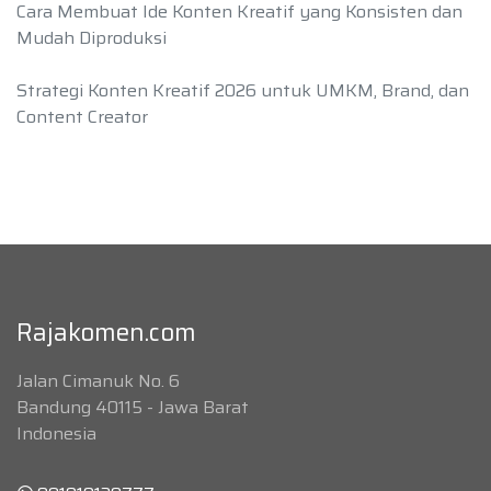
Cara Membuat Ide Konten Kreatif yang Konsisten dan
Mudah Diproduksi
Strategi Konten Kreatif 2026 untuk UMKM, Brand, dan
Content Creator
Rajakomen.com
Jalan Cimanuk No. 6
Bandung 40115 - Jawa Barat
Indonesia