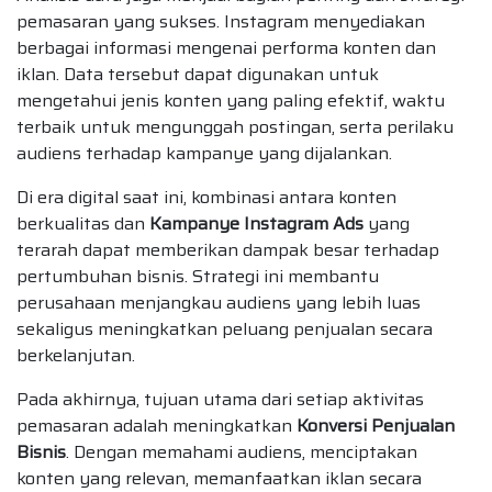
pemasaran yang sukses. Instagram menyediakan
berbagai informasi mengenai performa konten dan
iklan. Data tersebut dapat digunakan untuk
mengetahui jenis konten yang paling efektif, waktu
terbaik untuk mengunggah postingan, serta perilaku
audiens terhadap kampanye yang dijalankan.
Di era digital saat ini, kombinasi antara konten
berkualitas dan
Kampanye Instagram Ads
yang
terarah dapat memberikan dampak besar terhadap
pertumbuhan bisnis. Strategi ini membantu
perusahaan menjangkau audiens yang lebih luas
sekaligus meningkatkan peluang penjualan secara
berkelanjutan.
Pada akhirnya, tujuan utama dari setiap aktivitas
pemasaran adalah meningkatkan
Konversi Penjualan
Bisnis
. Dengan memahami audiens, menciptakan
konten yang relevan, memanfaatkan iklan secara