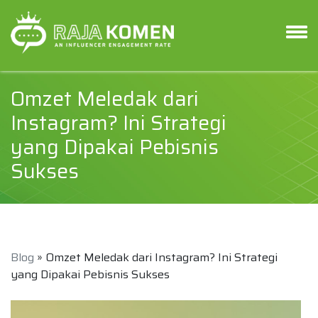
Omzet Meledak dari
Instagram? Ini Strategi
yang Dipakai Pebisnis
Sukses
Blog
» Omzet Meledak dari Instagram? Ini Strategi
yang Dipakai Pebisnis Sukses