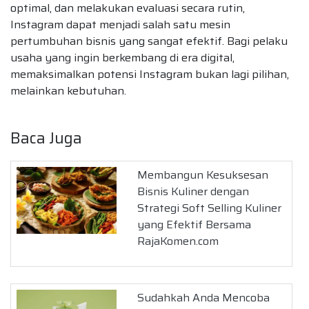
optimal, dan melakukan evaluasi secara rutin,
Instagram dapat menjadi salah satu mesin
pertumbuhan bisnis yang sangat efektif. Bagi pelaku
usaha yang ingin berkembang di era digital,
memaksimalkan potensi Instagram bukan lagi pilihan,
melainkan kebutuhan.
Baca Juga
Membangun Kesuksesan
Bisnis Kuliner dengan
Strategi Soft Selling Kuliner
yang Efektif Bersama
RajaKomen.com
Sudahkah Anda Mencoba