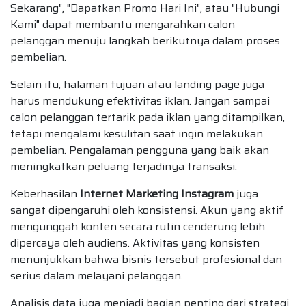
Sekarang", "Dapatkan Promo Hari Ini", atau "Hubungi
Kami" dapat membantu mengarahkan calon
pelanggan menuju langkah berikutnya dalam proses
pembelian.
Selain itu, halaman tujuan atau landing page juga
harus mendukung efektivitas iklan. Jangan sampai
calon pelanggan tertarik pada iklan yang ditampilkan,
tetapi mengalami kesulitan saat ingin melakukan
pembelian. Pengalaman pengguna yang baik akan
meningkatkan peluang terjadinya transaksi.
Keberhasilan
Internet Marketing Instagram
juga
sangat dipengaruhi oleh konsistensi. Akun yang aktif
mengunggah konten secara rutin cenderung lebih
dipercaya oleh audiens. Aktivitas yang konsisten
menunjukkan bahwa bisnis tersebut profesional dan
serius dalam melayani pelanggan.
Analisis data juga menjadi bagian penting dari strategi