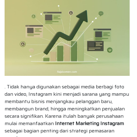
. Tidak hanya digunakan sebagai media berbagi foto
dan video, Instagram kini menjadi sarana yang mampu
membantu bisnis menjangkau pelanggan baru,
membangun brand, hingga meningkatkan penjualan
secara signifikan. Karena itulah banyak perusahaan
mulai memanfaatkan
Internet Marketing Instagram
sebagai bagian penting dari strategi pemasaran