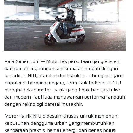
RajaKomen.com — Mobilitas perkotaan yang efisien
dan ramah lingkungan kini semakin mudah dengan
kehadiran
NIU
, brand motor listrik asal Tiongkok yang
populer di berbagai negara, termasuk Indonesia. NIU
menghadirkan motor listrik yang tidak hanya stylish
dan modern, tapi juga menawarkan performa tangguh
dengan teknologi baterai mutakhir.
Motor listrik NIU didesain khusus untuk memenuhi
kebutuhan pengguna urban yang membutuhkan
kendaraan praktis, hemat energi, dan bebas polusi