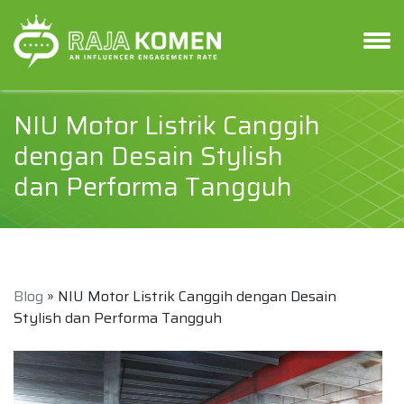
NIU Motor Listrik Canggih
dengan Desain Stylish
dan Performa Tangguh
Blog
» NIU Motor Listrik Canggih dengan Desain
Stylish dan Performa Tangguh