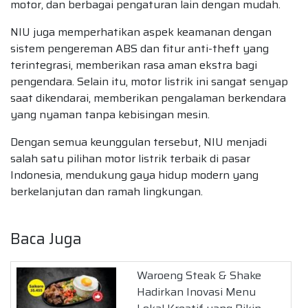
motor, dan berbagai pengaturan lain dengan mudah.
NIU juga memperhatikan aspek keamanan dengan
sistem pengereman ABS dan fitur anti-theft yang
terintegrasi, memberikan rasa aman ekstra bagi
pengendara. Selain itu, motor listrik ini sangat senyap
saat dikendarai, memberikan pengalaman berkendara
yang nyaman tanpa kebisingan mesin.
Dengan semua keunggulan tersebut, NIU menjadi
salah satu pilihan motor listrik terbaik di pasar
Indonesia, mendukung gaya hidup modern yang
berkelanjutan dan ramah lingkungan.
Baca Juga
Waroeng Steak & Shake
Hadirkan Inovasi Menu