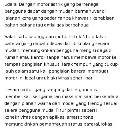
udara. Dengan motor listrik yang bertenaga,
pengguna dapat dengan mudah bermanuver di
jalanan kota yang padat tanpa khawatir kehabisan
bahan bakar atau emisi gas berbahaya.
Salah satu keunggulan motor listrik NIU adalah
baterai yang dapat dilepas dan diisi ulang secara
mudah, memungkinkan pengguna mengisi daya di
rumah atau kantor tanpa harus membawa motor ke
tempat pengisian khusus. Jarak tempuh yang cukup
jauh dalam satu kali pengisian baterai membuat
motor ini ideal untuk aktivitas sehari-hari.
Desain motor yang ramping dan ergonomis
memberikan kenyamanan maksimal saat berkendara,
dengan pilihan warna dan model yang trendy sesuai
selera pengguna muda. Fitur pintar seperti
konektivitas dengan aplikasi smartphone
memungkinkan pemantauan status baterai, lokasi