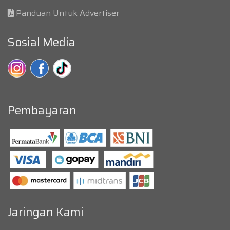
Panduan Untuk Advertiser
Sosial Media
Pembayaran
Jaringan Kami