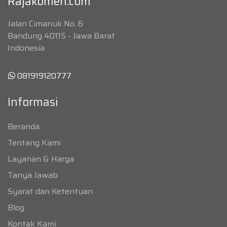
Rajakomen.com
Jalan Cimanuk No. 6
Bandung 40115 - Jawa Barat
Indonesia
081919120777
Informasi
Beranda
Tentang Kami
Layanan & Harga
Tanya Jawab
Syarat dan Ketentuan
Blog
Kontak Kami