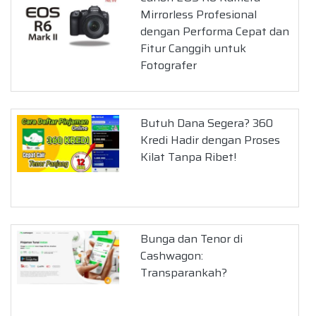
Mirrorless Profesional
dengan Performa Cepat dan
Fitur Canggih untuk
Fotografer
Butuh Dana Segera? 360
Kredi Hadir dengan Proses
Kilat Tanpa Ribet!
Bunga dan Tenor di
Cashwagon:
Transparankah?