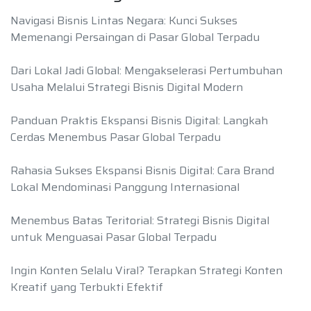
Navigasi Bisnis Lintas Negara: Kunci Sukses
Memenangi Persaingan di Pasar Global Terpadu
Dari Lokal Jadi Global: Mengakselerasi Pertumbuhan
Usaha Melalui Strategi Bisnis Digital Modern
Panduan Praktis Ekspansi Bisnis Digital: Langkah
Cerdas Menembus Pasar Global Terpadu
Rahasia Sukses Ekspansi Bisnis Digital: Cara Brand
Lokal Mendominasi Panggung Internasional
Menembus Batas Teritorial: Strategi Bisnis Digital
untuk Menguasai Pasar Global Terpadu
Ingin Konten Selalu Viral? Terapkan Strategi Konten
Kreatif yang Terbukti Efektif