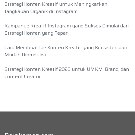
Strategi Konten Kreatif untuk Meningkatkan
Jangkauan Organik di Instagram
Kampanye Kreatif Instagram yang Sukses Dimulai dari
Strategi Konten yang Tepat
Cara Membuat Ide Konten Kreatif yang Konsisten dan
Mudah Diproduksi
Strategi Konten Kreatif 2026 untuk UMKM, Brand, dan
Content Creator