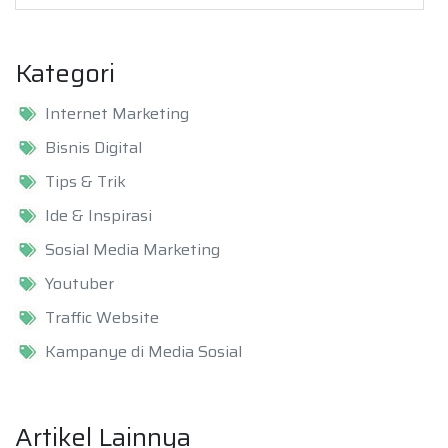
Kategori
Internet Marketing
Bisnis Digital
Tips & Trik
Ide & Inspirasi
Sosial Media Marketing
Youtuber
Traffic Website
Kampanye di Media Sosial
Artikel Lainnya