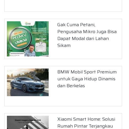
Gak Cuma Petani,
Pengusaha Mikro Juga Bisa
Dapat Modal dari Lahan
Sikam
BMW Mobil Sport Premium
untuk Gaya Hidup Dinamis
dan Berkelas
Xiaomi Smart Home: Solusi
Rumah Pintar Terjangkau