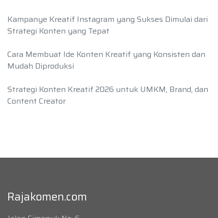
Kampanye Kreatif Instagram yang Sukses Dimulai dari
Strategi Konten yang Tepat
Cara Membuat Ide Konten Kreatif yang Konsisten dan
Mudah Diproduksi
Strategi Konten Kreatif 2026 untuk UMKM, Brand, dan
Content Creator
Rajakomen.com