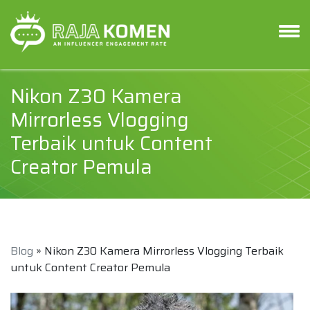
Nikon Z30 Kamera
Mirrorless Vlogging
Terbaik untuk Content
Creator Pemula
Blog
» Nikon Z30 Kamera Mirrorless Vlogging Terbaik
untuk Content Creator Pemula