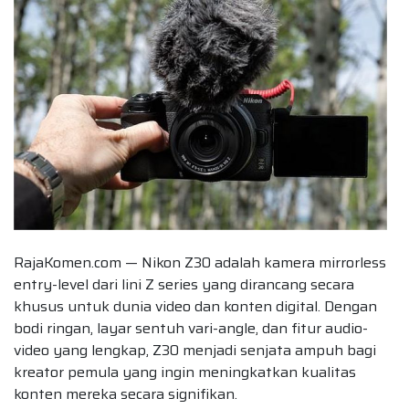
RajaKomen.com — Nikon Z30 adalah kamera mirrorless
entry-level dari lini Z series yang dirancang secara
khusus untuk dunia video dan konten digital. Dengan
bodi ringan, layar sentuh vari-angle, dan fitur audio-
video yang lengkap, Z30 menjadi senjata ampuh bagi
kreator pemula yang ingin meningkatkan kualitas
konten mereka secara signifikan.