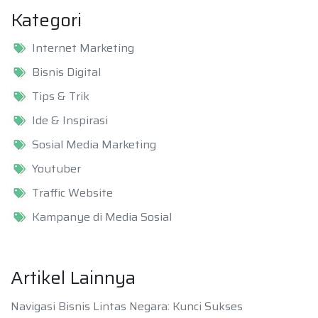
Kategori
Internet Marketing
Bisnis Digital
Tips & Trik
Ide & Inspirasi
Sosial Media Marketing
Youtuber
Traffic Website
Kampanye di Media Sosial
Artikel Lainnya
Navigasi Bisnis Lintas Negara: Kunci Sukses