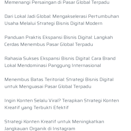
Memenangi Persaingan di Pasar Global Terpadu
Dari Lokal Jadi Global: Mengakselerasi Pertumbuhan
Usaha Melalui Strategi Bisnis Digital Modern
Panduan Praktis Ekspansi Bisnis Digital: Langkah
Cerdas Menembus Pasar Global Terpadu
Rahasia Sukses Ekspansi Bisnis Digital: Cara Brand
Lokal Mendominasi Panggung Internasional
Menembus Batas Teritorial: Strategi Bisnis Digital
untuk Menguasai Pasar Global Terpadu
Ingin Konten Selalu Viral? Terapkan Strategi Konten
Kreatif yang Terbukti Efektif
Strategi Konten Kreatif untuk Meningkatkan
Jangkauan Organik di Instagram