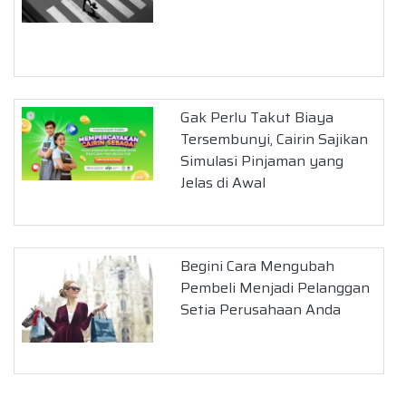
Gak Perlu Takut Biaya
Tersembunyi, Cairin Sajikan
Simulasi Pinjaman yang
Jelas di Awal
Begini Cara Mengubah
Pembeli Menjadi Pelanggan
Setia Perusahaan Anda