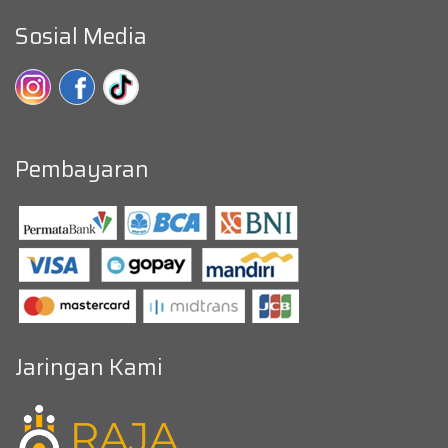
Sosial Media
Pembayaran
Jaringan Kami