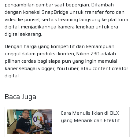
pengambilan gambar saat bepergian. Ditambah
dengan koneksi SnapBridge untuk transfer foto dan
video ke ponsel, serta streaming langsung ke platform
digital, menjadikannya kamera lengkap untuk era
digital sekarang.
Dengan harga yang kompetitif dan kemampuan
unggul dalam produksi konten, Nikon Z30 adalah
pilihan cerdas bagi siapa pun yang ingin memulai
karier sebagai vlogger, YouTuber, atau content creator
digital.
Baca Juga
Cara Menulis Iklan di OLX
yang Menarik dan Efektif