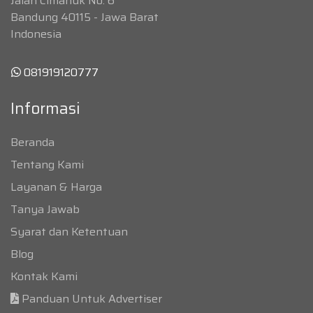
Jalan Cimanuk No. 6
Bandung 40115 - Jawa Barat
Indonesia
081919120777
Informasi
Beranda
Tentang Kami
Layanan & Harga
Tanya Jawab
Syarat dan Ketentuan
Blog
Kontak Kami
Panduan Untuk Advertiser