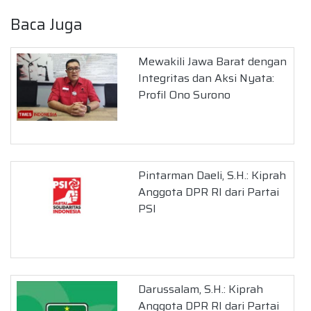
Baca Juga
Mewakili Jawa Barat dengan
Integritas dan Aksi Nyata:
Profil Ono Surono
Pintarman Daeli, S.H.: Kiprah
Anggota DPR RI dari Partai
PSI
Darussalam, S.H.: Kiprah
Anggota DPR RI dari Partai