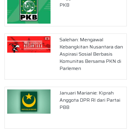
PKB
Salehan: Mengawal
Kebangkitan Nusantara dan
Aspirasi Sosial Berbasis
Komunitas Bersama PKN di
Parlemen
Januari Marianie: Kiprah
Anggota DPR RI dari Partai
PBB