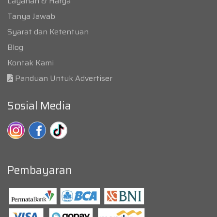
Layanan & Harga
Tanya Jawab
Syarat dan Ketentuan
Blog
Kontak Kami
Panduan Untuk Advertiser
Sosial Media
Pembayaran