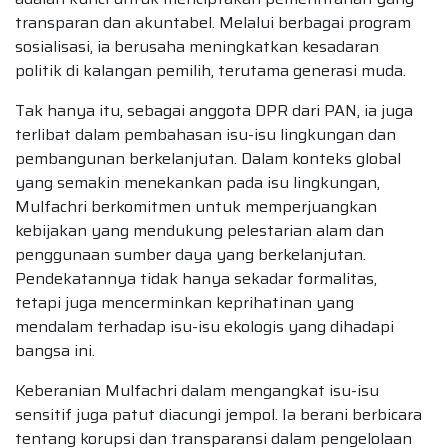
transparan dan akuntabel. Melalui berbagai program
sosialisasi, ia berusaha meningkatkan kesadaran
politik di kalangan pemilih, terutama generasi muda.
Tak hanya itu, sebagai anggota DPR dari PAN, ia juga
terlibat dalam pembahasan isu-isu lingkungan dan
pembangunan berkelanjutan. Dalam konteks global
yang semakin menekankan pada isu lingkungan,
Mulfachri berkomitmen untuk memperjuangkan
kebijakan yang mendukung pelestarian alam dan
penggunaan sumber daya yang berkelanjutan.
Pendekatannya tidak hanya sekadar formalitas,
tetapi juga mencerminkan keprihatinan yang
mendalam terhadap isu-isu ekologis yang dihadapi
bangsa ini.
Keberanian Mulfachri dalam mengangkat isu-isu
sensitif juga patut diacungi jempol. Ia berani berbicara
tentang korupsi dan transparansi dalam pengelolaan