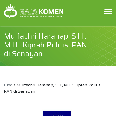
Mulfachri Harahap, S.H.,
M.H.: Kiprah Politisi PAN
di Senayan
Blog
» Mulfachri Harahap, S.H., M.H.: Kiprah Politisi
PAN di Senayan