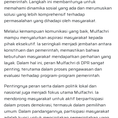
pemerintah. Langkah ini membantunya untuk
memahami dinamika sosial yang ada dan merumuskan
solusi yang lebih komprehensif terhadap
permasalahan yang dihadapi oleh masyarakat.
Melalui kemampuan komunikasi yang baik, Mulfachri
mampu menyalurkan aspirasi masyarakat kepada
pihak eksekutif. Ia seringkali menjadi jembatan antara
konstituen dan pemerintah, memastikan bahwa
kebutuhan masyarakat mendapatkan perhatian yang
layak. Dalam hal ini, peran Mulfachri di DPR sangat
penting, terutama dalam proses pengawasan dan
evaluasi terhadap program-program pemerintah.
Pentingnya peran serta dalam politik lokal dan
nasional juga menjadi fokus utama Mulfachri. Ia
mendorong masyarakat untuk aktif berpartisipasi
dalam proses demokrasi, termasuk dalam pemilihan
umum. Dalam pandangannya, partisipasi masyarakat
adalah kunci untuk menciptakan pemerintahan yang