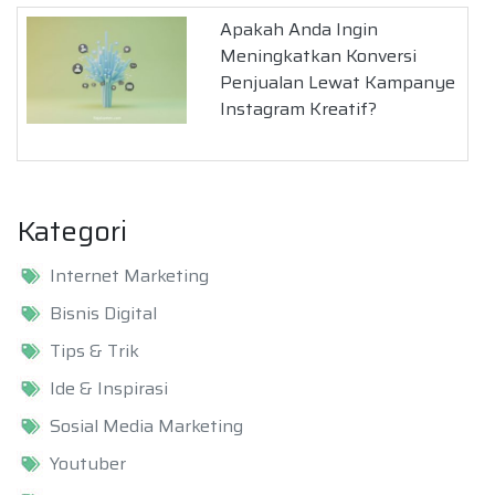
Apakah Anda Ingin
Meningkatkan Konversi
Penjualan Lewat Kampanye
Instagram Kreatif?
Kategori
Internet Marketing
Bisnis Digital
Tips & Trik
Ide & Inspirasi
Sosial Media Marketing
Youtuber