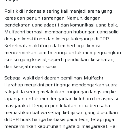
Politik di Indonesia sering kali menjadi arena yang
keras dan penuh tantangan. Namun, dengan
pendekatan yang adaptif dan komunikasi yang baik,
Mulfachri berhasil membangun hubungan yang solid
dengan konstituen dan kolega-koleganya di DPR.
Keterlibatan aktifnya dalam berbagai komisi
mencerminkan komitmennya untuk memperjuangkan
isu-isu yang krusial, seperti pendidikan, kesehatan,
dan kesejahteraan sosial.
Sebagai wakil dari daerah pemilihan, Mulfachri
Harahap meyakini pentingnya mendengarkan suara
rakyat. Ia sering melakukan kunjungan langsung ke
lapangan untuk mendengarkan keluhan dan aspirasi
masyarakat. Dengan pendekatan ini, ia berusaha
memastikan bahwa setiap kebijakan yang diusulkan
di DPR tidak hanya berbasis pada teori, tetapi juga
mencerminkan kebutuhan nyata di masyarakat. Hal