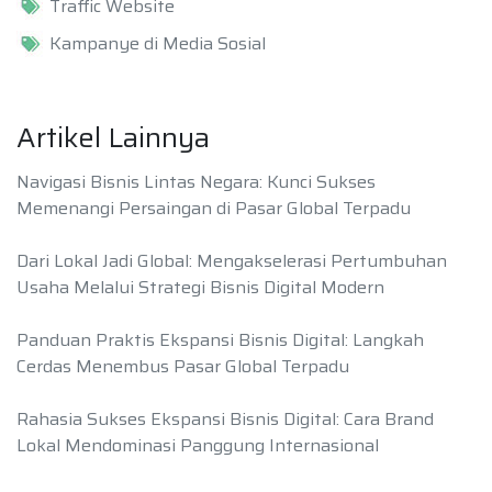
Traffic Website
Kampanye di Media Sosial
Artikel Lainnya
Navigasi Bisnis Lintas Negara: Kunci Sukses
Memenangi Persaingan di Pasar Global Terpadu
Dari Lokal Jadi Global: Mengakselerasi Pertumbuhan
Usaha Melalui Strategi Bisnis Digital Modern
Panduan Praktis Ekspansi Bisnis Digital: Langkah
Cerdas Menembus Pasar Global Terpadu
Rahasia Sukses Ekspansi Bisnis Digital: Cara Brand
Lokal Mendominasi Panggung Internasional