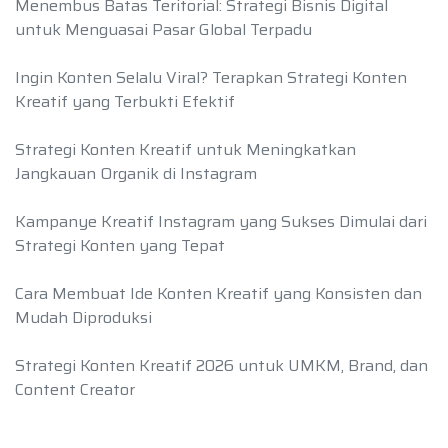
Menembus Batas Teritorial: Strategi Bisnis Digital
untuk Menguasai Pasar Global Terpadu
Ingin Konten Selalu Viral? Terapkan Strategi Konten
Kreatif yang Terbukti Efektif
Strategi Konten Kreatif untuk Meningkatkan
Jangkauan Organik di Instagram
Kampanye Kreatif Instagram yang Sukses Dimulai dari
Strategi Konten yang Tepat
Cara Membuat Ide Konten Kreatif yang Konsisten dan
Mudah Diproduksi
Strategi Konten Kreatif 2026 untuk UMKM, Brand, dan
Content Creator