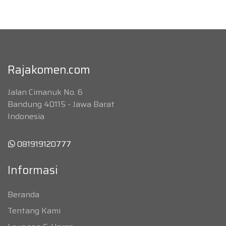
Rajakomen.com
Jalan Cimanuk No. 6
Bandung 40115 - Jawa Barat
Indonesia
081919120777
Informasi
Beranda
Tentang Kami