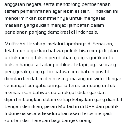
anggaran negara, serta mendorong pembenahan
sistem pemerintahan agar lebih efisien. Tindakan ini
mencerminkan komitmennya untuk mengatasi
masalah yang sudah menjadi jambatan dalam
perjalanan panjang demokrasi di Indonesia.
Mulfachri Harahap, melalui kiprahnya di Senayan,
telah menunjukkan bahwa politik bisa menjadi jalan
untuk menciptakan perubahan yang signifikan. Ia
bukan hanya sekadar politikus, tetapi juga seorang
penggerak yang yakin bahwa perubahan positif
dimulai dari dalam diri masing-masing individu. Dengan
semangat pengabdiannya, ia terus berjuang untuk
memastikan bahwa suara rakyat didengar dan
dipertimbangkan dalam setiap kebijakan yang diambil.
Dengan demikian, peran Mulfachri di DPR dan politik
Indonesia secara keseluruhan akan terus menjadi
sorotan dan harapan bagi banyak orang.