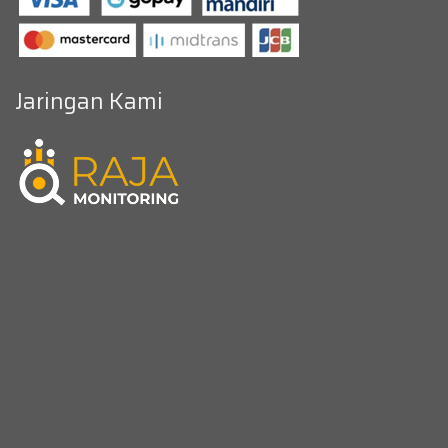
Jaringan Kami