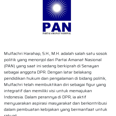
Mulfachri Harahap, S.H., M.H. adalah salah satu sosok
politik yang menonjol dari Partai Amanat Nasional
(PAN) yang saat ini sedang berkiprah di Senayan
sebagai anggota DPR. Dengan latar belakang
pendidikan hukum dan pengalaman di bidang politik,
Mulfachri telah membuktikan diri sebagai figur yang
integratif dan memiliki visi untuk memajukan
Indonesia. Dalam perannya di DPR, ia aktif
menyuarakan aspirasi masyarakat dan berkontribusi
dalam pembuatan kebijakan yang bermanfaat untuk
rakyat.