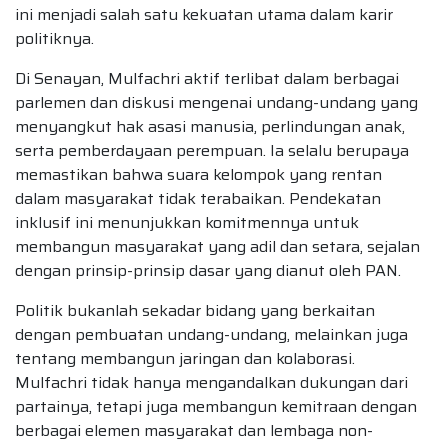
ini menjadi salah satu kekuatan utama dalam karir
politiknya.
Di Senayan, Mulfachri aktif terlibat dalam berbagai
parlemen dan diskusi mengenai undang-undang yang
menyangkut hak asasi manusia, perlindungan anak,
serta pemberdayaan perempuan. Ia selalu berupaya
memastikan bahwa suara kelompok yang rentan
dalam masyarakat tidak terabaikan. Pendekatan
inklusif ini menunjukkan komitmennya untuk
membangun masyarakat yang adil dan setara, sejalan
dengan prinsip-prinsip dasar yang dianut oleh PAN.
Politik bukanlah sekadar bidang yang berkaitan
dengan pembuatan undang-undang, melainkan juga
tentang membangun jaringan dan kolaborasi.
Mulfachri tidak hanya mengandalkan dukungan dari
partainya, tetapi juga membangun kemitraan dengan
berbagai elemen masyarakat dan lembaga non-