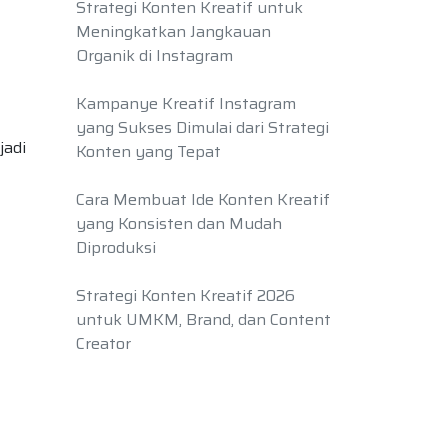
Strategi Konten Kreatif untuk
Meningkatkan Jangkauan
Organik di Instagram
Kampanye Kreatif Instagram
yang Sukses Dimulai dari Strategi
jadi
Konten yang Tepat
Cara Membuat Ide Konten Kreatif
yang Konsisten dan Mudah
Diproduksi
Strategi Konten Kreatif 2026
untuk UMKM, Brand, dan Content
Creator