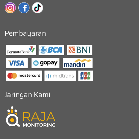
Pembayaran
Jaringan Kami