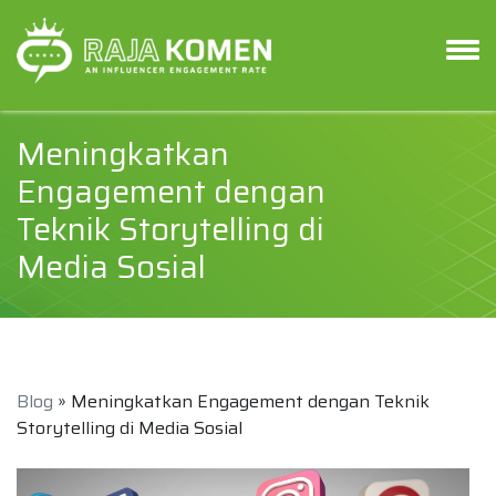
Meningkatkan
Engagement dengan
Teknik Storytelling di
Media Sosial
Blog
» Meningkatkan Engagement dengan Teknik
Storytelling di Media Sosial