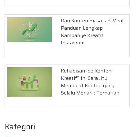
Dari Konten Biasa Jadi Viral!
Panduan Lengkap
Kampanye Kreatif
Instagram
Kehabisan Ide Konten
Kreatif? Ini Cara Jitu
Membuat Konten yang
Selalu Menarik Perhatian
Kategori