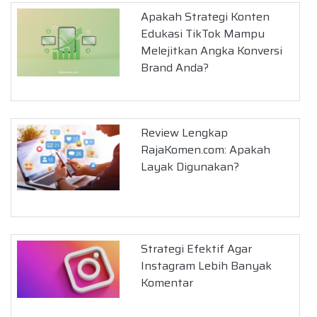
Apakah Strategi Konten
Edukasi TikTok Mampu
Melejitkan Angka Konversi
Brand Anda?
Review Lengkap
RajaKomen.com: Apakah
Layak Digunakan?
Strategi Efektif Agar
Instagram Lebih Banyak
Komentar