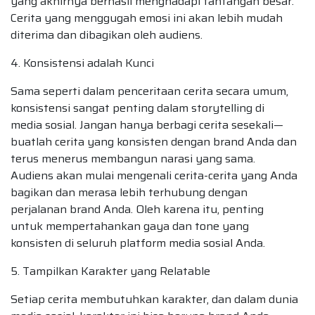
yang akhirnya berhasil menghadapi tantangan besar.
Cerita yang menggugah emosi ini akan lebih mudah
diterima dan dibagikan oleh audiens.
4. Konsistensi adalah Kunci
Sama seperti dalam penceritaan cerita secara umum,
konsistensi sangat penting dalam storytelling di
media sosial. Jangan hanya berbagi cerita sesekali—
buatlah cerita yang konsisten dengan brand Anda dan
terus menerus membangun narasi yang sama.
Audiens akan mulai mengenali cerita-cerita yang Anda
bagikan dan merasa lebih terhubung dengan
perjalanan brand Anda. Oleh karena itu, penting
untuk mempertahankan gaya dan tone yang
konsisten di seluruh platform media sosial Anda.
5. Tampilkan Karakter yang Relatable
Setiap cerita membutuhkan karakter, dan dalam dunia