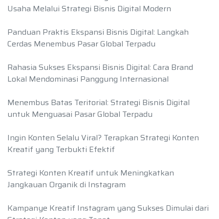
Usaha Melalui Strategi Bisnis Digital Modern
Panduan Praktis Ekspansi Bisnis Digital: Langkah
Cerdas Menembus Pasar Global Terpadu
Rahasia Sukses Ekspansi Bisnis Digital: Cara Brand
Lokal Mendominasi Panggung Internasional
Menembus Batas Teritorial: Strategi Bisnis Digital
untuk Menguasai Pasar Global Terpadu
Ingin Konten Selalu Viral? Terapkan Strategi Konten
Kreatif yang Terbukti Efektif
Strategi Konten Kreatif untuk Meningkatkan
Jangkauan Organik di Instagram
Kampanye Kreatif Instagram yang Sukses Dimulai dari