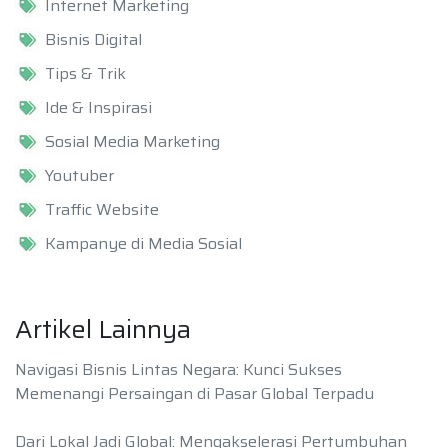
Internet Marketing
Bisnis Digital
Tips & Trik
Ide & Inspirasi
Sosial Media Marketing
Youtuber
Traffic Website
Kampanye di Media Sosial
Artikel Lainnya
Navigasi Bisnis Lintas Negara: Kunci Sukses
Memenangi Persaingan di Pasar Global Terpadu
Dari Lokal Jadi Global: Mengakselerasi Pertumbuhan