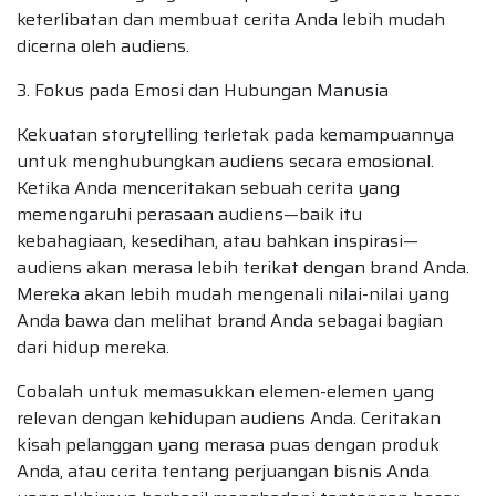
keterlibatan dan membuat cerita Anda lebih mudah
dicerna oleh audiens.
3. Fokus pada Emosi dan Hubungan Manusia
Kekuatan storytelling terletak pada kemampuannya
untuk menghubungkan audiens secara emosional.
Ketika Anda menceritakan sebuah cerita yang
memengaruhi perasaan audiens—baik itu
kebahagiaan, kesedihan, atau bahkan inspirasi—
audiens akan merasa lebih terikat dengan brand Anda.
Mereka akan lebih mudah mengenali nilai-nilai yang
Anda bawa dan melihat brand Anda sebagai bagian
dari hidup mereka.
Cobalah untuk memasukkan elemen-elemen yang
relevan dengan kehidupan audiens Anda. Ceritakan
kisah pelanggan yang merasa puas dengan produk
Anda, atau cerita tentang perjuangan bisnis Anda