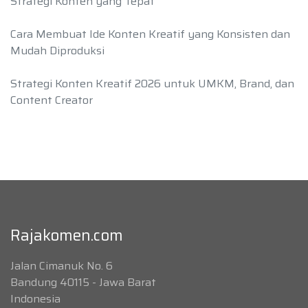
Strategi Konten yang Tepat
Cara Membuat Ide Konten Kreatif yang Konsisten dan
Mudah Diproduksi
Strategi Konten Kreatif 2026 untuk UMKM, Brand, dan
Content Creator
Rajakomen.com
Jalan Cimanuk No. 6
Bandung 40115 - Jawa Barat
Indonesia