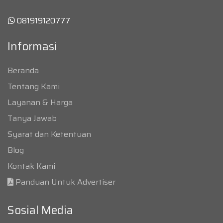
081919120777
Informasi
Beranda
Tentang Kami
Layanan & Harga
Tanya Jawab
Syarat dan Ketentuan
Blog
Kontak Kami
Panduan Untuk Advertiser
Sosial Media