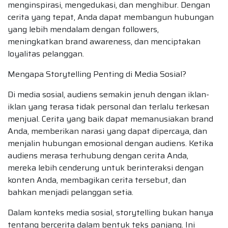
menginspirasi, mengedukasi, dan menghibur. Dengan
cerita yang tepat, Anda dapat membangun hubungan
yang lebih mendalam dengan followers,
meningkatkan brand awareness, dan menciptakan
loyalitas pelanggan.
Mengapa Storytelling Penting di Media Sosial?
Di media sosial, audiens semakin jenuh dengan iklan-
iklan yang terasa tidak personal dan terlalu terkesan
menjual. Cerita yang baik dapat memanusiakan brand
Anda, memberikan narasi yang dapat dipercaya, dan
menjalin hubungan emosional dengan audiens. Ketika
audiens merasa terhubung dengan cerita Anda,
mereka lebih cenderung untuk berinteraksi dengan
konten Anda, membagikan cerita tersebut, dan
bahkan menjadi pelanggan setia.
Dalam konteks media sosial, storytelling bukan hanya
tentang bercerita dalam bentuk teks panjang. Ini