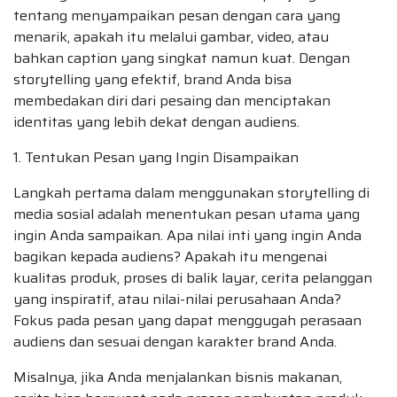
tentang menyampaikan pesan dengan cara yang
menarik, apakah itu melalui gambar, video, atau
bahkan caption yang singkat namun kuat. Dengan
storytelling yang efektif, brand Anda bisa
membedakan diri dari pesaing dan menciptakan
identitas yang lebih dekat dengan audiens.
1. Tentukan Pesan yang Ingin Disampaikan
Langkah pertama dalam menggunakan storytelling di
media sosial adalah menentukan pesan utama yang
ingin Anda sampaikan. Apa nilai inti yang ingin Anda
bagikan kepada audiens? Apakah itu mengenai
kualitas produk, proses di balik layar, cerita pelanggan
yang inspiratif, atau nilai-nilai perusahaan Anda?
Fokus pada pesan yang dapat menggugah perasaan
audiens dan sesuai dengan karakter brand Anda.
Misalnya, jika Anda menjalankan bisnis makanan,