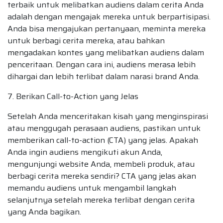
terbaik untuk melibatkan audiens dalam cerita Anda
adalah dengan mengajak mereka untuk berpartisipasi.
Anda bisa mengajukan pertanyaan, meminta mereka
untuk berbagi cerita mereka, atau bahkan
mengadakan kontes yang melibatkan audiens dalam
penceritaan. Dengan cara ini, audiens merasa lebih
dihargai dan lebih terlibat dalam narasi brand Anda.
7. Berikan Call-to-Action yang Jelas
Setelah Anda menceritakan kisah yang menginspirasi
atau menggugah perasaan audiens, pastikan untuk
memberikan call-to-action (CTA) yang jelas. Apakah
Anda ingin audiens mengikuti akun Anda,
mengunjungi website Anda, membeli produk, atau
berbagi cerita mereka sendiri? CTA yang jelas akan
memandu audiens untuk mengambil langkah
selanjutnya setelah mereka terlibat dengan cerita
yang Anda bagikan.