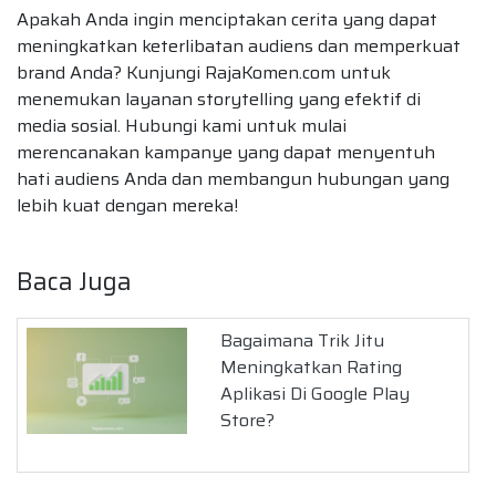
Apakah Anda ingin menciptakan cerita yang dapat
meningkatkan keterlibatan audiens dan memperkuat
brand Anda? Kunjungi RajaKomen.com untuk
menemukan layanan storytelling yang efektif di
media sosial. Hubungi kami untuk mulai
merencanakan kampanye yang dapat menyentuh
hati audiens Anda dan membangun hubungan yang
lebih kuat dengan mereka!
Baca Juga
Bagaimana Trik Jitu
Meningkatkan Rating
Aplikasi Di Google Play
Store?