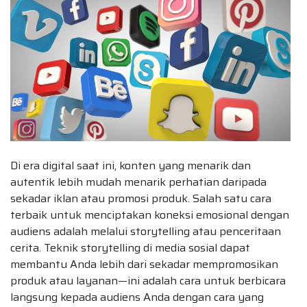
Di era digital saat ini, konten yang menarik dan
autentik lebih mudah menarik perhatian daripada
sekadar iklan atau promosi produk. Salah satu cara
terbaik untuk menciptakan koneksi emosional dengan
audiens adalah melalui storytelling atau penceritaan
cerita. Teknik storytelling di media sosial dapat
membantu Anda lebih dari sekadar mempromosikan
produk atau layanan—ini adalah cara untuk berbicara
langsung kepada audiens Anda dengan cara yang