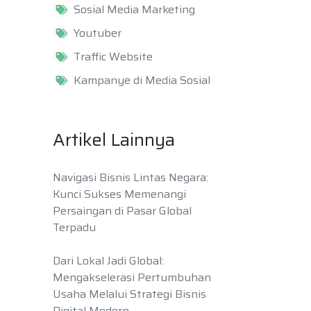
Sosial Media Marketing
Youtuber
Traffic Website
Kampanye di Media Sosial
Artikel Lainnya
Navigasi Bisnis Lintas Negara:
Kunci Sukses Memenangi
Persaingan di Pasar Global
Terpadu
Dari Lokal Jadi Global:
Mengakselerasi Pertumbuhan
Usaha Melalui Strategi Bisnis
Digital Modern