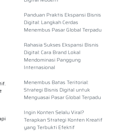
Panduan Praktis Ekspansi Bisnis
Digital: Langkah Cerdas
Menembus Pasar Global Terpadu
Rahasia Sukses Ekspansi Bisnis
Digital: Cara Brand Lokal
Mendominasi Panggung
Internasional
Menembus Batas Teritorial:
if.
Strategi Bisnis Digital untuk
t
Menguasai Pasar Global Terpadu
Ingin Konten Selalu Viral?
api
Terapkan Strategi Konten Kreatif
yang Terbukti Efektif