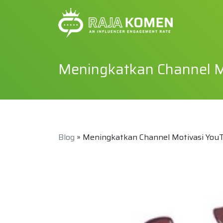
Meningkatkan Channel M
Blog
» Meningkatkan Channel Motivasi You