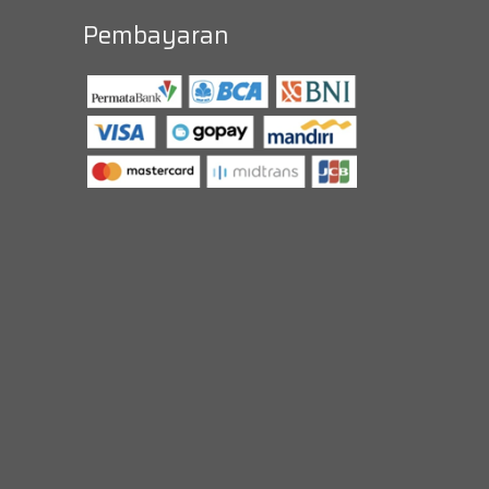
Pembayaran