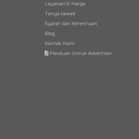
Layanan & Harga
Tanya Jawab
Syarat dan Ketentuan
Blog
Kontak Kami
Panduan Untuk Advertiser