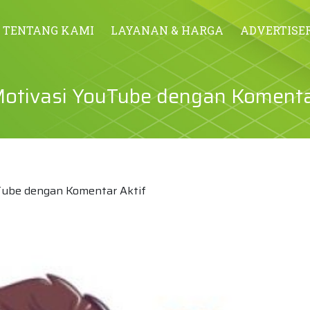
TENTANG KAMI
LAYANAN & HARGA
ADVERTISE
otivasi YouTube dengan Komentar
Tube dengan Komentar Aktif