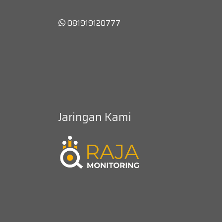
081919120777
Jaringan Kami