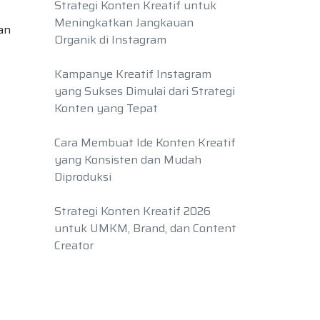
Strategi Konten Kreatif untuk
Meningkatkan Jangkauan
an
Organik di Instagram
Kampanye Kreatif Instagram
yang Sukses Dimulai dari Strategi
Konten yang Tepat
Cara Membuat Ide Konten Kreatif
yang Konsisten dan Mudah
Diproduksi
Strategi Konten Kreatif 2026
untuk UMKM, Brand, dan Content
Creator