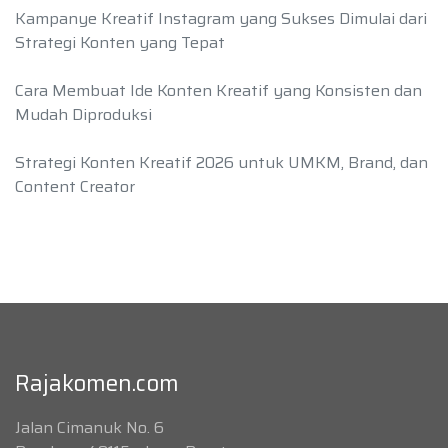
Kampanye Kreatif Instagram yang Sukses Dimulai dari
Strategi Konten yang Tepat
Cara Membuat Ide Konten Kreatif yang Konsisten dan
Mudah Diproduksi
Strategi Konten Kreatif 2026 untuk UMKM, Brand, dan
Content Creator
Rajakomen.com
Jalan Cimanuk No. 6