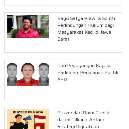
Bayu Satya Prawira Soroti
Perlindungan Hukum bagi
Masyarakat Kecil di Jawa
Barat
Dari Peguyangan Kaja ke
Parlemen: Perjalanan Politik
APD
Buzzer dan Opini Publik
dalam Pilkada: Antara
Strategi Digital dan