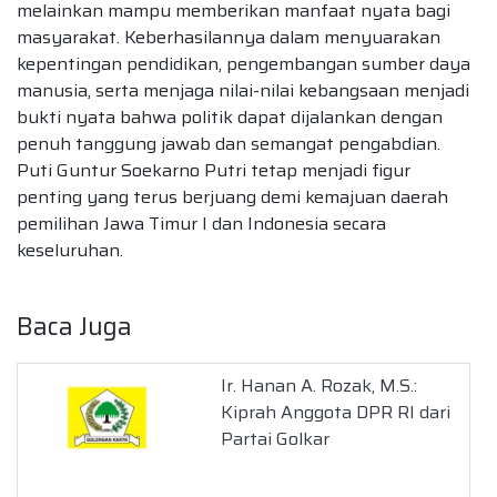
melainkan mampu memberikan manfaat nyata bagi
masyarakat. Keberhasilannya dalam menyuarakan
kepentingan pendidikan, pengembangan sumber daya
manusia, serta menjaga nilai-nilai kebangsaan menjadi
bukti nyata bahwa politik dapat dijalankan dengan
penuh tanggung jawab dan semangat pengabdian.
Puti Guntur Soekarno Putri tetap menjadi figur
penting yang terus berjuang demi kemajuan daerah
pemilihan Jawa Timur I dan Indonesia secara
keseluruhan.
Baca Juga
Ir. Hanan A. Rozak, M.S.:
Kiprah Anggota DPR RI dari
Partai Golkar