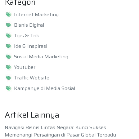
Kategori
Internet Marketing
Bisnis Digital
Tips & Trik
Ide & Inspirasi
Sosial Media Marketing
Youtuber
Traffic Website
Kampanye di Media Sosial
Artikel Lainnya
Navigasi Bisnis Lintas Negara: Kunci Sukses
Memenangi Persaingan di Pasar Global Terpadu