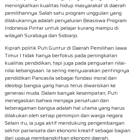
meningkatkan kualitas hidup masyarakat di daerah
pemilihannya. Salah satu program unggulan yang
dilakukannya adalah penyaluran Beasiswa Program
Indonesia Pintar untuk pelajar kurang mampu di
wilayah Surabaya dan Sidoarjo.
Kiprah politik Puti Guntur di Daerah Pemilihan Jawa
Timur I tidak hanya berfokus pada peningkatan
kualitas pendidikan, tapi juga pada penguatan nilai-
nilai kebangsaan. Ia sering menyuarakan pentingnya
pendidikan Pancasila sebagai fondasi moral dan
ideologi bangsa yang harus terus diwariskan ke
generasi muda. Dalam banyak kesempatan, Puti
menegaskan bahwa menjaga persatuan dan
keberagaman bangsa adalah hal utama yang harus
dilakukan oleh setiap pemimpin dan warga negara.
Selain itu, ia juga aktif mendukung pengembangan
sektor pariwisata dan ekonomi kreatif sebagai bagian
dari upaya membangkitkan ekonomi daerah,