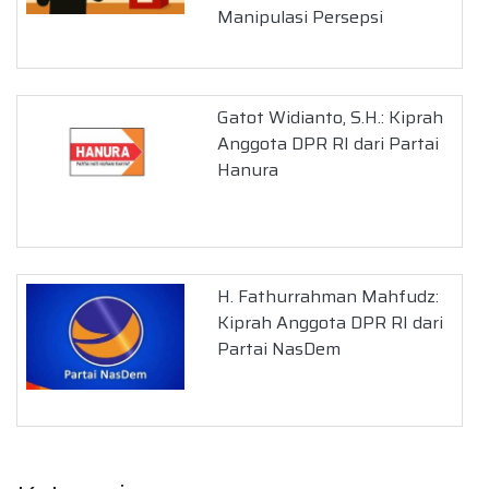
Manipulasi Persepsi
Gatot Widianto, S.H.: Kiprah
Anggota DPR RI dari Partai
Hanura
H. Fathurrahman Mahfudz:
Kiprah Anggota DPR RI dari
Partai NasDem