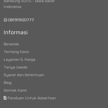
Bandung 40115 - Jawa Barat
Indonesia
081919120777
Informasi
Beranda
Tentang Kami
Layanan & Harga
Tanya Jawab
Syarat dan Ketentuan
Blog
Kontak Kami
Panduan Untuk Advertiser