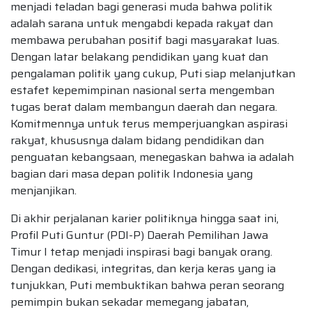
menjadi teladan bagi generasi muda bahwa politik
adalah sarana untuk mengabdi kepada rakyat dan
membawa perubahan positif bagi masyarakat luas.
Dengan latar belakang pendidikan yang kuat dan
pengalaman politik yang cukup, Puti siap melanjutkan
estafet kepemimpinan nasional serta mengemban
tugas berat dalam membangun daerah dan negara.
Komitmennya untuk terus memperjuangkan aspirasi
rakyat, khususnya dalam bidang pendidikan dan
penguatan kebangsaan, menegaskan bahwa ia adalah
bagian dari masa depan politik Indonesia yang
menjanjikan.
Di akhir perjalanan karier politiknya hingga saat ini,
Profil Puti Guntur (PDI-P) Daerah Pemilihan Jawa
Timur I tetap menjadi inspirasi bagi banyak orang.
Dengan dedikasi, integritas, dan kerja keras yang ia
tunjukkan, Puti membuktikan bahwa peran seorang
pemimpin bukan sekadar memegang jabatan,