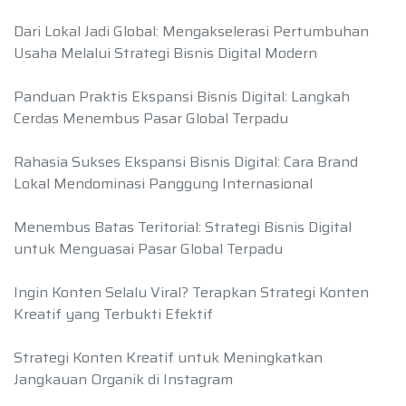
Dari Lokal Jadi Global: Mengakselerasi Pertumbuhan
Usaha Melalui Strategi Bisnis Digital Modern
Panduan Praktis Ekspansi Bisnis Digital: Langkah
Cerdas Menembus Pasar Global Terpadu
Rahasia Sukses Ekspansi Bisnis Digital: Cara Brand
Lokal Mendominasi Panggung Internasional
Menembus Batas Teritorial: Strategi Bisnis Digital
untuk Menguasai Pasar Global Terpadu
Ingin Konten Selalu Viral? Terapkan Strategi Konten
Kreatif yang Terbukti Efektif
Strategi Konten Kreatif untuk Meningkatkan
Jangkauan Organik di Instagram