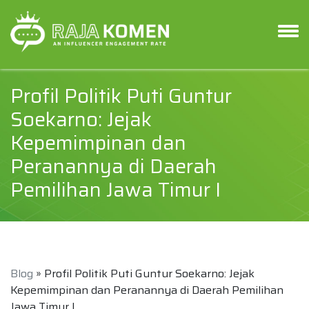
Profil Politik Puti Guntur
Soekarno: Jejak
Kepemimpinan dan
Peranannya di Daerah
Pemilihan Jawa Timur I
Blog
» Profil Politik Puti Guntur Soekarno: Jejak
Kepemimpinan dan Peranannya di Daerah Pemilihan
Jawa Timur I