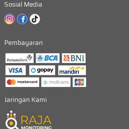
Sosial Media
Pembayaran
Jaringan Kami