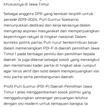
khususnya di Jawa Timur.
Sebagai anggota DPR yang kembali terpilih untuk
periode 2019–2024, Puti Guntur Soekarno
menunjukkan dedikasi dan kerja kerasnya dalam
menyerap aspirasi masyarakat dan memperjuangkan
kepentingan rakyat di tingkat nasional. Dalam
konteks politik partai, Puti turut berkontribusi besar
dalam memenangkan PDI-P di daerah pemilihan Jawa
Timur I pada berbagai pemilu dan pemilihan kepala
daerah. Ia juga dikenal sebagai sosok yang merangkul
dan memotivasi kader partai di tingkat akar rumput
agar terus aktif dan solid dalam memperjuangkan visi
misi partai serta pembangunan daerah.
Profil Puti Guntur (PDI-P) Daerah Pemilihan Jawa
Timur I jelas menggambarkan sosok politisi yang
menggabungkan semangat perjuangan leluhur
dengan visi modern untuk kemajuan bangsa. Ia