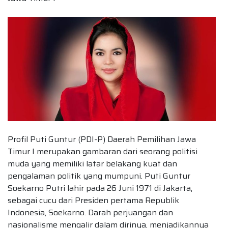
Profil Puti Guntur (PDI-P) Daerah Pemilihan Jawa
Timur I merupakan gambaran dari seorang politisi
muda yang memiliki latar belakang kuat dan
pengalaman politik yang mumpuni. Puti Guntur
Soekarno Putri lahir pada 26 Juni 1971 di Jakarta,
sebagai cucu dari Presiden pertama Republik
Indonesia, Soekarno. Darah perjuangan dan
nasionalisme mengalir dalam dirinya, menjadikannya