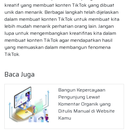
kreatif yang membuat konten TikTok yang dibuat
unik dan menarik. Berbagai langkah telah dijelaskan
dalam membuat konten TikTok untuk membuat kita
lebih mudah menarik perhatian orang lain. Jangan
lupa untuk mengembangkan kreatifitas kita dalam
membuat konten TikTok agar mendapatkan hasil
yang memuaskan dalam membangun fenomena
TikTok.
Baca Juga
Bangun Kepercayaan
Pengunjung Lewat
Komentar Organik yang
Ditulis Manual di Website
Kamu