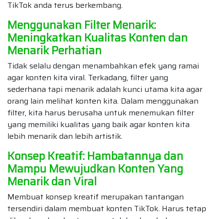
TikTok anda terus berkembang.
Menggunakan Filter Menarik:
Meningkatkan Kualitas Konten dan
Menarik Perhatian
Tidak selalu dengan menambahkan efek yang ramai
agar konten kita viral. Terkadang, filter yang
sederhana tapi menarik adalah kunci utama kita agar
orang lain melihat konten kita. Dalam menggunakan
filter, kita harus berusaha untuk menemukan filter
yang memiliki kualitas yang baik agar konten kita
lebih menarik dan lebih artistik.
Konsep Kreatif: Hambatannya dan
Mampu Mewujudkan Konten Yang
Menarik dan Viral
Membuat konsep kreatif merupakan tantangan
tersendiri dalam membuat konten TikTok. Harus tetap