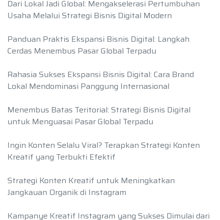
Dari Lokal Jadi Global: Mengakselerasi Pertumbuhan
Usaha Melalui Strategi Bisnis Digital Modern
Panduan Praktis Ekspansi Bisnis Digital: Langkah
Cerdas Menembus Pasar Global Terpadu
Rahasia Sukses Ekspansi Bisnis Digital: Cara Brand
Lokal Mendominasi Panggung Internasional
Menembus Batas Teritorial: Strategi Bisnis Digital
untuk Menguasai Pasar Global Terpadu
Ingin Konten Selalu Viral? Terapkan Strategi Konten
Kreatif yang Terbukti Efektif
Strategi Konten Kreatif untuk Meningkatkan
Jangkauan Organik di Instagram
Kampanye Kreatif Instagram yang Sukses Dimulai dari