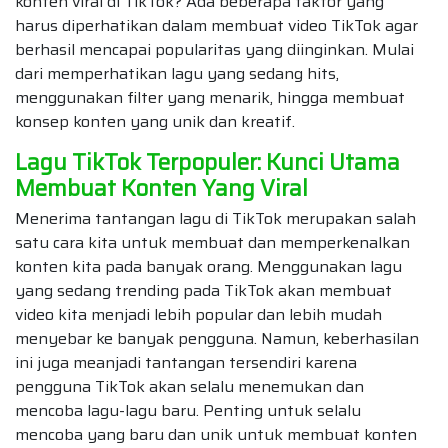
konten viral di TikTok? Ada beberapa faktor yang
harus diperhatikan dalam membuat video TikTok agar
berhasil mencapai popularitas yang diinginkan. Mulai
dari memperhatikan lagu yang sedang hits,
menggunakan filter yang menarik, hingga membuat
konsep konten yang unik dan kreatif.
Lagu TikTok Terpopuler: Kunci Utama
Membuat Konten Yang Viral
Menerima tantangan lagu di TikTok merupakan salah
satu cara kita untuk membuat dan memperkenalkan
konten kita pada banyak orang. Menggunakan lagu
yang sedang trending pada TikTok akan membuat
video kita menjadi lebih popular dan lebih mudah
menyebar ke banyak pengguna. Namun, keberhasilan
ini juga meanjadi tantangan tersendiri karena
pengguna TikTok akan selalu menemukan dan
mencoba lagu-lagu baru. Penting untuk selalu
mencoba yang baru dan unik untuk membuat konten