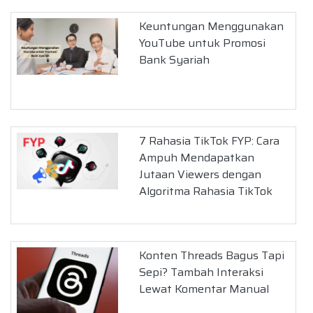
Keuntungan Menggunakan
YouTube untuk Promosi
Bank Syariah
7 Rahasia TikTok FYP: Cara
Ampuh Mendapatkan
Jutaan Viewers dengan
Algoritma Rahasia TikTok
Konten Threads Bagus Tapi
Sepi? Tambah Interaksi
Lewat Komentar Manual