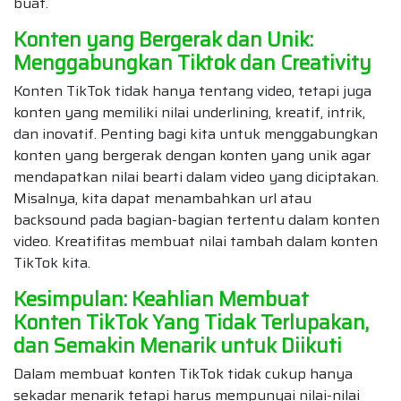
buat.
Konten yang Bergerak dan Unik:
Menggabungkan Tiktok dan Creativity
Konten TikTok tidak hanya tentang video, tetapi juga
konten yang memiliki nilai underlining, kreatif, intrik,
dan inovatif. Penting bagi kita untuk menggabungkan
konten yang bergerak dengan konten yang unik agar
mendapatkan nilai bearti dalam video yang diciptakan.
Misalnya, kita dapat menambahkan url atau
backsound pada bagian-bagian tertentu dalam konten
video. Kreatifitas membuat nilai tambah dalam konten
TikTok kita.
Kesimpulan: Keahlian Membuat
Konten TikTok Yang Tidak Terlupakan,
dan Semakin Menarik untuk Diikuti
Dalam membuat konten TikTok tidak cukup hanya
sekadar menarik tetapi harus mempunyai nilai-nilai