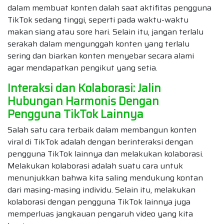
dalam membuat konten dalah saat aktifitas pengguna
TikTok sedang tinggi, seperti pada waktu-waktu
makan siang atau sore hari. Selain itu, jangan terlalu
serakah dalam mengunggah konten yang terlalu
sering dan biarkan konten menyebar secara alami
agar mendapatkan pengikut yang setia.
Interaksi dan Kolaborasi: Jalin
Hubungan Harmonis Dengan
Pengguna TikTok Lainnya
Salah satu cara terbaik dalam membangun konten
viral di TikTok adalah dengan berinteraksi dengan
pengguna TikTok lainnya dan melakukan kolaborasi.
Melakukan kolaborasi adalah suatu cara untuk
menunjukkan bahwa kita saling mendukung kontan
dari masing-masing individu. Selain itu, melakukan
kolaborasi dengan pengguna TikTok lainnya juga
memperluas jangkauan pengaruh video yang kita