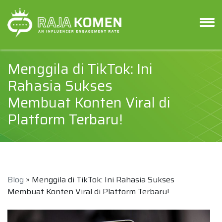
Menggila di TikTok: Ini
Rahasia Sukses
Membuat Konten Viral di
Platform Terbaru!
Blog
» Menggila di TikTok: Ini Rahasia Sukses
Membuat Konten Viral di Platform Terbaru!