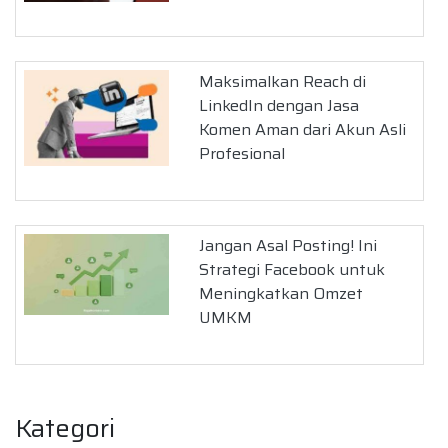
Maksimalkan Reach di
LinkedIn dengan Jasa
Komen Aman dari Akun Asli
Profesional
Jangan Asal Posting! Ini
Strategi Facebook untuk
Meningkatkan Omzet
UMKM
Kategori