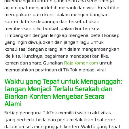
dikembangkan konten yang telah ada sebelumnya
agar dapat menjadi lebih menarik dan viral. Kreatifitas
merupakan suatu kunci dalam mengembangkan
konten kita ke depannya dan tersebut akan
memberikan nilai tambah dalam konten kita.
Timbangkan dengan lengkap mengenai detail konsep
yang ingin diwujudkan dan jangan ragu untuk
konsultasi dengan orang lain dalam mengembangkan
ide kita. Kuncinya, bagaimana mendapatkan like,
komen dan share. Gunakan
RajaKomen.com
untuk
memudahkan postingan di TikTok menjadi viral
Waktu yang Tepat untuk Mengunggah:
Jangan Menjadi Terlalu Serakah dan
Biarkan Konten Menyebar Secara
Alami
Setiap pengguna TikTok memiliki waktu aktivitas
yang berbeda-beda dan perlu melakukan trial-error
dalam proses mengunggah konten. Waktu yang tepat