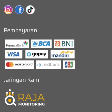
Pembayaran
Jaringan Kami