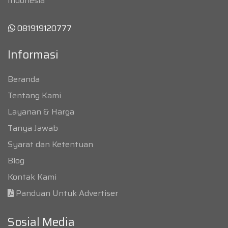
Indonesia
081919120777
Informasi
Beranda
Tentang Kami
Layanan & Harga
Tanya Jawab
Syarat dan Ketentuan
Blog
Kontak Kami
Panduan Untuk Advertiser
Sosial Media