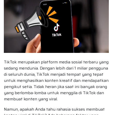
TikTok merupakan platform media sosial terbaru yang
sedang mendunia. Dengan lebih dari 1 miliar pengguna
di seluruh dunia, TikTok menjadi tempat yang tepat
untuk menghasilkan konten kreatif dan mendapatkan
pengikut setia. Tidak heran jika saat ini banyak orang
yang berlomba-lomba untuk menggila di TikTok dan
membuat konten yang viral.
Namun, apakah Anda tahu rahasia sukses membuat