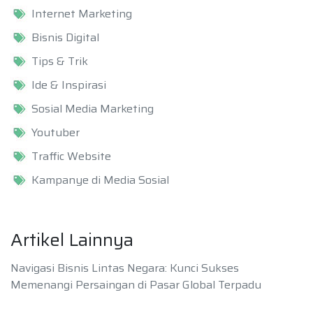
Internet Marketing
Bisnis Digital
Tips & Trik
Ide & Inspirasi
Sosial Media Marketing
Youtuber
Traffic Website
Kampanye di Media Sosial
Artikel Lainnya
Navigasi Bisnis Lintas Negara: Kunci Sukses
Memenangi Persaingan di Pasar Global Terpadu