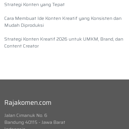
Strategi Konten yang Tepat
Cara Membuat Ide Konten Kreatif yang Konsisten dan
Mudah Diproduksi
Strategi Konten Kreatif 2026 untuk UMKM, Brand, dan
Content Creator
Rajakomen.com
Jalan Cimanuk No. 6
Bandung 40115 - Jawa Barat