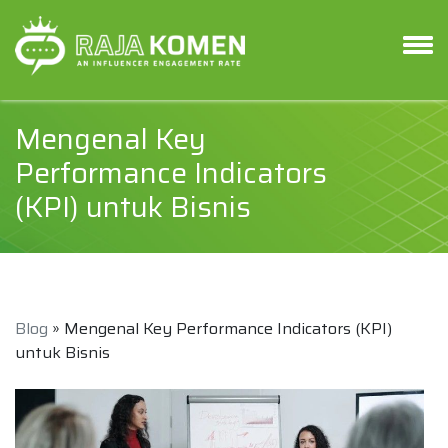
Mengenal Key
Performance Indicators
(KPI) untuk Bisnis
Blog
» Mengenal Key Performance Indicators (KPI)
untuk Bisnis