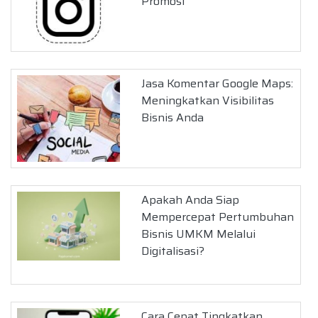
Promosi
Jasa Komentar Google Maps:
Meningkatkan Visibilitas
Bisnis Anda
Apakah Anda Siap
Mempercepat Pertumbuhan
Bisnis UMKM Melalui
Digitalisasi?
Cara Cepat Tingkatkan