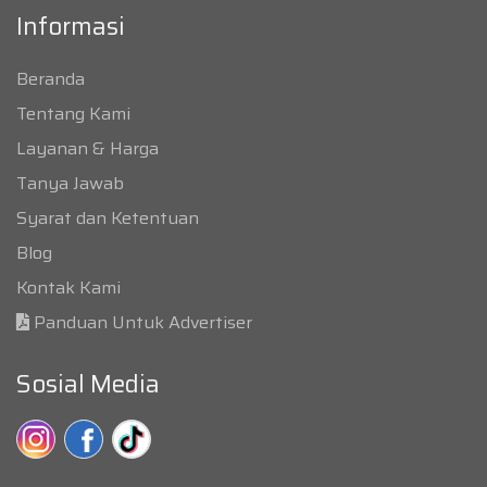
Informasi
Beranda
Tentang Kami
Layanan & Harga
Tanya Jawab
Syarat dan Ketentuan
Blog
Kontak Kami
Panduan Untuk Advertiser
Sosial Media