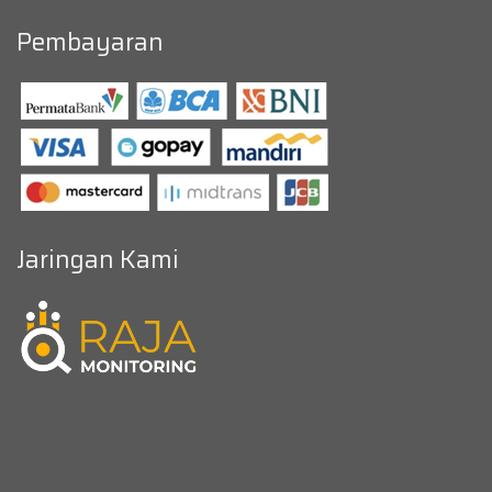
Pembayaran
Jaringan Kami