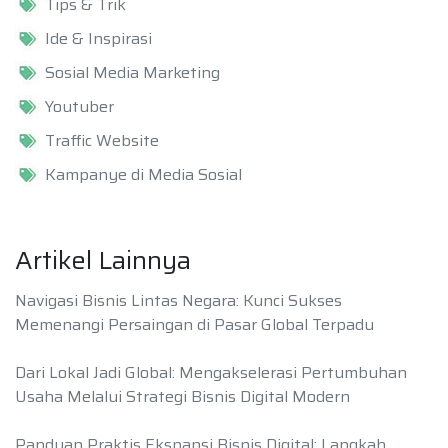
Tips & Trik
Ide & Inspirasi
Sosial Media Marketing
Youtuber
Traffic Website
Kampanye di Media Sosial
Artikel Lainnya
Navigasi Bisnis Lintas Negara: Kunci Sukses
Memenangi Persaingan di Pasar Global Terpadu
Dari Lokal Jadi Global: Mengakselerasi Pertumbuhan
Usaha Melalui Strategi Bisnis Digital Modern
Panduan Praktis Ekspansi Bisnis Digital: Langkah