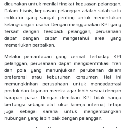
digunakan untuk menilai tingkat kepuasan pelanggan.
Dalam bisnis, kepuasan pelanggan adalah salah satu
indikator yang sangat penting untuk menentukan
kelangsungan usaha. Dengan menggunakan KPI yang
terkait dengan feedback pelanggan, perusahaan
dapat dengan cepat mengetahui area yang
memerlukan perbaikan.
Melalui pemantauan yang cermat terhadap KPI
pelanggan, perusahaan dapat mengidentifikasi tren
dan pola yang menunjukkan perubahan dalam
preferensi atau kebutuhan konsumen. Hal ini
memungkinkan perusahaan untuk mengadaptasi
produk dan layanan mereka agar lebih sesuai dengan
harapan pasar. Dengan demikian, KPI tidak hanya
berfungsi sebagai alat ukur kinerja internal, tetapi
juga sebagai sarana untuk mengembangkan
hubungan yang lebih baik dengan pelanggan.