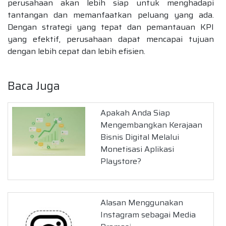
perusahaan akan lebih siap untuk menghadapi
tantangan dan memanfaatkan peluang yang ada.
Dengan strategi yang tepat dan pemantauan KPI
yang efektif, perusahaan dapat mencapai tujuan
dengan lebih cepat dan lebih efisien.
Baca Juga
Apakah Anda Siap
Mengembangkan Kerajaan
Bisnis Digital Melalui
Monetisasi Aplikasi
Playstore?
Alasan Menggunakan
Instagram sebagai Media