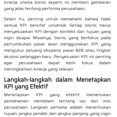
kinerja utama bisnis seperti ini memberi gambaran
yang jelas tentang performa perusahaan.
Selain itu, penting untuk memahami bahwa tidak
semua KPI bersifat universal. Setiap bisnis harus
menyesuaikan KPI dengan konteks dan tujuan yang
ingin dicapai. Misalnya, bisnis yang berfokus pada
pertumbuhan pasar akan menggunakan KPI yang
mengukur peluang ekspansi pasar B2B atau tingkat
akuisisi pelanggan baru. Penyesuaian KPI ini penting
agar perusahaan dapat lebih fokus dalam
meningkatkan kinerja yang relevan.
Langkah-langkah dalam Menetapkan
KPI yang Efektif
Menetapkan KPI yang efektif memerlukan
pemahaman mendalam tentang visi dan misi
perusahaan. Langkah pertama adalah menentukan
tujuan jangka pendek dan jangka panjang yang ingin