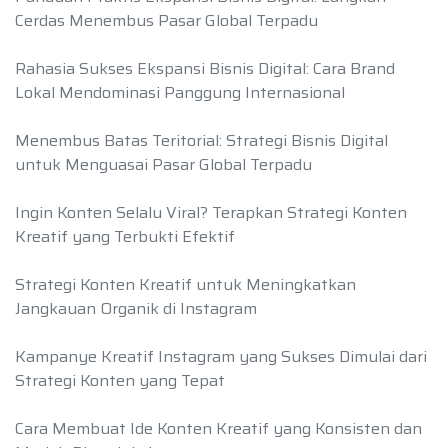
Cerdas Menembus Pasar Global Terpadu
Rahasia Sukses Ekspansi Bisnis Digital: Cara Brand
Lokal Mendominasi Panggung Internasional
Menembus Batas Teritorial: Strategi Bisnis Digital
untuk Menguasai Pasar Global Terpadu
Ingin Konten Selalu Viral? Terapkan Strategi Konten
Kreatif yang Terbukti Efektif
Strategi Konten Kreatif untuk Meningkatkan
Jangkauan Organik di Instagram
Kampanye Kreatif Instagram yang Sukses Dimulai dari
Strategi Konten yang Tepat
Cara Membuat Ide Konten Kreatif yang Konsisten dan