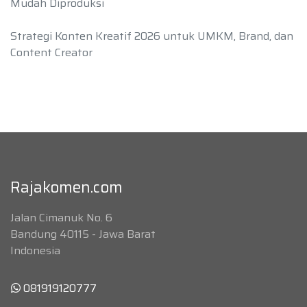
Mudah Diproduksi
Strategi Konten Kreatif 2026 untuk UMKM, Brand, dan
Content Creator
Rajakomen.com
Jalan Cimanuk No. 6
Bandung 40115 - Jawa Barat
Indonesia
081919120777