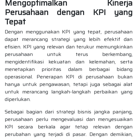
Mengoptimalkan Kinerja
Perusahaan dengan KPI yang
Tepat
Dengan menggunakan KPI yang tepat, perusahaan
dapat merancang strategi yang lebih efektif dan
efisien. KPI yang relevan dan terukur memungkinkan
perusahaan untuk terus berkembang,
mengidentifikasi kekuatan dan kelemahan, serta
menetapkan prioritas dalam berbagai bidang
operasional. Penerapan KPI di perusahaan bukan
hanya untuk pengawasan, tetapi juga sebagai alat
untuk merancang langkah-langkah perbaikan yang
diperlukan.
Sebagai bagian dari strategi bisnis jangka panjang,
perusahaan perlu mengevaluasi dan menyesuaikan
KPI secara berkala agar tetap relevan dengan
perubahan yang terjadi di pasar. Dengan demikian,