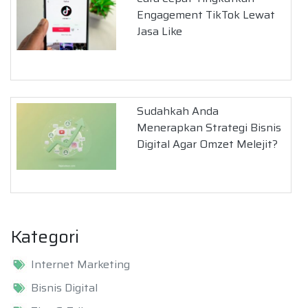
Engagement TikTok Lewat
Jasa Like
Sudahkah Anda
Menerapkan Strategi Bisnis
Digital Agar Omzet Melejit?
Kategori
Internet Marketing
Bisnis Digital