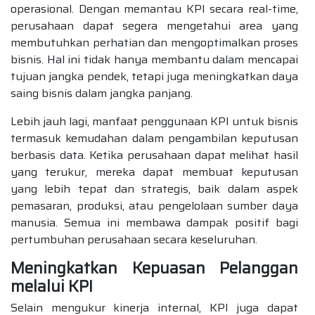
operasional. Dengan memantau KPI secara real-time,
perusahaan dapat segera mengetahui area yang
membutuhkan perhatian dan mengoptimalkan proses
bisnis. Hal ini tidak hanya membantu dalam mencapai
tujuan jangka pendek, tetapi juga meningkatkan daya
saing bisnis dalam jangka panjang.
Lebih jauh lagi, manfaat penggunaan KPI untuk bisnis
termasuk kemudahan dalam pengambilan keputusan
berbasis data. Ketika perusahaan dapat melihat hasil
yang terukur, mereka dapat membuat keputusan
yang lebih tepat dan strategis, baik dalam aspek
pemasaran, produksi, atau pengelolaan sumber daya
manusia. Semua ini membawa dampak positif bagi
pertumbuhan perusahaan secara keseluruhan.
Meningkatkan Kepuasan Pelanggan
melalui KPI
Selain mengukur kinerja internal, KPI juga dapat