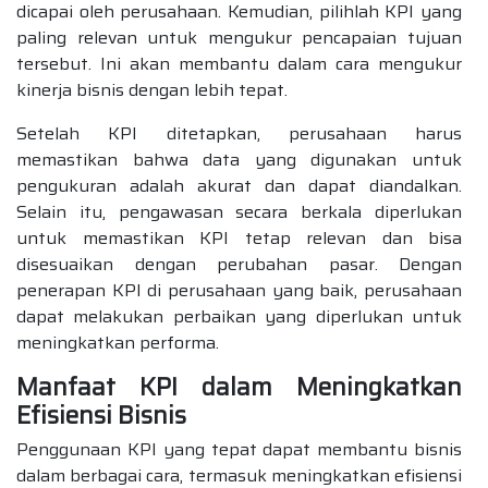
dicapai oleh perusahaan. Kemudian, pilihlah KPI yang
paling relevan untuk mengukur pencapaian tujuan
tersebut. Ini akan membantu dalam cara mengukur
kinerja bisnis dengan lebih tepat.
Setelah KPI ditetapkan, perusahaan harus
memastikan bahwa data yang digunakan untuk
pengukuran adalah akurat dan dapat diandalkan.
Selain itu, pengawasan secara berkala diperlukan
untuk memastikan KPI tetap relevan dan bisa
disesuaikan dengan perubahan pasar. Dengan
penerapan KPI di perusahaan yang baik, perusahaan
dapat melakukan perbaikan yang diperlukan untuk
meningkatkan performa.
Manfaat KPI dalam Meningkatkan
Efisiensi Bisnis
Penggunaan KPI yang tepat dapat membantu bisnis
dalam berbagai cara, termasuk meningkatkan efisiensi