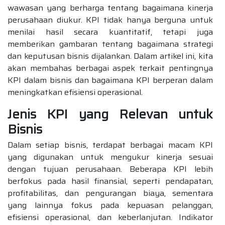
wawasan yang berharga tentang bagaimana kinerja
perusahaan diukur. KPI tidak hanya berguna untuk
menilai hasil secara kuantitatif, tetapi juga
memberikan gambaran tentang bagaimana strategi
dan keputusan bisnis dijalankan. Dalam artikel ini, kita
akan membahas berbagai aspek terkait pentingnya
KPI dalam bisnis dan bagaimana KPI berperan dalam
meningkatkan efisiensi operasional.
Jenis KPI yang Relevan untuk
Bisnis
Dalam setiap bisnis, terdapat berbagai macam KPI
yang digunakan untuk mengukur kinerja sesuai
dengan tujuan perusahaan. Beberapa KPI lebih
berfokus pada hasil finansial, seperti pendapatan,
profitabilitas, dan pengurangan biaya, sementara
yang lainnya fokus pada kepuasan pelanggan,
efisiensi operasional, dan keberlanjutan. Indikator