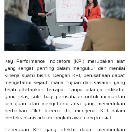
Key Performance Indicators (KPI) merupakan alat
yang sangat penting dalam mengukur dan menilai
kinerja suatu bisnis. Dengan KPI, perusahaan dapat
mengetahui sejauh mana tujuan dan sasaran yang
telah ditetapkan tercapai. Tanpa adanya indikator
yang jelas, sulit bagi perusahaan untuk memantau
kemajuan atau mengetahui area yang memerlukan
perbaikan. Oleh karena itu, mengenal KPI dalam
konteks bisnis adalah langkah awal yang krusial.
Penerapan KPI yang efektif dapat memberikan