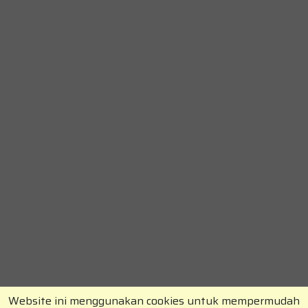
Website ini menggunakan cookies untuk mempermudah