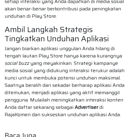
setiap interaksi yang Anda dapatkan di media sosial
akan benar-benar berkontribusi pada peningkatan
unduhan di Play Store.
Ambil Langkah Strategis
Tingkatkan Unduhan Aplikasi
Jangan biarkan aplikasi unggulan Anda hilang di
tengah lautan Play Store hanya karena kurangnya
social buzz
yang meyakinkan. Strategi kampanye
media sosial yang didukung interaksi terukur adalah
kunci untuk membuka potensi unduhan maksimal.
Saatnya beralih dari sekadar berharap aplikasi Anda
ditemukan, menjadi aplikasi yang aktif memanggil
pengguna. Mulailah meningkatkan interaksi konten
Anda daftar sekarang sebagai
Advertiser
di
RajaKomen dan sukseskan unduhan aplikasi Anda.
Baca Juga