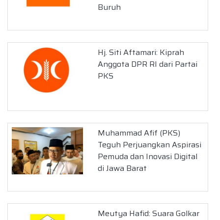
Buruh
Hj. Siti Aftamari: Kiprah
Anggota DPR RI dari Partai
PKS
Muhammad Afif (PKS)
Teguh Perjuangkan Aspirasi
Pemuda dan Inovasi Digital
di Jawa Barat
Meutya Hafid: Suara Golkar