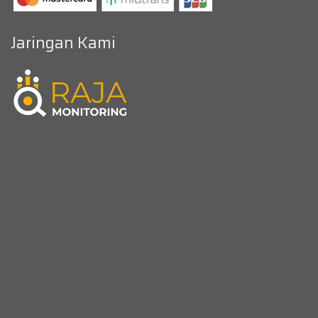
Jaringan Kami