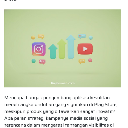
Mengapa banyak pengembang aplikasi kesulitan
meraih angka unduhan yang signifikan di Play Store,
meskipun produk yang ditawarkan sangat inovatif?
Apa peran strategi kampanye media sosial yang
terencana dalam mengatasi tantangan visibilitas di