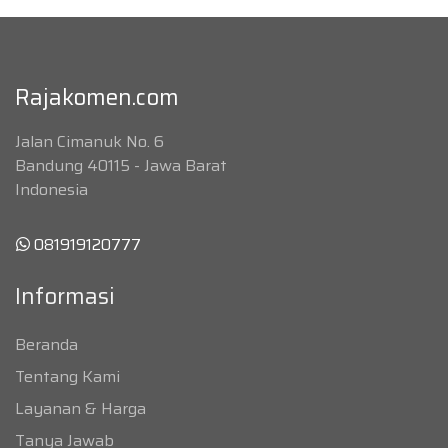
Rajakomen.com
Jalan Cimanuk No. 6
Bandung 40115 - Jawa Barat
Indonesia
081919120777
Informasi
Beranda
Tentang Kami
Layanan & Harga
Tanya Jawab