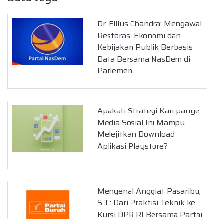
Dr. Filius Chandra: Mengawal
Restorasi Ekonomi dan
Kebijakan Publik Berbasis
Data Bersama NasDem di
Parlemen
Apakah Strategi Kampanye
Media Sosial Ini Mampu
Melejitkan Download
Aplikasi Playstore?
Mengenal Anggiat Pasaribu,
S.T.: Dari Praktisi Teknik ke
Kursi DPR RI Bersama Partai