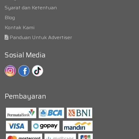
Syarat dan Ketentuan
Blog
Kontak Kami
Panduan Untuk Advertiser
Sosial Media
Pembayaran