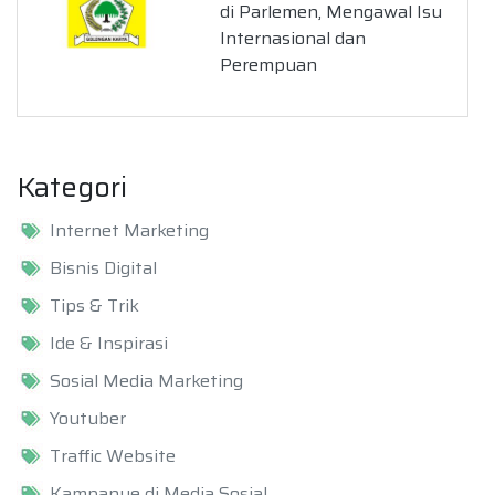
di Parlemen, Mengawal Isu
Internasional dan
Perempuan
Kategori
Internet Marketing
Bisnis Digital
Tips & Trik
Ide & Inspirasi
Sosial Media Marketing
Youtuber
Traffic Website
Kampanye di Media Sosial