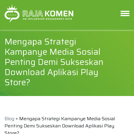
Mengapa Strategi
Kampanye Media Sosial
Penting Demi Sukseskan
Download Aplikasi Play
Store?
Blog
» Mengapa Strategi Kampanye Media Sosial
Penting Demi Sukseskan Download Aplikasi Play
Store?