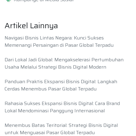
Artikel Lainnya
Navigasi Bisnis Lintas Negara: Kunci Sukses
Memenangi Persaingan di Pasar Global Terpadu
Dari Lokal Jadi Global: Mengakselerasi Pertumbuhan
Usaha Melalui Strategi Bisnis Digital Modern
Panduan Praktis Ekspansi Bisnis Digital: Langkah
Cerdas Menembus Pasar Global Terpadu
Rahasia Sukses Ekspansi Bisnis Digital: Cara Brand
Lokal Mendominasi Panggung Internasional
Menembus Batas Teritorial: Strategi Bisnis Digital
untuk Menguasai Pasar Global Terpadu