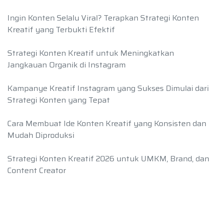
Ingin Konten Selalu Viral? Terapkan Strategi Konten
Kreatif yang Terbukti Efektif
Strategi Konten Kreatif untuk Meningkatkan
Jangkauan Organik di Instagram
Kampanye Kreatif Instagram yang Sukses Dimulai dari
Strategi Konten yang Tepat
Cara Membuat Ide Konten Kreatif yang Konsisten dan
Mudah Diproduksi
Strategi Konten Kreatif 2026 untuk UMKM, Brand, dan
Content Creator