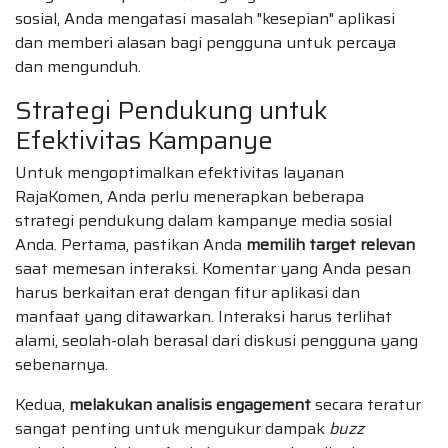
sosial, Anda mengatasi masalah "kesepian" aplikasi
dan memberi alasan bagi pengguna untuk percaya
dan mengunduh.
Strategi Pendukung untuk
Efektivitas Kampanye
Untuk mengoptimalkan efektivitas layanan
RajaKomen, Anda perlu menerapkan beberapa
strategi pendukung dalam kampanye media sosial
Anda. Pertama, pastikan Anda
memilih target relevan
saat memesan interaksi. Komentar yang Anda pesan
harus berkaitan erat dengan fitur aplikasi dan
manfaat yang ditawarkan. Interaksi harus terlihat
alami, seolah-olah berasal dari diskusi pengguna yang
sebenarnya.
Kedua,
melakukan analisis engagement
secara teratur
sangat penting untuk mengukur dampak
buzz