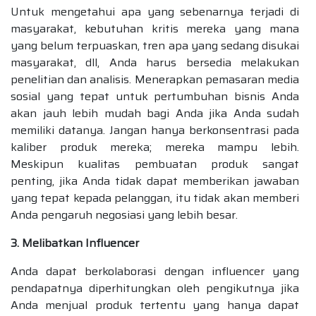
Untuk mengetahui apa yang sebenarnya terjadi di
masyarakat, kebutuhan kritis mereka yang mana
yang belum terpuaskan, tren apa yang sedang disukai
masyarakat, dll, Anda harus bersedia melakukan
penelitian dan analisis. Menerapkan pemasaran media
sosial yang tepat untuk pertumbuhan bisnis Anda
akan jauh lebih mudah bagi Anda jika Anda sudah
memiliki datanya. Jangan hanya berkonsentrasi pada
kaliber produk mereka; mereka mampu lebih.
Meskipun kualitas pembuatan produk sangat
penting, jika Anda tidak dapat memberikan jawaban
yang tepat kepada pelanggan, itu tidak akan memberi
Anda pengaruh negosiasi yang lebih besar.
3. Melibatkan Influencer
Anda dapat berkolaborasi dengan influencer yang
pendapatnya diperhitungkan oleh pengikutnya jika
Anda menjual produk tertentu yang hanya dapat