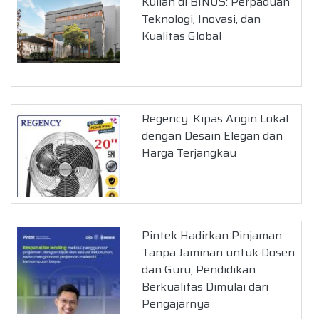
Kuliah di BINUS: Perpaduan
Teknologi, Inovasi, dan
Kualitas Global
Regency: Kipas Angin Lokal
dengan Desain Elegan dan
Harga Terjangkau
Pintek Hadirkan Pinjaman
Tanpa Jaminan untuk Dosen
dan Guru, Pendidikan
Berkualitas Dimulai dari
Pengajarnya