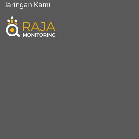
Jaringan Kami