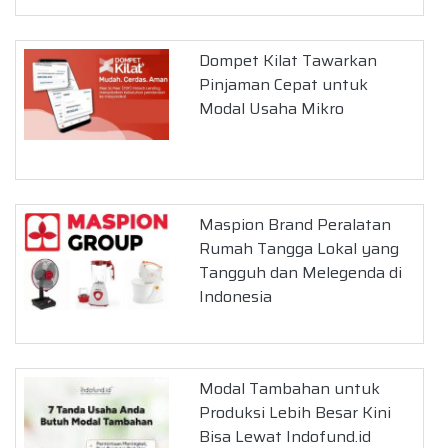
Dompet Kilat Tawarkan
Pinjaman Cepat untuk
Modal Usaha Mikro
Maspion Brand Peralatan
Rumah Tangga Lokal yang
Tangguh dan Melegenda di
Indonesia
Modal Tambahan untuk
Produksi Lebih Besar Kini
Bisa Lewat Indofund.id