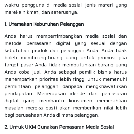
waktu pengguna di media sosial, jenis materi yang
mereka nikmati, dan seterusnya.
1. Utamakan Kebutuhan Pelanggan
Anda harus mempertimbangkan media sosial dan
metode pemasaran digital yang sesuai dengan
kebutuhan produk dan pelanggan Anda. Anda tidak
boleh membuang-buang uang untuk promosi jika
target pasar Anda tidak membutuhkan barang yang
Anda coba jual. Anda sebagai pemilik bisnis harus
menempatkan prioritas lebih tinggi untuk memenuhi
permintaan pelanggan daripada mengkhawatirkan
pendapatan. Menerapkan ide-ide dari pemasaran
digital yang membantu konsumen memecahkan
masalah mereka pasti akan memberikan nilai lebih
bagi perusahaan Anda di mata pelanggan.
2. Untuk UKM Gunakan Pemasaran Media Sosial