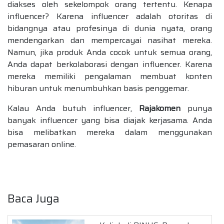
diakses oleh sekelompok orang tertentu. Kenapa
influencer? Karena influencer adalah otoritas di
bidangnya atau profesinya di dunia nyata, orang
mendengarkan dan mempercayai nasihat mereka.
Namun, jika produk Anda cocok untuk semua orang,
Anda dapat berkolaborasi dengan influencer. Karena
mereka memiliki pengalaman membuat konten
hiburan untuk menumbuhkan basis penggemar.
Kalau Anda butuh influencer,
Rajakomen
punya
banyak influencer yang bisa diajak kerjasama. Anda
bisa melibatkan mereka dalam menggunakan
pemasaran online.
Baca Juga