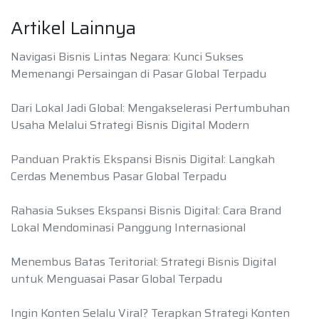
Artikel Lainnya
Navigasi Bisnis Lintas Negara: Kunci Sukses
Memenangi Persaingan di Pasar Global Terpadu
Dari Lokal Jadi Global: Mengakselerasi Pertumbuhan
Usaha Melalui Strategi Bisnis Digital Modern
Panduan Praktis Ekspansi Bisnis Digital: Langkah
Cerdas Menembus Pasar Global Terpadu
Rahasia Sukses Ekspansi Bisnis Digital: Cara Brand
Lokal Mendominasi Panggung Internasional
Menembus Batas Teritorial: Strategi Bisnis Digital
untuk Menguasai Pasar Global Terpadu
Ingin Konten Selalu Viral? Terapkan Strategi Konten