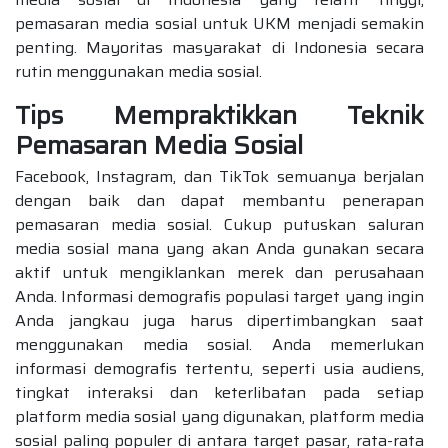
pemasaran media sosial untuk UKM menjadi semakin
penting. Mayoritas masyarakat di Indonesia secara
rutin menggunakan media sosial.
Tips Mempraktikkan Teknik
Pemasaran Media Sosial
Facebook, Instagram, dan TikTok semuanya berjalan
dengan baik dan dapat membantu penerapan
pemasaran media sosial. Cukup putuskan saluran
media sosial mana yang akan Anda gunakan secara
aktif untuk mengiklankan merek dan perusahaan
Anda. Informasi demografis populasi target yang ingin
Anda jangkau juga harus dipertimbangkan saat
menggunakan media sosial. Anda memerlukan
informasi demografis tertentu, seperti usia audiens,
tingkat interaksi dan keterlibatan pada setiap
platform media sosial yang digunakan, platform media
sosial paling populer di antara target pasar, rata-rata