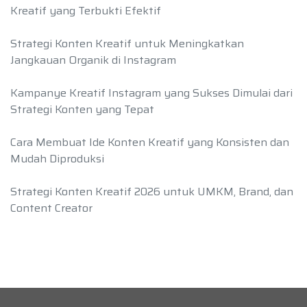
Kreatif yang Terbukti Efektif
Strategi Konten Kreatif untuk Meningkatkan
Jangkauan Organik di Instagram
Kampanye Kreatif Instagram yang Sukses Dimulai dari
Strategi Konten yang Tepat
Cara Membuat Ide Konten Kreatif yang Konsisten dan
Mudah Diproduksi
Strategi Konten Kreatif 2026 untuk UMKM, Brand, dan
Content Creator