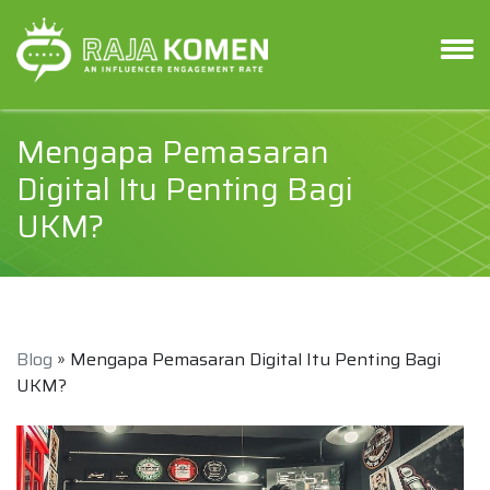
Mengapa Pemasaran
Digital Itu Penting Bagi
UKM?
Blog
» Mengapa Pemasaran Digital Itu Penting Bagi
UKM?