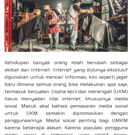
Kehidupan banyak orang telah berubah sebagai
akibat dari Internet. Internet yang dulunya eksklusif
digunakan untuk mencari informasi, kini seperti jagat
baru dimana semua orang bisa melakukan apa saja,
termasuk berjualan. Usaha kecil dan menengah (UKM)
harus menyadari nilai internet, khususnya media
sosial. Masuk akal bahwa pemasaran media sosial
untuk UKM semakin dipromosikan dengan
penggunaannya. Media sosial penting bagi UMKM
karena beberapa alasan. Karena populasi pengguna
media sosial di Indonesia yang relatif tinggi,