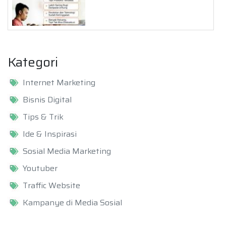
Kategori
Internet Marketing
Bisnis Digital
Tips & Trik
Ide & Inspirasi
Sosial Media Marketing
Youtuber
Traffic Website
Kampanye di Media Sosial