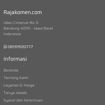
Rajakomen.com
Jalan Cimanuk No. 6
Bandung 40115 - Jawa Barat
Indonesia
081919120777
Informasi
Beranda
Tentang Kami
Layanan & Harga
Tanya Jawab
Syarat dan Ketentuan