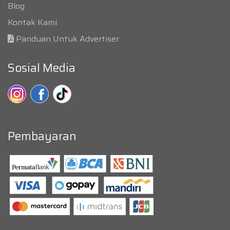
Blog
Kontak Kami
Panduan Untuk Advertiser
Sosial Media
Pembayaran