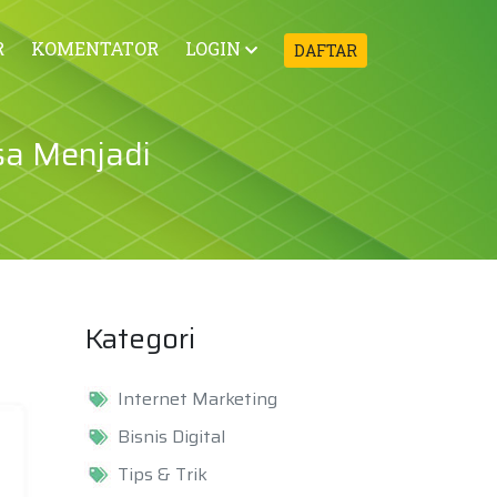
R
KOMENTATOR
LOGIN
DAFTAR
sa Menjadi
Kategori
Internet Marketing
Bisnis Digital
Tips & Trik