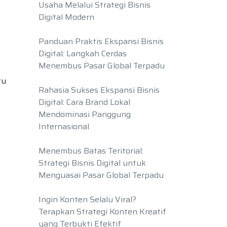
Usaha Melalui Strategi Bisnis
Digital Modern
Panduan Praktis Ekspansi Bisnis
Digital: Langkah Cerdas
Menembus Pasar Global Terpadu
tu
Rahasia Sukses Ekspansi Bisnis
Digital: Cara Brand Lokal
Mendominasi Panggung
Internasional
Menembus Batas Teritorial:
Strategi Bisnis Digital untuk
Menguasai Pasar Global Terpadu
Ingin Konten Selalu Viral?
Terapkan Strategi Konten Kreatif
yang Terbukti Efektif