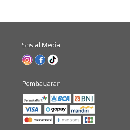
Sosial Media
Pembayaran