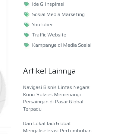
Ide & Inspirasi
Sosial Media Marketing
Youtuber
Traffic Website
Kampanye di Media Sosial
Artikel Lainnya
Navigasi Bisnis Lintas Negara:
Kunci Sukses Memenangi
Persaingan di Pasar Global
Terpadu
Dari Lokal Jadi Global:
Mengakselerasi Pertumbuhan