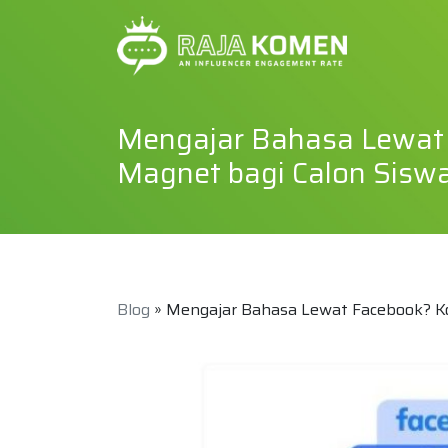
Mengajar Bahasa Lewat 
Magnet bagi Calon Sisw
Blog
» Mengajar Bahasa Lewat Facebook? Ko