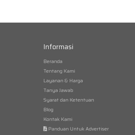
Informasi
Beranda
Tentang Kami
Layanan & Harga
Tanya Jawab
Syarat dan Ketentuan
Blog
Kontak Kami
Panduan Untuk Advertiser