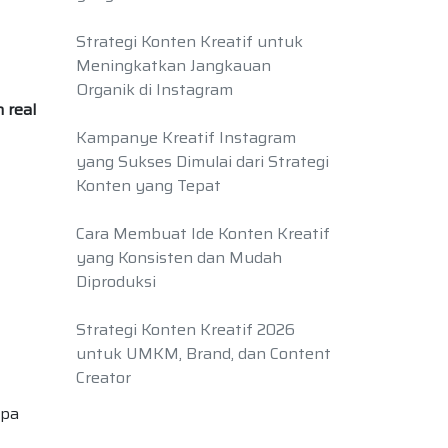
Strategi Konten Kreatif untuk
Meningkatkan Jangkauan
Organik di Instagram
 real
Kampanye Kreatif Instagram
yang Sukses Dimulai dari Strategi
Konten yang Tepat
Cara Membuat Ide Konten Kreatif
yang Konsisten dan Mudah
Diproduksi
Strategi Konten Kreatif 2026
untuk UMKM, Brand, dan Content
Creator
apa