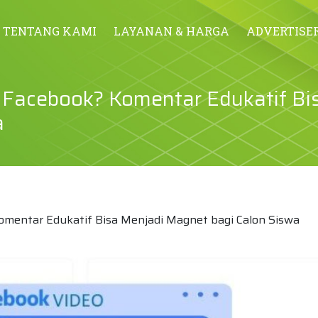
TENTANG KAMI
LAYANAN & HARGA
ADVERTISE
Facebook? Komentar Edukatif Bi
a
mentar Edukatif Bisa Menjadi Magnet bagi Calon Siswa