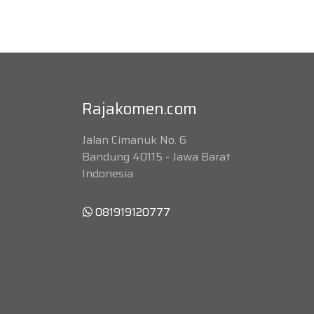
Rajakomen.com
Jalan Cimanuk No. 6
Bandung 40115 - Jawa Barat
Indonesia
081919120777