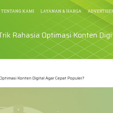
TENTANG KAMI
LAYANAN & HARGA
ADVERTISE
ik Rahasia Optimasi Konten Digi
ptimasi Konten Digital Agar Cepat Populer?