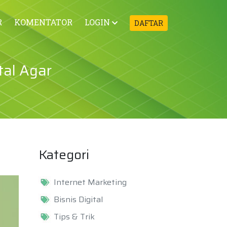
R
KOMENTATOR
LOGIN
DAFTAR
tal Agar
Kategori
Internet Marketing
Bisnis Digital
Tips & Trik