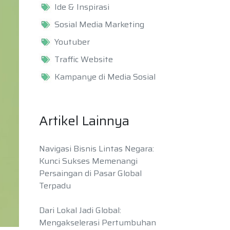
Ide & Inspirasi
Sosial Media Marketing
Youtuber
Traffic Website
Kampanye di Media Sosial
Artikel Lainnya
Navigasi Bisnis Lintas Negara:
Kunci Sukses Memenangi
Persaingan di Pasar Global
Terpadu
Dari Lokal Jadi Global:
Mengakselerasi Pertumbuhan