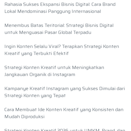
Rahasia Sukses Ekspansi Bisnis Digital: Cara Brand
Lokal Mendominasi Panggung Internasional
Menembus Batas Teritorial: Strategi Bisnis Digital
untuk Menguasai Pasar Global Terpadu
Ingin Konten Selalu Viral? Terapkan Strategi Konten
Kreatif yang Terbukti Efektif
Strategi Konten Kreatif untuk Meningkatkan
Jangkauan Organik di Instagram
Kampanye Kreatif Instagram yang Sukses Dimulai dari
Strategi Konten yang Tepat
Cara Membuat Ide Konten Kreatif yang Konsisten dan
Mudah Diproduksi
Strategi Konten Kreatif 2026 untuk UMKM, Brand, dan