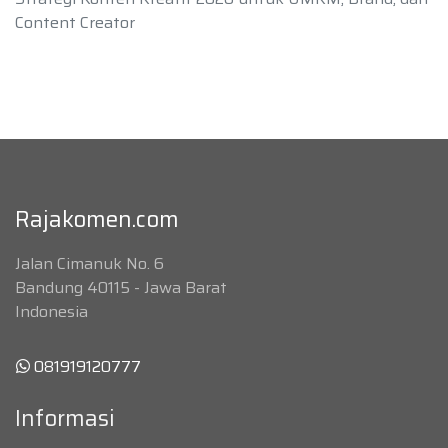
Content Creator
Rajakomen.com
Jalan Cimanuk No. 6
Bandung 40115 - Jawa Barat
Indonesia
081919120777
Informasi