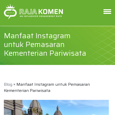
Manfaat Instagram
untuk Pemasaran
Kementerian Pariwisata
Blog
» Manfaat Instagram untuk Pemasaran
Kementerian Pariwisata