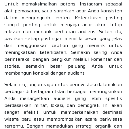
Untuk memaksimalkan potensi Instagram sebagai
alat pemasaran, saya sarankan agar Anda konsisten
dalam mengunggah konten. Keteraturan posting
sangat penting untuk menjaga agar akun tetap
relevan dan menarik perhatian audiens. Selain itu,
pastikan setiap postingan memiliki pesan yang jelas
dan menggunakan caption yang menarik untuk
meningkatkan keterlibatan. Semakin sering Anda
berinteraksi dengan pengikut melalui komentar dan
stories, semakin besar peluang Anda untuk
membangun koneksi dengan audiens.
Selain itu, jangan ragu untuk berinvestasi dalam iklan
berbayar di Instagram. Iklan berbayar memungkinkan
Anda menargetkan audiens yang lebih spesifik
berdasarkan minat, lokasi, dan demografi. Ini akan
sangat efektif untuk memperkenalkan destinasi
wisata baru atau mempromosikan acara pariwisata
tertentu. Dengan memadukan strategi organik dan