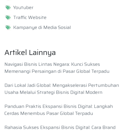
Youtuber
Traffic Website
Kampanye di Media Sosial
Artikel Lainnya
Navigasi Bisnis Lintas Negara: Kunci Sukses
Memenangi Persaingan di Pasar Global Terpadu
Dari Lokal Jadi Global: Mengakselerasi Pertumbuhan
Usaha Melalui Strategi Bisnis Digital Modern
Panduan Praktis Ekspansi Bisnis Digital: Langkah
Cerdas Menembus Pasar Global Terpadu
Rahasia Sukses Ekspansi Bisnis Digital: Cara Brand