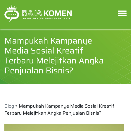
Mampukah Kampanye
Media Sosial Kreatif
Terbaru Melejitkan Angka
Penjualan Bisnis?
Blog
» Mampukah Kampanye Media Sosial Kreatif
Terbaru Melejitkan Angka Penjualan Bisnis?