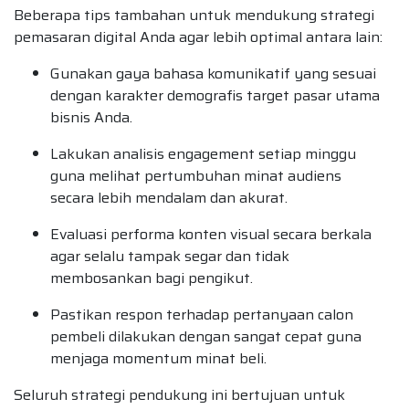
Beberapa tips tambahan untuk mendukung strategi
pemasaran digital Anda agar lebih optimal antara lain:
Gunakan gaya bahasa komunikatif yang sesuai
dengan karakter demografis target pasar utama
bisnis Anda.
Lakukan analisis engagement setiap minggu
guna melihat pertumbuhan minat audiens
secara lebih mendalam dan akurat.
Evaluasi performa konten visual secara berkala
agar selalu tampak segar dan tidak
membosankan bagi pengikut.
Pastikan respon terhadap pertanyaan calon
pembeli dilakukan dengan sangat cepat guna
menjaga momentum minat beli.
Seluruh strategi pendukung ini bertujuan untuk