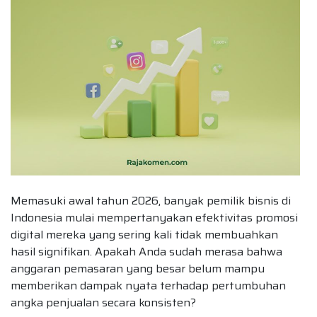
Memasuki awal tahun 2026, banyak pemilik bisnis di
Indonesia mulai mempertanyakan efektivitas promosi
digital mereka yang sering kali tidak membuahkan
hasil signifikan. Apakah Anda sudah merasa bahwa
anggaran pemasaran yang besar belum mampu
memberikan dampak nyata terhadap pertumbuhan
angka penjualan secara konsisten?