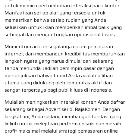
untuk memicu pertumbuhan interaksi pada konten.
Manfaatkan setiap alat yang tersedia untuk
memastikan bahwa setiap rupiah yang Anda
keluarkan untuk iklan memberikan imbal balik yang
setimpal dan menguntungkan operasional bisnis.
Momentum adalah segalanya dalam pemasaran
internet, dan membangun kredibilitas membutuhkan
langkah nyata yang harus dimulai dari sekarang
tanpa menunda. Jadilah pemimpin pasar dengan
menunjukkan bahwa brand Anda adalah pilihan
utama yang didukung oleh komunitas aktif dan
sangat terpercaya bagi publik luas di Indonesia.
Mulailah meningkatkan interaksi konten Anda daftar
sekarang sebagai Advertiser di RajaKomen. Dengan
langkah ini, Anda sedang membangun fondasi yang
kokoh untuk melejitkan performa bisnis dan meraih
profit maksimal melalui strategi pemasaran online