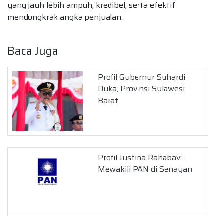
yang jauh lebih ampuh, kredibel, serta efektif
mendongkrak angka penjualan.
Baca Juga
Profil Gubernur Suhardi
Duka, Provinsi Sulawesi
Barat
Profil Justina Rahabav:
Mewakili PAN di Senayan