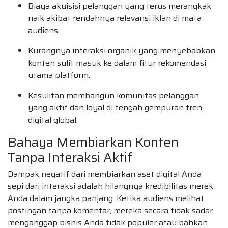
Biaya akuisisi pelanggan yang terus merangkak
naik akibat rendahnya relevansi iklan di mata
audiens.
Kurangnya interaksi organik yang menyebabkan
konten sulit masuk ke dalam fitur rekomendasi
utama platform.
Kesulitan membangun komunitas pelanggan
yang aktif dan loyal di tengah gempuran tren
digital global.
Bahaya Membiarkan Konten
Tanpa Interaksi Aktif
Dampak negatif dari membiarkan aset digital Anda
sepi dari interaksi adalah hilangnya kredibilitas merek
Anda dalam jangka panjang. Ketika audiens melihat
postingan tanpa komentar, mereka secara tidak sadar
menganggap bisnis Anda tidak populer atau bahkan