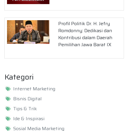
Profil Politik Dr. H. Jefry
Romdonny: Dedikasi dan
Kontribusi dalam Daerah
Pemilihan Jawa Barat IX
Kategori
Internet Marketing
Bisnis Digital
Tips & Trik
Ide & Inspirasi
Sosial Media Marketing