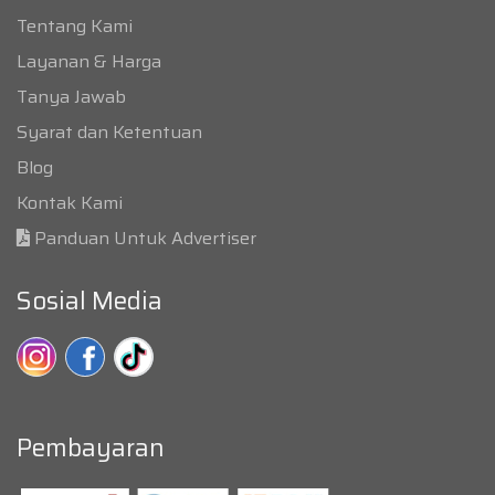
Tentang Kami
Layanan & Harga
Tanya Jawab
Syarat dan Ketentuan
Blog
Kontak Kami
Panduan Untuk Advertiser
Sosial Media
Pembayaran