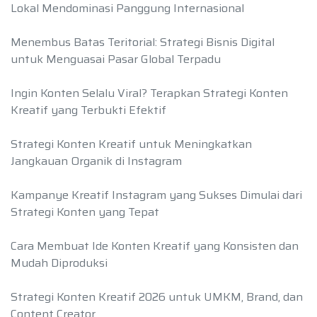
Lokal Mendominasi Panggung Internasional
Menembus Batas Teritorial: Strategi Bisnis Digital
untuk Menguasai Pasar Global Terpadu
Ingin Konten Selalu Viral? Terapkan Strategi Konten
Kreatif yang Terbukti Efektif
Strategi Konten Kreatif untuk Meningkatkan
Jangkauan Organik di Instagram
Kampanye Kreatif Instagram yang Sukses Dimulai dari
Strategi Konten yang Tepat
Cara Membuat Ide Konten Kreatif yang Konsisten dan
Mudah Diproduksi
Strategi Konten Kreatif 2026 untuk UMKM, Brand, dan
Content Creator