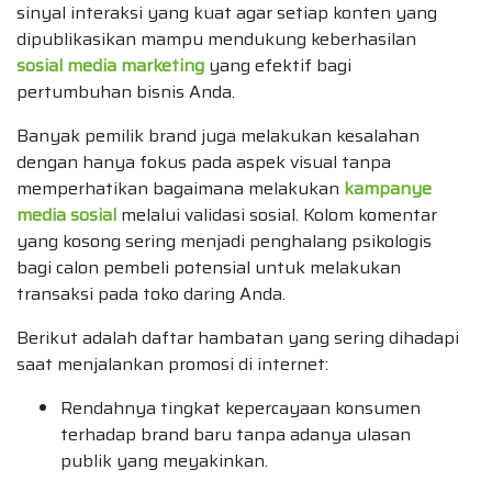
sinyal interaksi yang kuat agar setiap konten yang
dipublikasikan mampu mendukung keberhasilan
sosial media marketing
yang efektif bagi
pertumbuhan bisnis Anda.
Banyak pemilik brand juga melakukan kesalahan
dengan hanya fokus pada aspek visual tanpa
memperhatikan bagaimana melakukan
kampanye
media sosial
melalui validasi sosial. Kolom komentar
yang kosong sering menjadi penghalang psikologis
bagi calon pembeli potensial untuk melakukan
transaksi pada toko daring Anda.
Berikut adalah daftar hambatan yang sering dihadapi
saat menjalankan promosi di internet:
Rendahnya tingkat kepercayaan konsumen
terhadap brand baru tanpa adanya ulasan
publik yang meyakinkan.