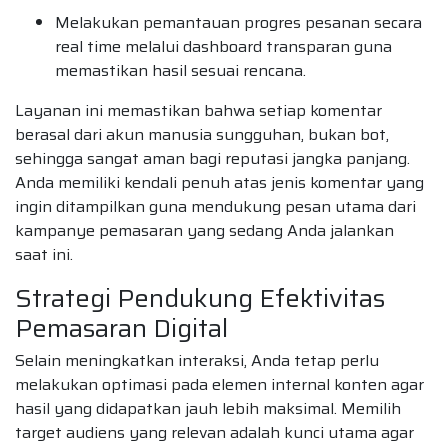
Melakukan pemantauan progres pesanan secara
real time melalui dashboard transparan guna
memastikan hasil sesuai rencana.
Layanan ini memastikan bahwa setiap komentar
berasal dari akun manusia sungguhan, bukan bot,
sehingga sangat aman bagi reputasi jangka panjang.
Anda memiliki kendali penuh atas jenis komentar yang
ingin ditampilkan guna mendukung pesan utama dari
kampanye pemasaran yang sedang Anda jalankan
saat ini.
Strategi Pendukung Efektivitas
Pemasaran Digital
Selain meningkatkan interaksi, Anda tetap perlu
melakukan optimasi pada elemen internal konten agar
hasil yang didapatkan jauh lebih maksimal. Memilih
target audiens yang relevan adalah kunci utama agar