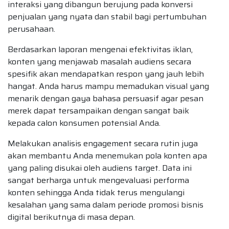
interaksi yang dibangun berujung pada konversi
penjualan yang nyata dan stabil bagi pertumbuhan
perusahaan.
Berdasarkan laporan mengenai efektivitas iklan,
konten yang menjawab masalah audiens secara
spesifik akan mendapatkan respon yang jauh lebih
hangat. Anda harus mampu memadukan visual yang
menarik dengan gaya bahasa persuasif agar pesan
merek dapat tersampaikan dengan sangat baik
kepada calon konsumen potensial Anda.
Melakukan analisis engagement secara rutin juga
akan membantu Anda menemukan pola konten apa
yang paling disukai oleh audiens target. Data ini
sangat berharga untuk mengevaluasi performa
konten sehingga Anda tidak terus mengulangi
kesalahan yang sama dalam periode promosi bisnis
digital berikutnya di masa depan.