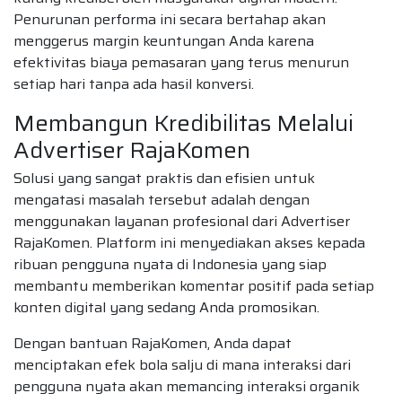
Penurunan performa ini secara bertahap akan
menggerus margin keuntungan Anda karena
efektivitas biaya pemasaran yang terus menurun
setiap hari tanpa ada hasil konversi.
Membangun Kredibilitas Melalui
Advertiser RajaKomen
Solusi yang sangat praktis dan efisien untuk
mengatasi masalah tersebut adalah dengan
menggunakan layanan profesional dari Advertiser
RajaKomen. Platform ini menyediakan akses kepada
ribuan pengguna nyata di Indonesia yang siap
membantu memberikan komentar positif pada setiap
konten digital yang sedang Anda promosikan.
Dengan bantuan RajaKomen, Anda dapat
menciptakan efek bola salju di mana interaksi dari
pengguna nyata akan memancing interaksi organik