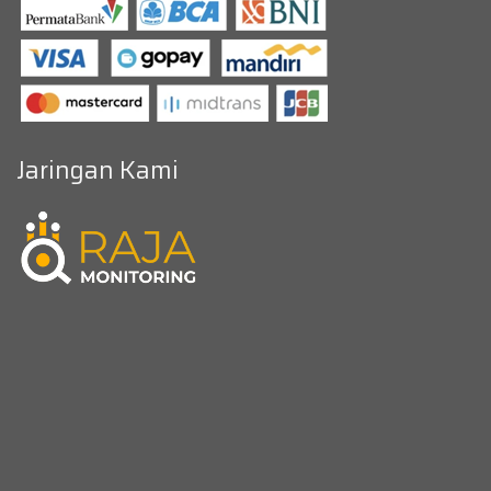
Jaringan Kami