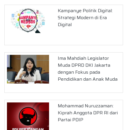
Kampanye Politik Digital:
Strategi Modern di Era
Digital
Ima Mahdiah Legislator
Muda DPRD DKI Jakarta
dengan Fokus pada
Pendidikan dan Anak Muda
Mohammad Nuruzzaman:
Kiprah Anggota DPR RI dari
Partai PDIP