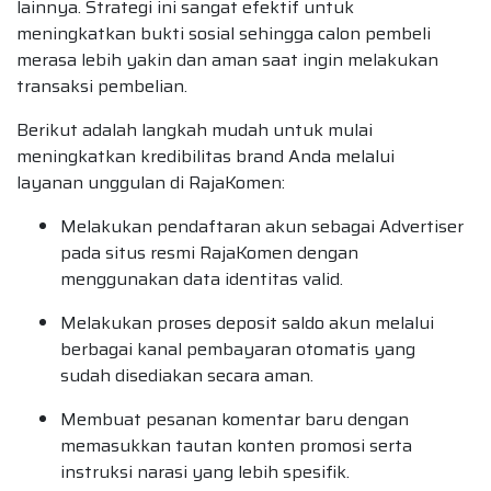
lainnya. Strategi ini sangat efektif untuk
meningkatkan bukti sosial sehingga calon pembeli
merasa lebih yakin dan aman saat ingin melakukan
transaksi pembelian.
Berikut adalah langkah mudah untuk mulai
meningkatkan kredibilitas brand Anda melalui
layanan unggulan di RajaKomen:
Melakukan pendaftaran akun sebagai Advertiser
pada situs resmi RajaKomen dengan
menggunakan data identitas valid.
Melakukan proses deposit saldo akun melalui
berbagai kanal pembayaran otomatis yang
sudah disediakan secara aman.
Membuat pesanan komentar baru dengan
memasukkan tautan konten promosi serta
instruksi narasi yang lebih spesifik.