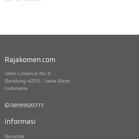
Rajakomen.com
Jalan Cimanuk No. 6
Bandung 40115 - Jawa Barat
Indonesia
081919120777
Informasi
Beranda