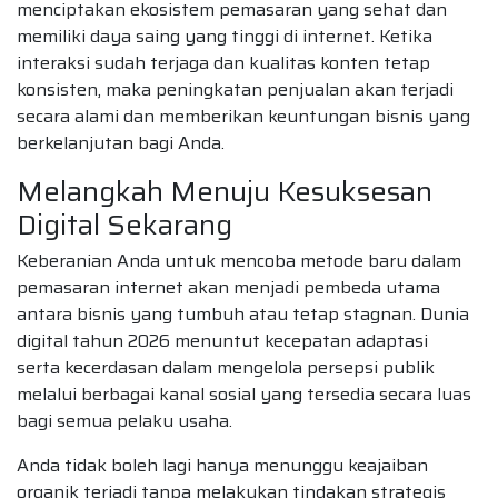
menciptakan ekosistem pemasaran yang sehat dan
memiliki daya saing yang tinggi di internet. Ketika
interaksi sudah terjaga dan kualitas konten tetap
konsisten, maka peningkatan penjualan akan terjadi
secara alami dan memberikan keuntungan bisnis yang
berkelanjutan bagi Anda.
Melangkah Menuju Kesuksesan
Digital Sekarang
Keberanian Anda untuk mencoba metode baru dalam
pemasaran internet akan menjadi pembeda utama
antara bisnis yang tumbuh atau tetap stagnan. Dunia
digital tahun 2026 menuntut kecepatan adaptasi
serta kecerdasan dalam mengelola persepsi publik
melalui berbagai kanal sosial yang tersedia secara luas
bagi semua pelaku usaha.
Anda tidak boleh lagi hanya menunggu keajaiban
organik terjadi tanpa melakukan tindakan strategis