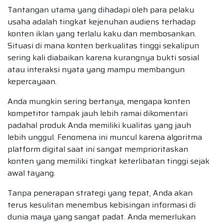
Tantangan utama yang dihadapi oleh para pelaku
usaha adalah tingkat kejenuhan audiens terhadap
konten iklan yang terlalu kaku dan membosankan.
Situasi di mana konten berkualitas tinggi sekalipun
sering kali diabaikan karena kurangnya bukti sosial
atau interaksi nyata yang mampu membangun
kepercayaan.
Anda mungkin sering bertanya, mengapa konten
kompetitor tampak jauh lebih ramai dikomentari
padahal produk Anda memiliki kualitas yang jauh
lebih unggul. Fenomena ini muncul karena algoritma
platform digital saat ini sangat memprioritaskan
konten yang memiliki tingkat keterlibatan tinggi sejak
awal tayang.
Tanpa penerapan strategi yang tepat, Anda akan
terus kesulitan menembus kebisingan informasi di
dunia maya yang sangat padat. Anda memerlukan