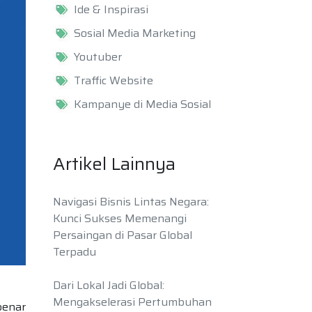
Ide & Inspirasi
Sosial Media Marketing
Youtuber
Traffic Website
Kampanye di Media Sosial
Artikel Lainnya
Navigasi Bisnis Lintas Negara:
Kunci Sukses Memenangi
Persaingan di Pasar Global
Terpadu
Dari Lokal Jadi Global:
Mengakselerasi Pertumbuhan
benar