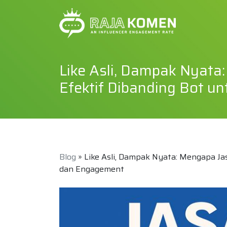
Like Asli, Dampak Nyata
Efektif Dibanding Bot 
Blog
» Like Asli, Dampak Nyata: Mengapa Ja
dan Engagement