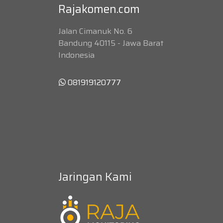
Rajakomen.com
Jalan Cimanuk No. 6
Bandung 40115 - Jawa Barat
Indonesia
081919120777
Jaringan Kami