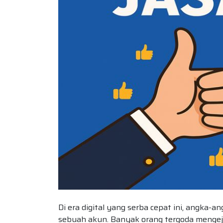
Di era digital yang serba cepat ini, angka-a
sebuah akun. Banyak orang tergoda mengeja