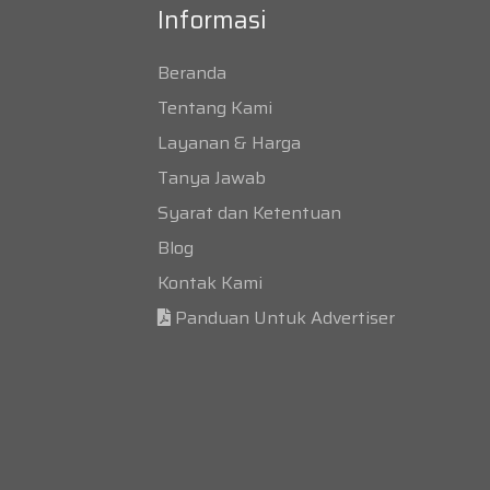
Informasi
Beranda
Tentang Kami
Layanan & Harga
Tanya Jawab
Syarat dan Ketentuan
Blog
Kontak Kami
Panduan Untuk Advertiser