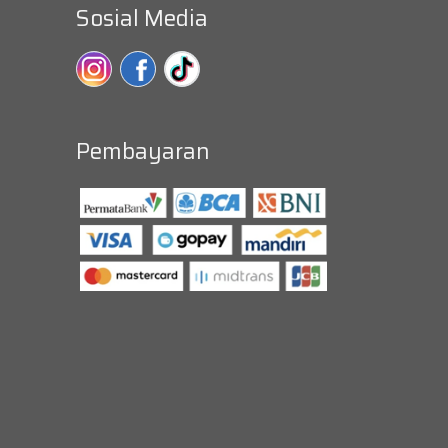
Sosial Media
Pembayaran