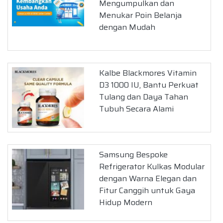
Mengumpulkan dan
Menukar Poin Belanja
dengan Mudah
Kalbe Blackmores Vitamin
D3 1000 IU, Bantu Perkuat
Tulang dan Daya Tahan
Tubuh Secara Alami
Samsung Bespoke
Refrigerator Kulkas Modular
dengan Warna Elegan dan
Fitur Canggih untuk Gaya
Hidup Modern