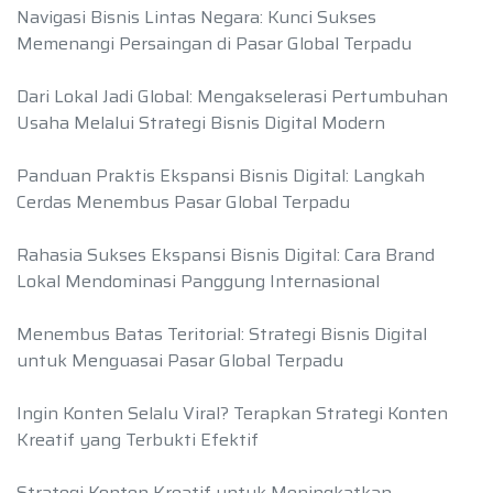
Navigasi Bisnis Lintas Negara: Kunci Sukses
Memenangi Persaingan di Pasar Global Terpadu
Dari Lokal Jadi Global: Mengakselerasi Pertumbuhan
Usaha Melalui Strategi Bisnis Digital Modern
Panduan Praktis Ekspansi Bisnis Digital: Langkah
Cerdas Menembus Pasar Global Terpadu
Rahasia Sukses Ekspansi Bisnis Digital: Cara Brand
Lokal Mendominasi Panggung Internasional
Menembus Batas Teritorial: Strategi Bisnis Digital
untuk Menguasai Pasar Global Terpadu
Ingin Konten Selalu Viral? Terapkan Strategi Konten
Kreatif yang Terbukti Efektif
Strategi Konten Kreatif untuk Meningkatkan