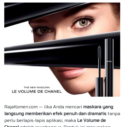
RajaKomen.com — Jika Anda mencari
maskara yang
langsung memberikan efek penuh dan dramatis
tanpa
perlu berlapis-lapis aplikasi, maka
Le Volume de