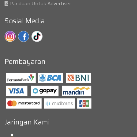
Panduan Untuk Advertiser
Sosial Media
Pembayaran
Jaringan Kami