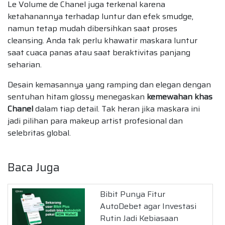
Le Volume de Chanel juga terkenal karena
ketahanannya terhadap luntur dan efek smudge,
namun tetap mudah dibersihkan saat proses
cleansing. Anda tak perlu khawatir maskara luntur
saat cuaca panas atau saat beraktivitas panjang
seharian.
Desain kemasannya yang ramping dan elegan dengan
sentuhan hitam glossy menegaskan
kemewahan khas
Chanel
dalam tiap detail. Tak heran jika maskara ini
jadi pilihan para makeup artist profesional dan
selebritas global.
Baca Juga
Bibit Punya Fitur
AutoDebet agar Investasi
Rutin Jadi Kebiasaan