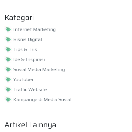
Kategori
Internet Marketing
Bisnis Digital
Tips & Trik
Ide & Inspirasi
Sosial Media Marketing
Youtuber
Traffic Website
Kampanye di Media Sosial
Artikel Lainnya