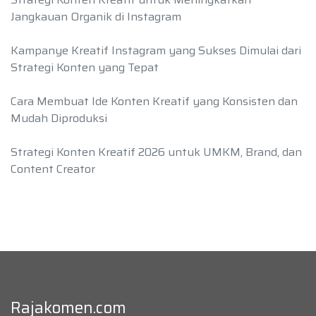
Jangkauan Organik di Instagram
Kampanye Kreatif Instagram yang Sukses Dimulai dari
Strategi Konten yang Tepat
Cara Membuat Ide Konten Kreatif yang Konsisten dan
Mudah Diproduksi
Strategi Konten Kreatif 2026 untuk UMKM, Brand, dan
Content Creator
Rajakomen.com