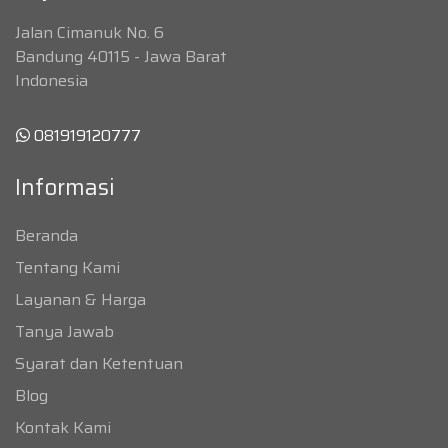
Jalan Cimanuk No. 6
Bandung 40115 - Jawa Barat
Indonesia
081919120777
Informasi
Beranda
Tentang Kami
Layanan & Harga
Tanya Jawab
Syarat dan Ketentuan
Blog
Kontak Kami