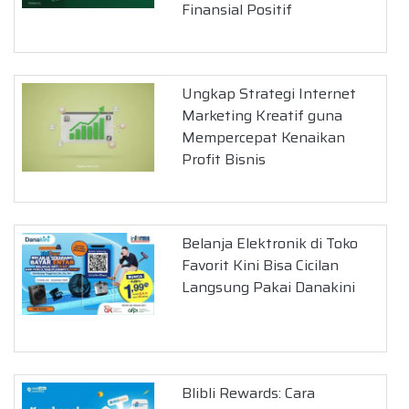
Finansial Positif
Ungkap Strategi Internet
Marketing Kreatif guna
Mempercepat Kenaikan
Profit Bisnis
Belanja Elektronik di Toko
Favorit Kini Bisa Cicilan
Langsung Pakai Danakini
Blibli Rewards: Cara