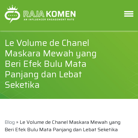
Le Volume de Chanel
Maskara Mewah yang
Beri Efek Bulu Mata
Panjang dan Lebat
Seketika
Blog
» Le Volume de Chanel Maskara Mewah yang
Beri Efek Bulu Mata Panjang dan Lebat Seketika