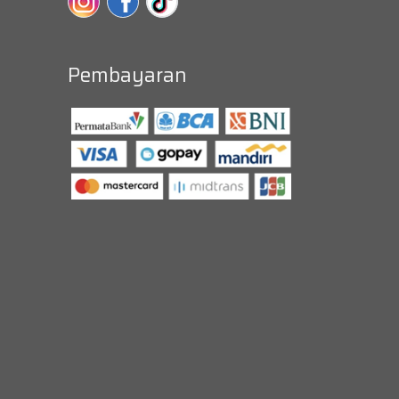
Pembayaran