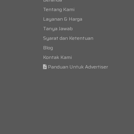
Tentang Kami
Layanan & Harga
Tanya Jawab
Syarat dan Ketentuan
Blog
Kontak Kami
Panduan Untuk Advertiser