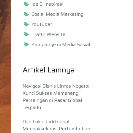
Ide & Inspirasi
Sosial Media Marketing
Youtuber
Traffic Website
Kampanye di Media Sosial
Artikel Lainnya
Navigasi Bisnis Lintas Negara:
Kunci Sukses Memenangi
Persaingan di Pasar Global
Terpadu
Dari Lokal Jadi Global:
Mengakselerasi Pertumbuhan