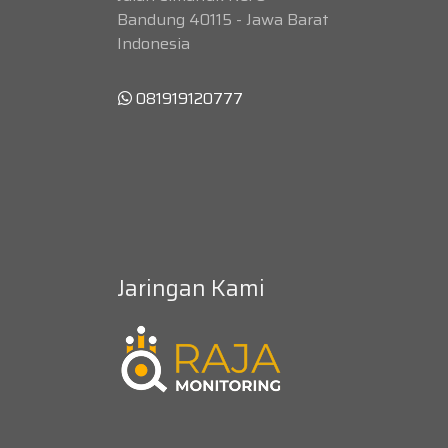
Bandung 40115 - Jawa Barat
Indonesia
081919120777
Jaringan Kami