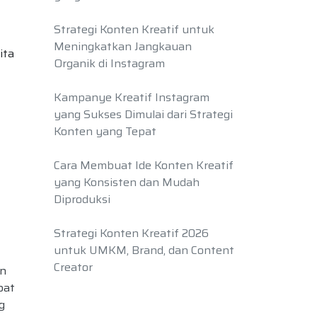
Strategi Konten Kreatif untuk
Meningkatkan Jangkauan
ita
Organik di Instagram
Kampanye Kreatif Instagram
yang Sukses Dimulai dari Strategi
Konten yang Tepat
Cara Membuat Ide Konten Kreatif
yang Konsisten dan Mudah
Diproduksi
Strategi Konten Kreatif 2026
untuk UMKM, Brand, dan Content
Creator
an
pat
g