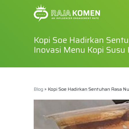
Kopi Soe Hadirkan Sent
Inovasi Menu Kopi Susu 
Blog
» Kopi Soe Hadirkan Sentuhan Rasa Nu