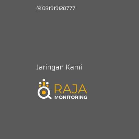
081919120777
Jaringan Kami