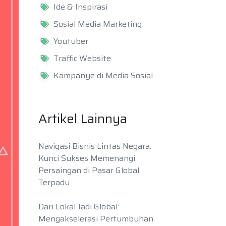
Ide & Inspirasi
Sosial Media Marketing
Youtuber
Traffic Website
Kampanye di Media Sosial
Artikel Lainnya
Navigasi Bisnis Lintas Negara:
Kunci Sukses Memenangi
Persaingan di Pasar Global
Terpadu
Dari Lokal Jadi Global:
Mengakselerasi Pertumbuhan