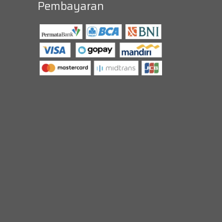
Pembayaran