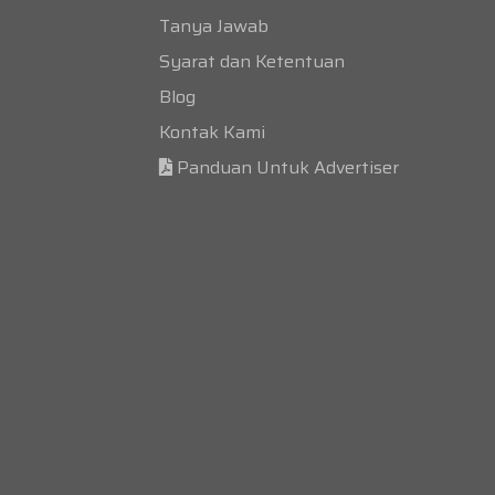
Tanya Jawab
Syarat dan Ketentuan
Blog
Kontak Kami
Panduan Untuk Advertiser