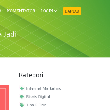
R
KOMENTATOR
LOGIN
DAFTAR
 Jadi
Kategori
Internet Marketing
Bisnis Digital
Tips & Trik