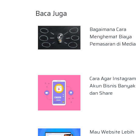
Baca Juga
Bagaimana Cara
Menghemat Biaya
Pemasaran di Media 
Cara Agar Instagram
Akun Bisnis Banyak
dan Share
Mau Website Lebih