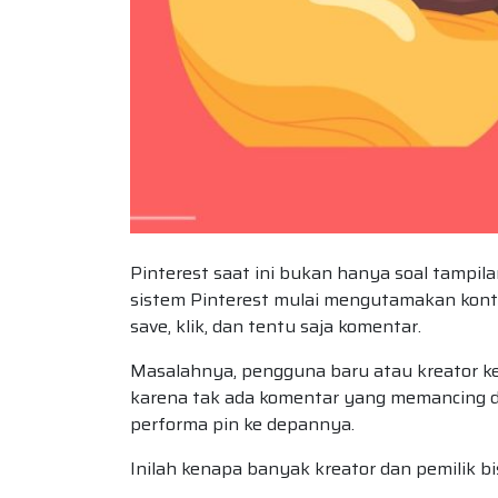
Pinterest saat ini bukan hanya soal tampil
sistem Pinterest mulai mengutamakan ko
save, klik, dan tentu saja komentar.
Masalahnya, pengguna baru atau kreator kec
karena tak ada komentar yang memancing d
performa pin ke depannya.
Inilah kenapa banyak kreator dan pemilik bi