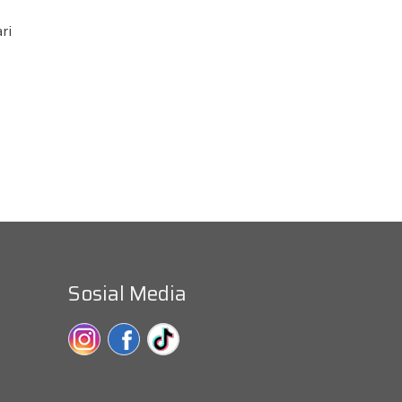
ri
Sosial Media