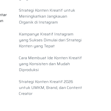
Strategi Konten Kreatif untuk
ntar
Meningkatkan Jangkauan
un
Organik di Instagram
Kampanye Kreatif Instagram
yang Sukses Dimulai dari Strategi
Konten yang Tepat
Cara Membuat Ide Konten Kreatif
yang Konsisten dan Mudah
Diproduksi
Strategi Konten Kreatif 2026
untuk UMKM, Brand, dan Content
Creator