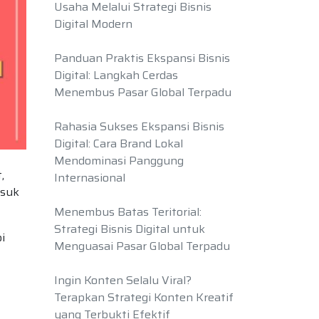
Usaha Melalui Strategi Bisnis
Digital Modern
Panduan Praktis Ekspansi Bisnis
Digital: Langkah Cerdas
Menembus Pasar Global Terpadu
Rahasia Sukses Ekspansi Bisnis
Digital: Cara Brand Lokal
Mendominasi Panggung
,
Internasional
asuk
Menembus Batas Teritorial:
Strategi Bisnis Digital untuk
i
Menguasai Pasar Global Terpadu
Ingin Konten Selalu Viral?
Terapkan Strategi Konten Kreatif
yang Terbukti Efektif