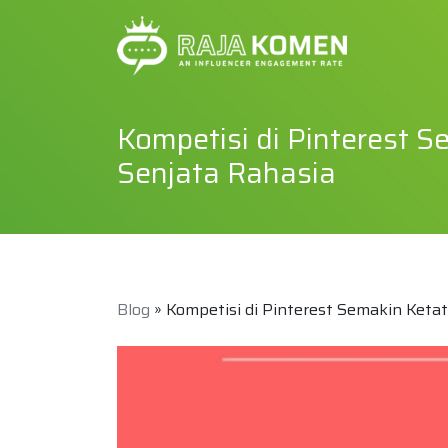
Kompetisi di Pinterest S
Senjata Rahasia
Blog
» Kompetisi di Pinterest Semakin Ketat