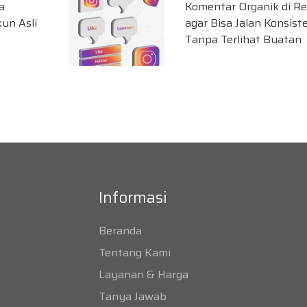
a
Komentar Organik di Re
un Asli
agar Bisa Jalan Konsist
Tanpa Terlihat Buatan
Informasi
Beranda
Tentang Kami
Layanan & Harga
Tanya Jawab