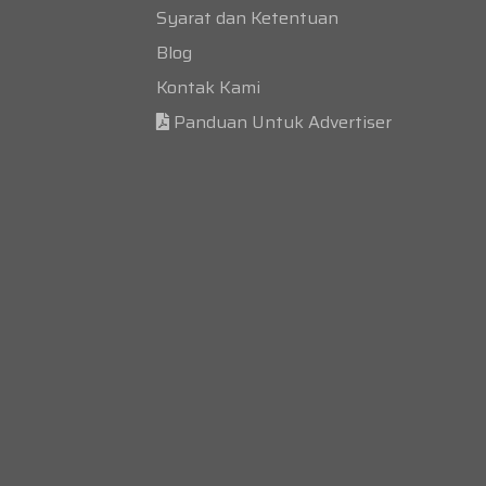
Syarat dan Ketentuan
Blog
Kontak Kami
Panduan Untuk Advertiser