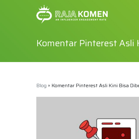
Komentar Pinterest Asli 
Blog
» Komentar Pinterest Asli Kini Bisa Dib