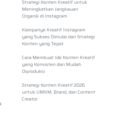
Strategi Konten Kreatif untuk
Meningkatkan Jangkauan
Organik di Instagram
Kampanye Kreatif Instagram
yang Sukses Dimulai dari Strategi
Konten yang Tepat
Cara Membuat Ide Konten Kreatif
yang Konsisten dan Mudah
Diproduksi
Strategi Konten Kreatif 2026
untuk UMKM, Brand, dan Content
Creator
i