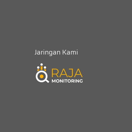
Jaringan Kami