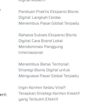
a
Panduan Praktis Ekspansi Bisnis
Digital: Langkah Cerdas
Menembus Pasar Global Terpadu
Rahasia Sukses Ekspansi Bisnis
Digital: Cara Brand Lokal
Mendominasi Panggung
Internasional
Menembus Batas Teritorial:
Strategi Bisnis Digital untuk
Menguasai Pasar Global Terpadu
Ingin Konten Selalu Viral?
Terapkan Strategi Konten Kreatif
rti:
yang Terbukti Efektif