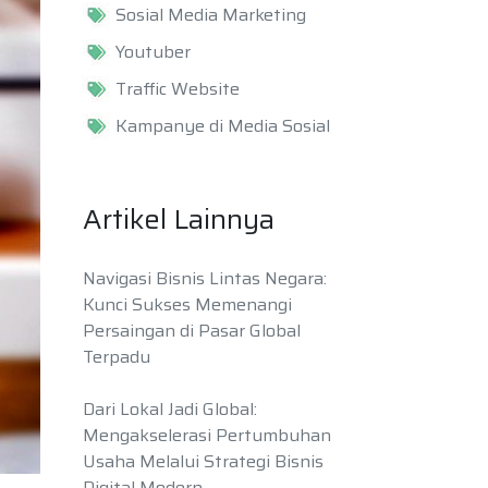
Sosial Media Marketing
Youtuber
Traffic Website
Kampanye di Media Sosial
Artikel Lainnya
Navigasi Bisnis Lintas Negara:
Kunci Sukses Memenangi
Persaingan di Pasar Global
Terpadu
Dari Lokal Jadi Global:
Mengakselerasi Pertumbuhan
Usaha Melalui Strategi Bisnis
Digital Modern