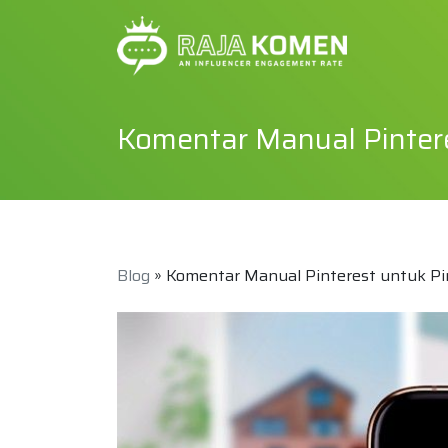
Komentar Manual Pinter
Blog
» Komentar Manual Pinterest untuk Pi