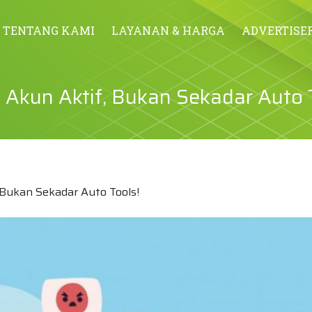
TENTANG KAMI
LAYANAN & HARGA
ADVERTISE
 Akun Aktif, Bukan Sekadar Auto 
 Bukan Sekadar Auto Tools!