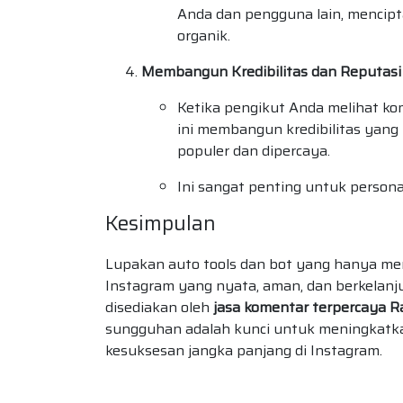
Anda dan pengguna lain, mencip
organik.
Membangun Kredibilitas dan Reputasi
Ketika pengikut Anda melihat kom
ini membangun kredibilitas yang
populer dan dipercaya.
Ini sangat penting untuk persona
Kesimpulan
Lupakan auto tools dan bot yang hanya me
Instagram yang nyata, aman, dan berkelanju
disediakan oleh
jasa komentar terpercaya 
sungguhan adalah kunci untuk meningkatka
kesuksesan jangka panjang di Instagram.