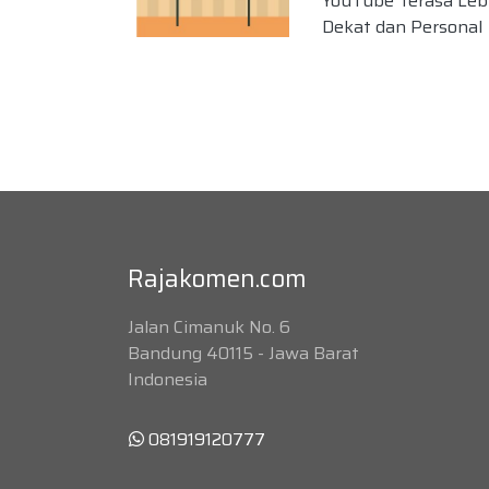
YouTube Terasa Leb
Dekat dan Personal
Rajakomen.com
Jalan Cimanuk No. 6
Bandung 40115 - Jawa Barat
Indonesia
081919120777