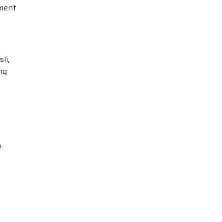
ement
li,
ng
n