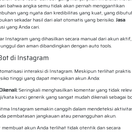
ari bahwa angka semu tidak akan pernah menggantikan
umbuhan yang nyata dan kredibilitas yang kuat, yang dibut
bukan sekadar hasil dari alat otomatis yang berisiko.
Jasa
si yang Anda cari.
 Instagram yang dihasilkan secara manual dari akun aktif,
ih unggul dan aman dibandingkan dengan auto tools.
Bot di Instagram
matisasi interaksi di Instagram. Meskipun terlihat praktis
risiko tinggi yang dapat merugikan akun Anda:
ikenali:
Seringkali menghasilkan komentar yang tidak relev
ji/kata kunci generik yang sangat mudah dikenali sebagai bo
itma Instagram semakin canggih dalam mendeteksi aktivita
 pada pembatasan jangkauan atau penangguhan akun.
membuat akun Anda terlihat tidak otentik dan secara