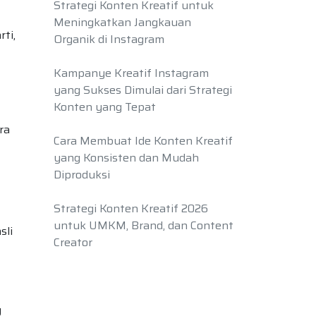
Strategi Konten Kreatif untuk
Meningkatkan Jangkauan
ti,
Organik di Instagram
Kampanye Kreatif Instagram
yang Sukses Dimulai dari Strategi
Konten yang Tepat
ra
Cara Membuat Ide Konten Kreatif
yang Konsisten dan Mudah
Diproduksi
Strategi Konten Kreatif 2026
untuk UMKM, Brand, dan Content
sli
Creator
g