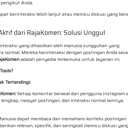
a pengikut Anda.
pat berinteraksi lebih lanjut atau memicu diskusi yang berar
ktif dari RajaKomen: Solusi Unggul
 interaksi yang dihasilkan oleh manusia sungguhan yang
 normal. Mereka berinteraksi dengan postingan Anda seca
ajaKomen
adalah penyedia terkemuka untuk layanan ini.
Tools?
ak Tertandingi:
aKomen:
Setiap komentar berasal dari pengguna Instagram a
l lengkap, riwayat postingan, dan interaksi normal lainnya,
anusia dapat membaca dan memahami konteks postingan
erikan relevan, spesifik, dan seringkali memicu diskusi yan