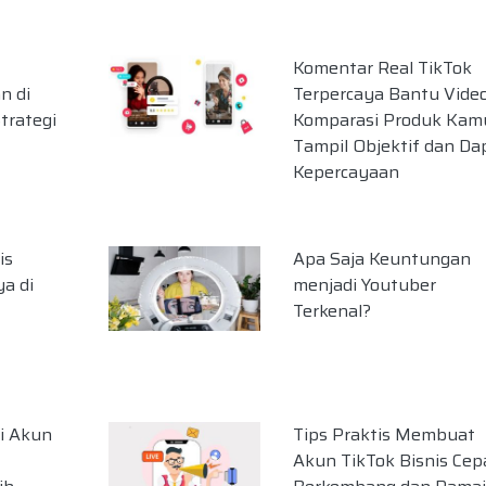
Komentar Real TikTok
n di
Terpercaya Bantu Vide
trategi
Komparasi Produk Kam
Tampil Objektif dan Da
Kepercayaan
is
Apa Saja Keuntungan
a di
menjadi Youtuber
Terkenal?
i Akun
Tips Praktis Membuat
Akun TikTok Bisnis Cep