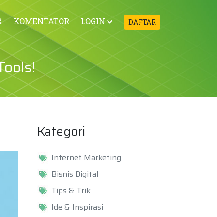
R
KOMENTATOR
LOGIN
DAFTAR
Tools!
Kategori
Internet Marketing
Bisnis Digital
Tips & Trik
Ide & Inspirasi