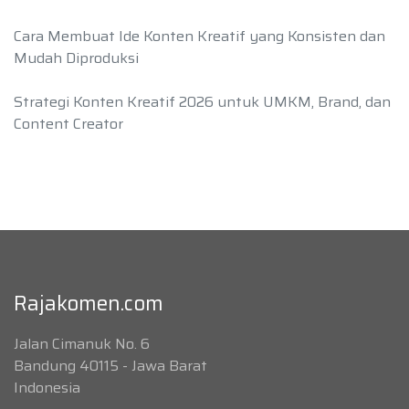
Cara Membuat Ide Konten Kreatif yang Konsisten dan
Mudah Diproduksi
Strategi Konten Kreatif 2026 untuk UMKM, Brand, dan
Content Creator
Rajakomen.com
Jalan Cimanuk No. 6
Bandung 40115 - Jawa Barat
Indonesia