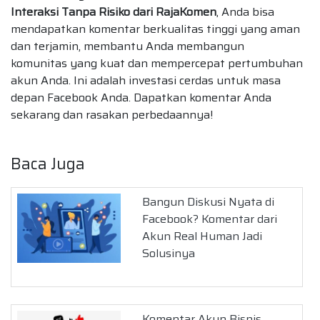
Interaksi Tanpa Risiko dari RajaKomen
, Anda bisa
mendapatkan komentar berkualitas tinggi yang aman
dan terjamin, membantu Anda membangun
komunitas yang kuat dan mempercepat pertumbuhan
akun Anda. Ini adalah investasi cerdas untuk masa
depan Facebook Anda. Dapatkan komentar Anda
sekarang dan rasakan perbedaannya!
Baca Juga
Bangun Diskusi Nyata di
Facebook? Komentar dari
Akun Real Human Jadi
Solusinya
Komentar Akun Bisnis