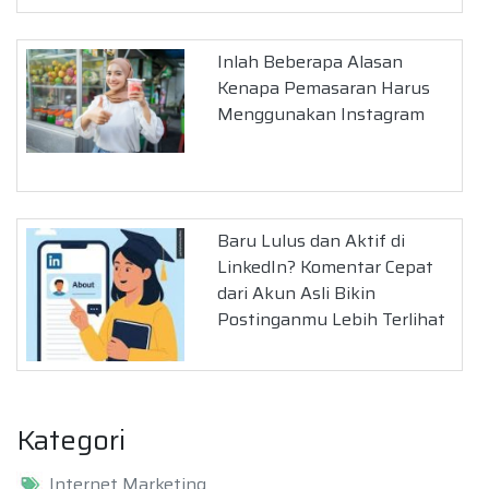
Inlah Beberapa Alasan
Kenapa Pemasaran Harus
Menggunakan Instagram
Baru Lulus dan Aktif di
LinkedIn? Komentar Cepat
dari Akun Asli Bikin
Postinganmu Lebih Terlihat
Kategori
Internet Marketing