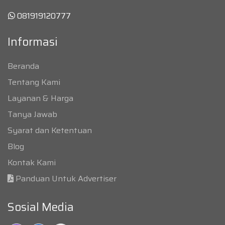
081919120777
Informasi
Beranda
Tentang Kami
Layanan & Harga
Tanya Jawab
Syarat dan Ketentuan
Blog
Kontak Kami
Panduan Untuk Advertiser
Sosial Media