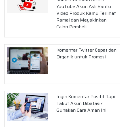
YouTube Akun Asli Bantu
Video Produk Kamu Terlihat
Ramai dan Meyakinkan
Calon Pembeli
Komentar Twitter Cepat dan
Organik untuk Promosi
Ingin Komentar Positif Tapi
Takut Akun Dibatasi?
Gunakan Cara Aman Ini