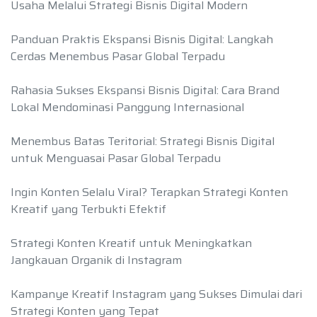
Usaha Melalui Strategi Bisnis Digital Modern
Panduan Praktis Ekspansi Bisnis Digital: Langkah
Cerdas Menembus Pasar Global Terpadu
Rahasia Sukses Ekspansi Bisnis Digital: Cara Brand
Lokal Mendominasi Panggung Internasional
Menembus Batas Teritorial: Strategi Bisnis Digital
untuk Menguasai Pasar Global Terpadu
Ingin Konten Selalu Viral? Terapkan Strategi Konten
Kreatif yang Terbukti Efektif
Strategi Konten Kreatif untuk Meningkatkan
Jangkauan Organik di Instagram
Kampanye Kreatif Instagram yang Sukses Dimulai dari
Strategi Konten yang Tepat