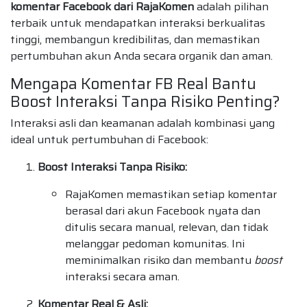
komentar Facebook dari RajaKomen
adalah pilihan
terbaik untuk mendapatkan interaksi berkualitas
tinggi, membangun kredibilitas, dan memastikan
pertumbuhan akun Anda secara organik dan aman.
Mengapa Komentar FB Real Bantu
Boost Interaksi Tanpa Risiko Penting?
Interaksi asli dan keamanan adalah kombinasi yang
ideal untuk pertumbuhan di Facebook:
Boost Interaksi Tanpa Risiko:
RajaKomen memastikan setiap komentar
berasal dari akun Facebook nyata dan
ditulis secara manual, relevan, dan tidak
melanggar pedoman komunitas. Ini
meminimalkan risiko dan membantu
boost
interaksi secara aman.
Komentar Real & Asli: