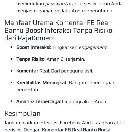
memerlukan
password
atau akses ke akun Anda,
menjaga keamanan data Anda sepenuhnya.
Manfaat Utama Komentar FB Real
Bantu Boost Interaksi Tanpa Risiko
dari RajaKomen:
Boost Interaksi:
Tingkatkan
engagement
.
Tanpa Risiko:
Aman & terjamin.
Komentar Real:
Dari pengguna asli.
Kredibilitas Meningkat:
Bangun kepercayaan
penonton.
Aman & Terpercaya:
Lindungi akun Anda.
Kesimpulan
Jangan biarkan interaksi Facebook Anda stagnan atau
berisiko. Dengan
Komentar FB Real Bantu Boost