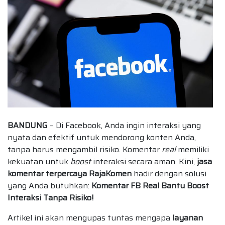
BANDUNG
– Di Facebook, Anda ingin interaksi yang
nyata dan efektif untuk mendorong konten Anda,
tanpa harus mengambil risiko. Komentar
real
memiliki
kekuatan untuk
boost
interaksi secara aman. Kini,
jasa
komentar terpercaya RajaKomen
hadir dengan solusi
yang Anda butuhkan:
Komentar FB Real Bantu Boost
Interaksi Tanpa Risiko!
Artikel ini akan mengupas tuntas mengapa
layanan