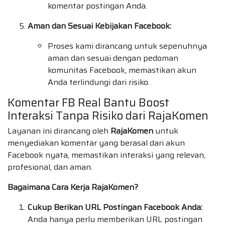
komentar postingan Anda.
Aman dan Sesuai Kebijakan Facebook:
Proses kami dirancang untuk sepenuhnya
aman dan sesuai dengan pedoman
komunitas Facebook, memastikan akun
Anda terlindungi dari risiko.
Komentar FB Real Bantu Boost
Interaksi Tanpa Risiko dari RajaKomen
Layanan ini dirancang oleh
RajaKomen
untuk
menyediakan komentar yang berasal dari akun
Facebook nyata, memastikan interaksi yang relevan,
profesional, dan aman.
Bagaimana Cara Kerja RajaKomen?
Cukup Berikan URL Postingan Facebook Anda:
Anda hanya perlu memberikan URL postingan