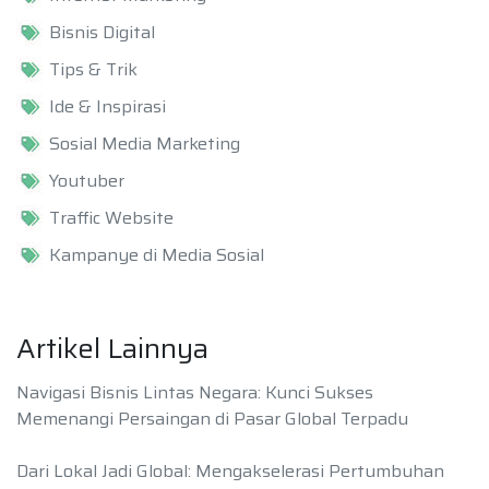
Bisnis Digital
Tips & Trik
Ide & Inspirasi
Sosial Media Marketing
Youtuber
Traffic Website
Kampanye di Media Sosial
Artikel Lainnya
Navigasi Bisnis Lintas Negara: Kunci Sukses
Memenangi Persaingan di Pasar Global Terpadu
Dari Lokal Jadi Global: Mengakselerasi Pertumbuhan