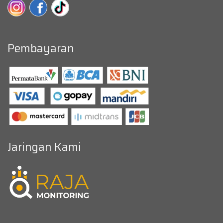
Pembayaran
Jaringan Kami