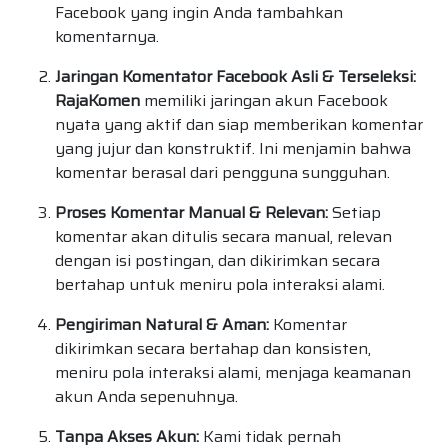
Facebook yang ingin Anda tambahkan
komentarnya.
Jaringan Komentator Facebook Asli & Terseleksi:
RajaKomen
memiliki jaringan akun Facebook
nyata yang aktif dan siap memberikan komentar
yang jujur dan konstruktif. Ini menjamin bahwa
komentar berasal dari pengguna sungguhan.
Proses Komentar Manual & Relevan:
Setiap
komentar akan ditulis secara manual, relevan
dengan isi postingan, dan dikirimkan secara
bertahap untuk meniru pola interaksi alami.
Pengiriman Natural & Aman:
Komentar
dikirimkan secara bertahap dan konsisten,
meniru pola interaksi alami, menjaga keamanan
akun Anda sepenuhnya.
Tanpa Akses Akun:
Kami tidak pernah