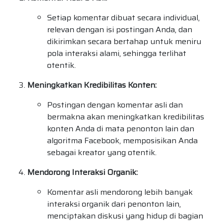
Setiap komentar dibuat secara individual,
relevan dengan isi postingan Anda, dan
dikirimkan secara bertahap untuk meniru
pola interaksi alami, sehingga terlihat
otentik.
Meningkatkan Kredibilitas Konten:
Postingan dengan komentar asli dan
bermakna akan meningkatkan kredibilitas
konten Anda di mata penonton lain dan
algoritma Facebook, memposisikan Anda
sebagai kreator yang otentik.
Mendorong Interaksi Organik:
Komentar asli mendorong lebih banyak
interaksi organik dari penonton lain,
menciptakan diskusi yang hidup di bagian