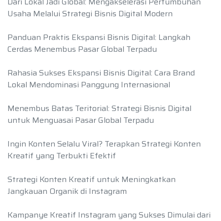
Dari Lokal Jadi Global: Mengakselerasi Pertumbuhan
Usaha Melalui Strategi Bisnis Digital Modern
Panduan Praktis Ekspansi Bisnis Digital: Langkah
Cerdas Menembus Pasar Global Terpadu
Rahasia Sukses Ekspansi Bisnis Digital: Cara Brand
Lokal Mendominasi Panggung Internasional
Menembus Batas Teritorial: Strategi Bisnis Digital
untuk Menguasai Pasar Global Terpadu
Ingin Konten Selalu Viral? Terapkan Strategi Konten
Kreatif yang Terbukti Efektif
Strategi Konten Kreatif untuk Meningkatkan
Jangkauan Organik di Instagram
Kampanye Kreatif Instagram yang Sukses Dimulai dari