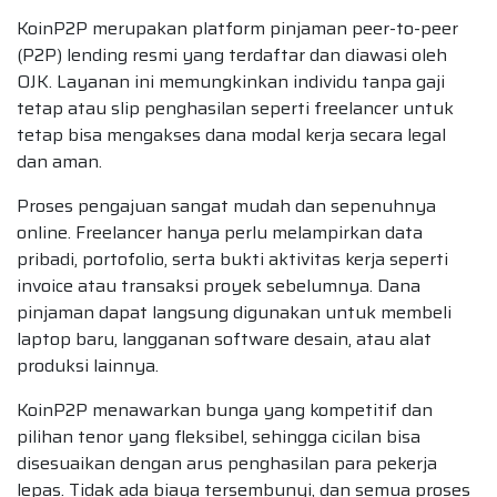
KoinP2P merupakan platform pinjaman peer-to-peer
(P2P) lending resmi yang terdaftar dan diawasi oleh
OJK. Layanan ini memungkinkan individu tanpa gaji
tetap atau slip penghasilan seperti freelancer untuk
tetap bisa mengakses dana modal kerja secara legal
dan aman.
Proses pengajuan sangat mudah dan sepenuhnya
online. Freelancer hanya perlu melampirkan data
pribadi, portofolio, serta bukti aktivitas kerja seperti
invoice atau transaksi proyek sebelumnya. Dana
pinjaman dapat langsung digunakan untuk membeli
laptop baru, langganan software desain, atau alat
produksi lainnya.
KoinP2P menawarkan bunga yang kompetitif dan
pilihan tenor yang fleksibel, sehingga cicilan bisa
disesuaikan dengan arus penghasilan para pekerja
lepas. Tidak ada biaya tersembunyi, dan semua proses