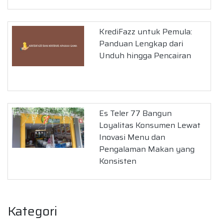
KrediFazz untuk Pemula:
Panduan Lengkap dari
Unduh hingga Pencairan
Es Teler 77 Bangun
Loyalitas Konsumen Lewat
Inovasi Menu dan
Pengalaman Makan yang
Konsisten
Kategori