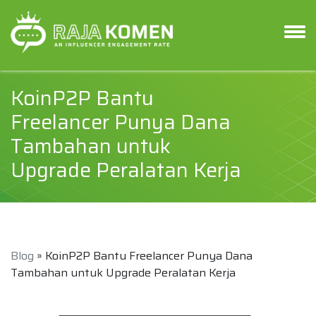
KoinP2P Bantu
Freelancer Punya Dana
Tambahan untuk
Upgrade Peralatan Kerja
Blog
» KoinP2P Bantu Freelancer Punya Dana
Tambahan untuk Upgrade Peralatan Kerja