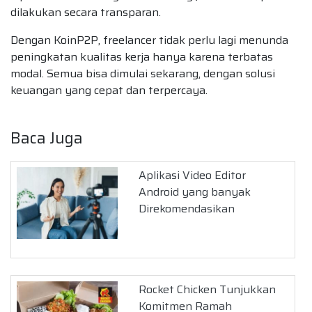
dilakukan secara transparan.
Dengan KoinP2P, freelancer tidak perlu lagi menunda
peningkatan kualitas kerja hanya karena terbatas
modal. Semua bisa dimulai sekarang, dengan solusi
keuangan yang cepat dan terpercaya.
Baca Juga
Aplikasi Video Editor
Android yang banyak
Direkomendasikan
Rocket Chicken Tunjukkan
Komitmen Ramah