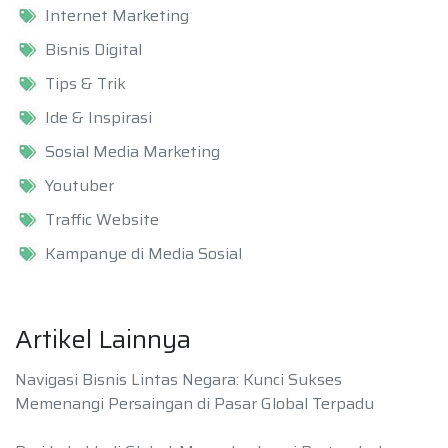
Internet Marketing
Bisnis Digital
Tips & Trik
Ide & Inspirasi
Sosial Media Marketing
Youtuber
Traffic Website
Kampanye di Media Sosial
Artikel Lainnya
Navigasi Bisnis Lintas Negara: Kunci Sukses
Memenangi Persaingan di Pasar Global Terpadu