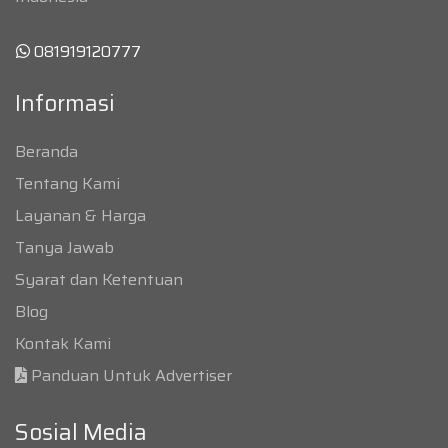
081919120777
Informasi
Beranda
Tentang Kami
Layanan & Harga
Tanya Jawab
Syarat dan Ketentuan
Blog
Kontak Kami
Panduan Untuk Advertiser
Sosial Media