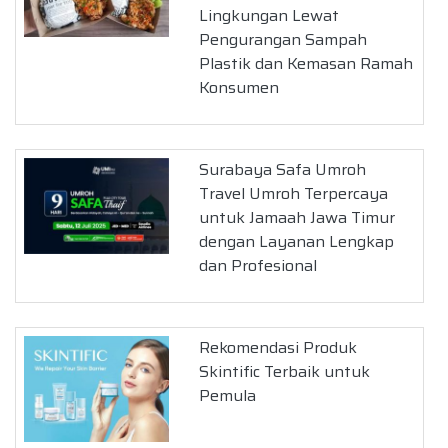
Lingkungan Lewat
Pengurangan Sampah
Plastik dan Kemasan Ramah
Konsumen
Surabaya Safa Umroh
Travel Umroh Terpercaya
untuk Jamaah Jawa Timur
dengan Layanan Lengkap
dan Profesional
Rekomendasi Produk
Skintific Terbaik untuk
Pemula