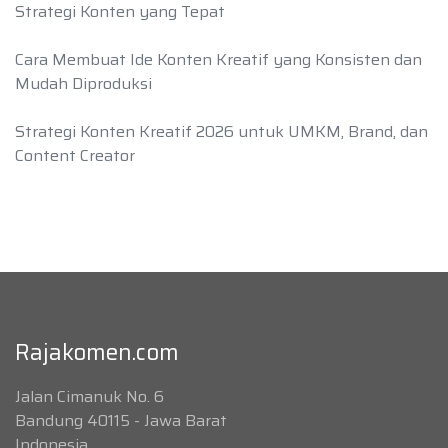
Strategi Konten yang Tepat
Cara Membuat Ide Konten Kreatif yang Konsisten dan
Mudah Diproduksi
Strategi Konten Kreatif 2026 untuk UMKM, Brand, dan
Content Creator
Rajakomen.com
Jalan Cimanuk No. 6
Bandung 40115 - Jawa Barat
Indonesia