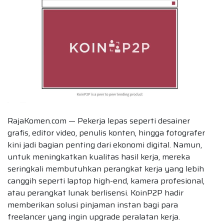
RajaKomen.com — Pekerja lepas seperti desainer
grafis, editor video, penulis konten, hingga fotografer
kini jadi bagian penting dari ekonomi digital. Namun,
untuk meningkatkan kualitas hasil kerja, mereka
seringkali membutuhkan perangkat kerja yang lebih
canggih seperti laptop high-end, kamera profesional,
atau perangkat lunak berlisensi. KoinP2P hadir
memberikan solusi pinjaman instan bagi para
freelancer yang ingin upgrade peralatan kerja.