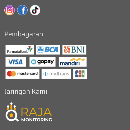
Pembayaran
Jaringan Kami