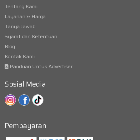
Tentang Kami
Layanan & Harga
Tanya Jawab
Syarat dan Ketentuan
Blog
Kontak Kami
Panduan Untuk Advertiser
Sosial Media
Pembayaran