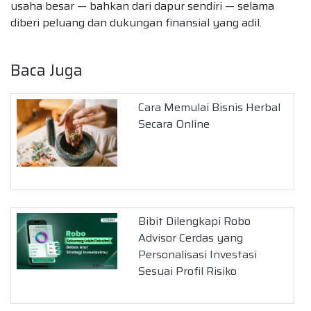
usaha besar — bahkan dari dapur sendiri — selama
diberi peluang dan dukungan finansial yang adil.
Baca Juga
Cara Memulai Bisnis Herbal
Secara Online
Bibit Dilengkapi Robo
Advisor Cerdas yang
Personalisasi Investasi
Sesuai Profil Risiko