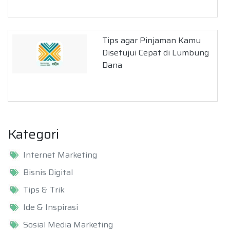
Tips agar Pinjaman Kamu
Disetujui Cepat di Lumbung
Dana
Kategori
Internet Marketing
Bisnis Digital
Tips & Trik
Ide & Inspirasi
Sosial Media Marketing