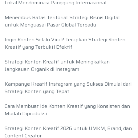
Lokal Mendominasi Panggung Internasional
Menembus Batas Teritorial: Strategi Bisnis Digital
untuk Menguasai Pasar Global Terpadu
Ingin Konten Selalu Viral? Terapkan Strategi Konten
Kreatif yang Terbukti Efektif
Strategi Konten Kreatif untuk Meningkatkan
Jangkauan Organik di Instagram
Kampanye Kreatif Instagram yang Sukses Dimulai dari
Strategi Konten yang Tepat
Cara Membuat Ide Konten Kreatif yang Konsisten dan
Mudah Diproduksi
Strategi Konten Kreatif 2026 untuk UMKM, Brand, dan
Content Creator