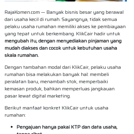
RajaKomen.com — Banyak bisnis besar yang berawal
dari usaha kecil di rumah. Sayangnya, tidak semua
pelaku usaha rumahan memiliki akses ke pembiayaan
yang tepat untuk berkembang. KlikCair hadir untuk
mengubah itu, dengan menyediakan pinjaman yang
mudah diakses dan cocok untuk kebutuhan usaha
skala rumahan.
Dengan tambahan modal dari KlikCair, pelaku usaha
rumahan bisa melakukan banyak hal: membeli
peralatan baru, menambah stok, memperbaiki
kemasan produk, bahkan memperluas jangkauan
pasar lewat digital marketing.
Berikut manfaat konkret KlikCair untuk usaha
rumahan:
Pengajuan hanya pakai KTP dan data usaha,