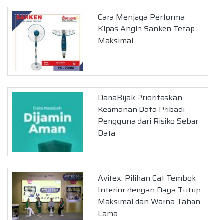
Cara Menjaga Performa
Kipas Angin Sanken Tetap
Maksimal
DanaBijak Prioritaskan
Keamanan Data Pribadi
Pengguna dari Risiko Sebar
Data
Avitex: Pilihan Cat Tembok
Interior dengan Daya Tutup
Maksimal dan Warna Tahan
Lama