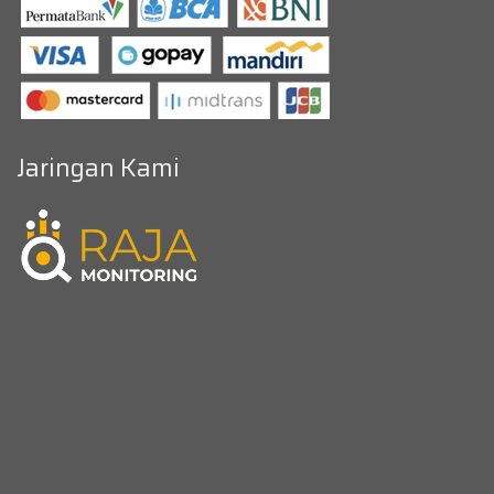
Jaringan Kami