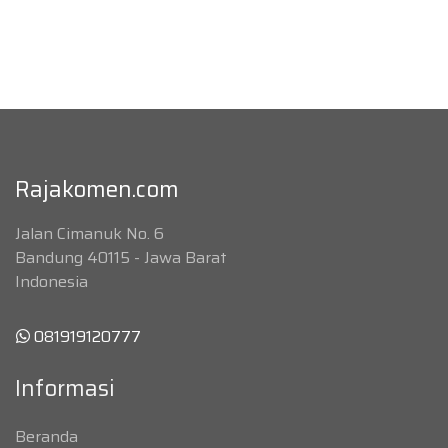
Rajakomen.com
Jalan Cimanuk No. 6
Bandung 40115 - Jawa Barat
Indonesia
081919120777
Informasi
Beranda