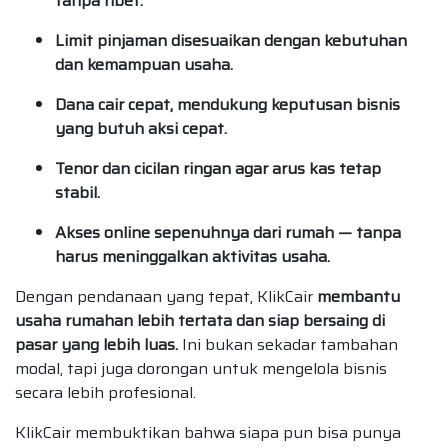
tanpa ribet.
Limit pinjaman disesuaikan dengan kebutuhan
dan kemampuan usaha.
Dana cair cepat, mendukung keputusan bisnis
yang butuh aksi cepat.
Tenor dan cicilan ringan agar arus kas tetap
stabil.
Akses online sepenuhnya dari rumah — tanpa
harus meninggalkan aktivitas usaha.
Dengan pendanaan yang tepat, KlikCair
membantu
usaha rumahan lebih tertata dan siap bersaing di
pasar yang lebih luas.
Ini bukan sekadar tambahan
modal, tapi juga dorongan untuk mengelola bisnis
secara lebih profesional.
KlikCair membuktikan bahwa siapa pun bisa punya