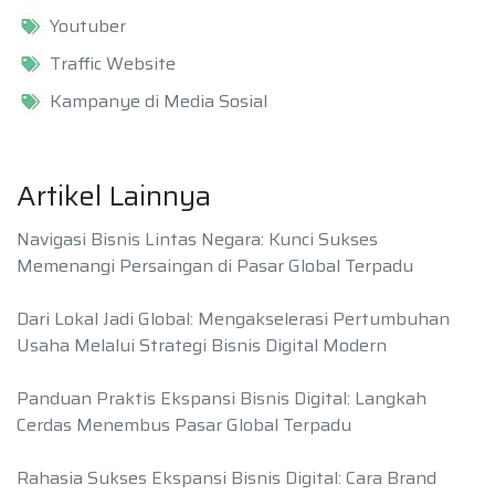
Youtuber
Traffic Website
Kampanye di Media Sosial
Artikel Lainnya
Navigasi Bisnis Lintas Negara: Kunci Sukses
Memenangi Persaingan di Pasar Global Terpadu
Dari Lokal Jadi Global: Mengakselerasi Pertumbuhan
Usaha Melalui Strategi Bisnis Digital Modern
Panduan Praktis Ekspansi Bisnis Digital: Langkah
Cerdas Menembus Pasar Global Terpadu
Rahasia Sukses Ekspansi Bisnis Digital: Cara Brand