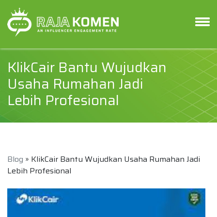
KlikCair Bantu Wujudkan
Usaha Rumahan Jadi
Lebih Profesional
Blog
» KlikCair Bantu Wujudkan Usaha Rumahan Jadi
Lebih Profesional