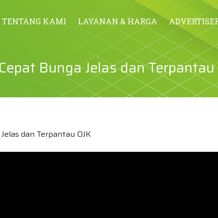
TENTANG KAMI
LAYANAN & HARGA
ADVERTISE
Cepat Bunga Jelas dan Terpantau
Jelas dan Terpantau OJK