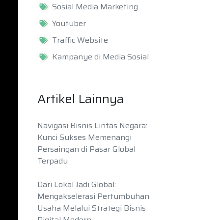
Sosial Media Marketing
Youtuber
Traffic Website
Kampanye di Media Sosial
Artikel Lainnya
Navigasi Bisnis Lintas Negara:
Kunci Sukses Memenangi
Persaingan di Pasar Global
Terpadu
Dari Lokal Jadi Global:
Mengakselerasi Pertumbuhan
Usaha Melalui Strategi Bisnis
Digital Modern