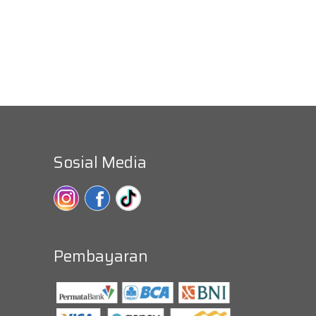
Sosial Media
Pembayaran