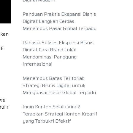
Panduan Praktis Ekspansi Bisnis
Digital: Langkah Cerdas
Menembus Pasar Global Terpadu
ikan
Rahasia Sukses Ekspansi Bisnis
NF
Digital: Cara Brand Lokal
Mendominasi Panggung
Internasional
Menembus Batas Teritorial:
Strategi Bisnis Digital untuk
Menguasai Pasar Global Terpadu
ne
Ingin Konten Selalu Viral?
ulir
Terapkan Strategi Konten Kreatif
yang Terbukti Efektif