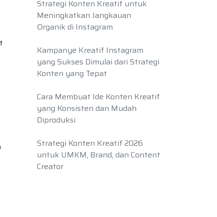
Strategi Konten Kreatif untuk
Meningkatkan Jangkauan
Organik di Instagram
t
Kampanye Kreatif Instagram
yang Sukses Dimulai dari Strategi
Konten yang Tepat
Cara Membuat Ide Konten Kreatif
yang Konsisten dan Mudah
Diproduksi
Strategi Konten Kreatif 2026
n
untuk UMKM, Brand, dan Content
Creator