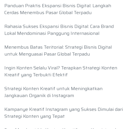
Panduan Praktis Ekspansi Bisnis Digital: Langkah
Cerdas Menembus Pasar Global Terpadu
Rahasia Sukses Ekspansi Bisnis Digital: Cara Brand
Lokal Mendominasi Panggung Internasional
Menembus Batas Teritorial: Strategi Bisnis Digital
untuk Menguasai Pasar Global Terpadu
Ingin Konten Selalu Viral? Terapkan Strategi Konten
Kreatif yang Terbukti Efektif
Strategi Konten Kreatif untuk Meningkatkan
Jangkauan Organik di Instagram
Kampanye Kreatif Instagram yang Sukses Dimulai dari
Strategi Konten yang Tepat