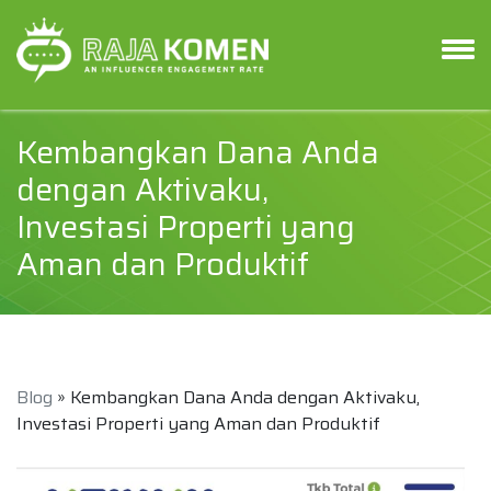
Kembangkan Dana Anda
dengan Aktivaku,
Investasi Properti yang
Aman dan Produktif
Blog
» Kembangkan Dana Anda dengan Aktivaku,
Investasi Properti yang Aman dan Produktif