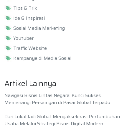
Tips & Trik
Ide & Inspirasi
Sosial Media Marketing
Youtuber
Traffic Website
Kampanye di Media Sosial
Artikel Lainnya
Navigasi Bisnis Lintas Negara: Kunci Sukses
Memenangi Persaingan di Pasar Global Terpadu
Dari Lokal Jadi Global: Mengakselerasi Pertumbuhan
Usaha Melalui Strategi Bisnis Digital Modern