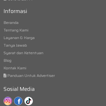
Informasi
Beranda
Tentang Kami
Layanan & Harga
Tanya Jawab
Syarat dan Ketentuan
Blog
Kontak Kami
Panduan Untuk Advertiser
Sosial Media