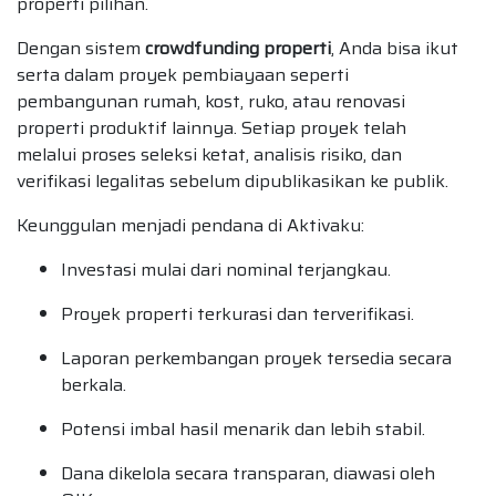
properti pilihan.
Dengan sistem
crowdfunding properti
, Anda bisa ikut
serta dalam proyek pembiayaan seperti
pembangunan rumah, kost, ruko, atau renovasi
properti produktif lainnya. Setiap proyek telah
melalui proses seleksi ketat, analisis risiko, dan
verifikasi legalitas sebelum dipublikasikan ke publik.
Keunggulan menjadi pendana di Aktivaku:
Investasi mulai dari nominal terjangkau.
Proyek properti terkurasi dan terverifikasi.
Laporan perkembangan proyek tersedia secara
berkala.
Potensi imbal hasil menarik dan lebih stabil.
Dana dikelola secara transparan, diawasi oleh