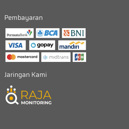
Pembayaran
Jaringan Kami