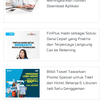
Meningkatkan Jumlah
Download Aplikasi
FinPlus Hadir sebagai Solusi
Dana Cepat yang Praktis
dan Terpercaya Langsung
Cair ke Rekening
Blibli Travel Tawarkan
Promo Spesial untuk Tiket
dan Hotel, Belanja & Liburan
Jadi Satu Genggaman