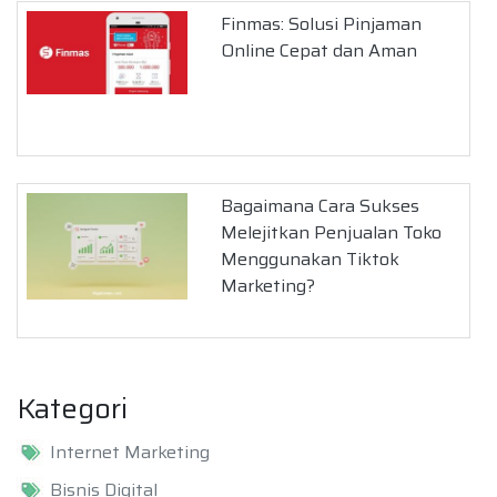
Finmas: Solusi Pinjaman
Online Cepat dan Aman
Bagaimana Cara Sukses
Melejitkan Penjualan Toko
Menggunakan Tiktok
Marketing?
Kategori
Internet Marketing
Bisnis Digital