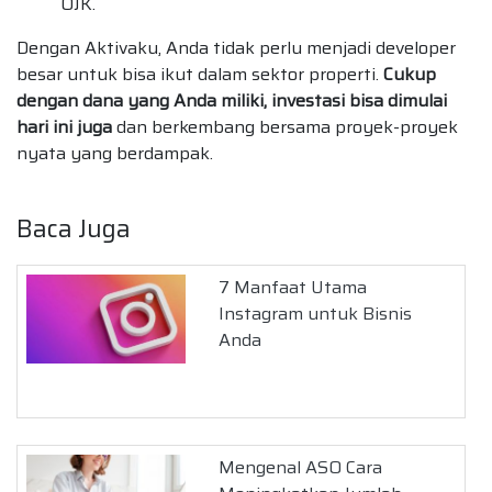
OJK.
Dengan Aktivaku, Anda tidak perlu menjadi developer
besar untuk bisa ikut dalam sektor properti.
Cukup
dengan dana yang Anda miliki, investasi bisa dimulai
hari ini juga
dan berkembang bersama proyek-proyek
nyata yang berdampak.
Baca Juga
7 Manfaat Utama
Instagram untuk Bisnis
Anda
Mengenal ASO Cara