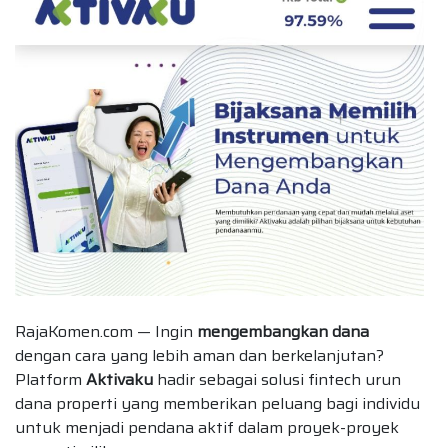
RajaKomen.com — Ingin
mengembangkan dana
dengan cara yang lebih aman dan berkelanjutan?
Platform
Aktivaku
hadir sebagai solusi fintech urun
dana properti yang memberikan peluang bagi individu
untuk menjadi pendana aktif dalam proyek-proyek