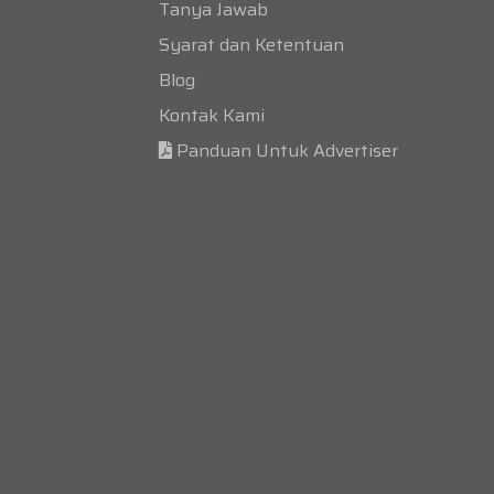
Tanya Jawab
Syarat dan Ketentuan
Blog
Kontak Kami
Panduan Untuk Advertiser