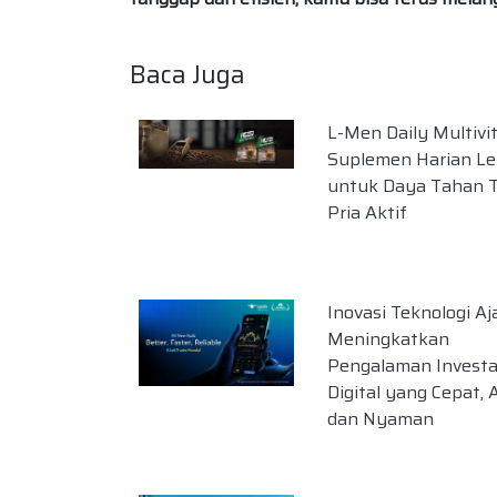
Baca Juga
L-Men Daily Multivi
Suplemen Harian L
untuk Daya Tahan 
Pria Aktif
Inovasi Teknologi Aja
Meningkatkan
Pengalaman Investa
Digital yang Cepat,
dan Nyaman