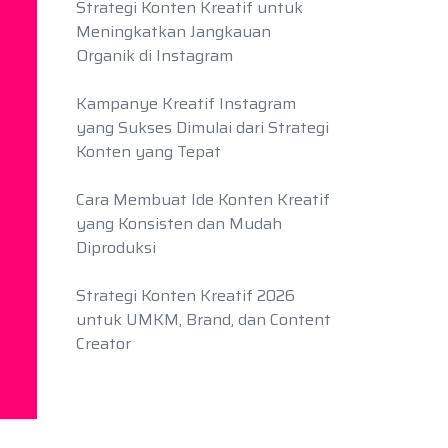
Strategi Konten Kreatif untuk
Meningkatkan Jangkauan
Organik di Instagram
Kampanye Kreatif Instagram
yang Sukses Dimulai dari Strategi
Konten yang Tepat
Cara Membuat Ide Konten Kreatif
yang Konsisten dan Mudah
Diproduksi
Strategi Konten Kreatif 2026
untuk UMKM, Brand, dan Content
Creator