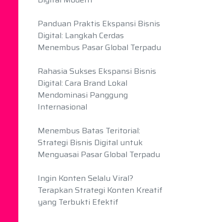
Panduan Praktis Ekspansi Bisnis
Digital: Langkah Cerdas
Menembus Pasar Global Terpadu
Rahasia Sukses Ekspansi Bisnis
Digital: Cara Brand Lokal
Mendominasi Panggung
Internasional
Menembus Batas Teritorial:
Strategi Bisnis Digital untuk
Menguasai Pasar Global Terpadu
Ingin Konten Selalu Viral?
Terapkan Strategi Konten Kreatif
yang Terbukti Efektif