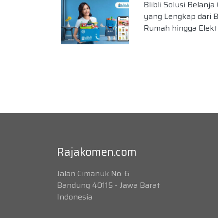
Blibli Solusi Belanja
yang Lengkap dari 
Rumah hingga Elekt
Rajakomen.com
Jalan Cimanuk No. 6
Bandung 40115 - Jawa Barat
Indonesia