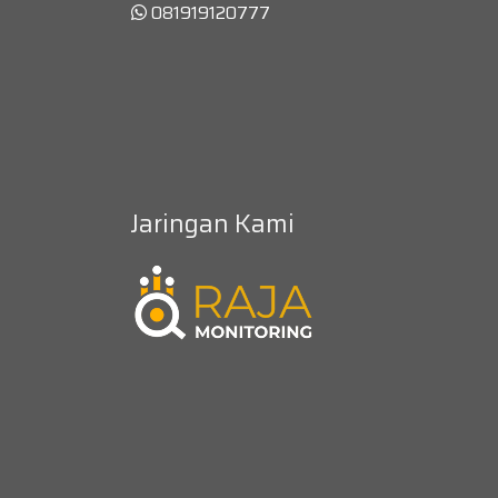
081919120777
Jaringan Kami