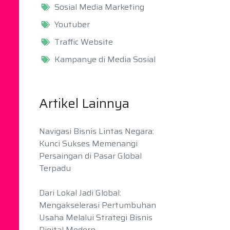
Sosial Media Marketing
Youtuber
Traffic Website
Kampanye di Media Sosial
Artikel Lainnya
Navigasi Bisnis Lintas Negara:
Kunci Sukses Memenangi
Persaingan di Pasar Global
Terpadu
Dari Lokal Jadi Global:
Mengakselerasi Pertumbuhan
Usaha Melalui Strategi Bisnis
Digital Modern