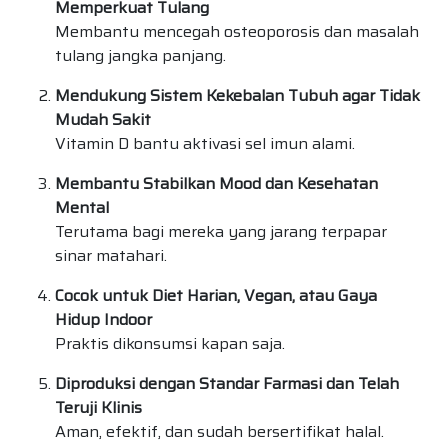
Memperkuat Tulang
Membantu mencegah osteoporosis dan masalah
tulang jangka panjang.
Mendukung Sistem Kekebalan Tubuh agar Tidak
Mudah Sakit
Vitamin D bantu aktivasi sel imun alami.
Membantu Stabilkan Mood dan Kesehatan
Mental
Terutama bagi mereka yang jarang terpapar
sinar matahari.
Cocok untuk Diet Harian, Vegan, atau Gaya
Hidup Indoor
Praktis dikonsumsi kapan saja.
Diproduksi dengan Standar Farmasi dan Telah
Teruji Klinis
Aman, efektif, dan sudah bersertifikat halal.