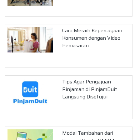
Cara Meraih Kepercayaan
Konsumen dengan Video
Pemasaran
Tips Agar Pengajuan
Pinjaman di PinjamDuit
Langsung Disetujui
Modal Tambahan dari