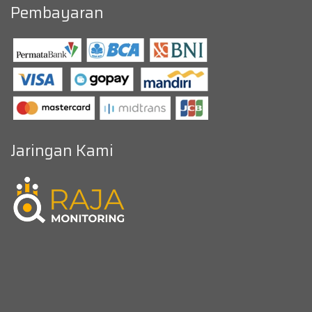
Pembayaran
Jaringan Kami