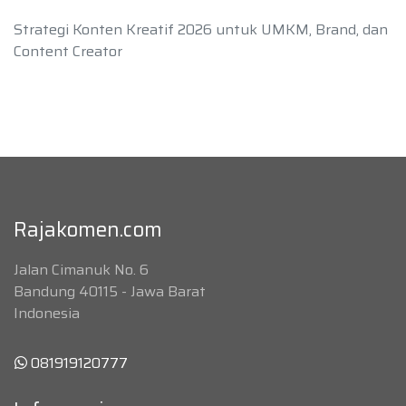
Strategi Konten Kreatif 2026 untuk UMKM, Brand, dan
Content Creator
Rajakomen.com
Jalan Cimanuk No. 6
Bandung 40115 - Jawa Barat
Indonesia
081919120777