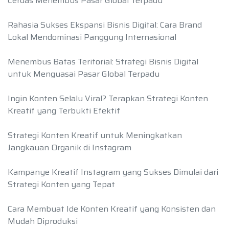
Cerdas Menembus Pasar Global Terpadu
Rahasia Sukses Ekspansi Bisnis Digital: Cara Brand
Lokal Mendominasi Panggung Internasional
Menembus Batas Teritorial: Strategi Bisnis Digital
untuk Menguasai Pasar Global Terpadu
Ingin Konten Selalu Viral? Terapkan Strategi Konten
Kreatif yang Terbukti Efektif
Strategi Konten Kreatif untuk Meningkatkan
Jangkauan Organik di Instagram
Kampanye Kreatif Instagram yang Sukses Dimulai dari
Strategi Konten yang Tepat
Cara Membuat Ide Konten Kreatif yang Konsisten dan
Mudah Diproduksi