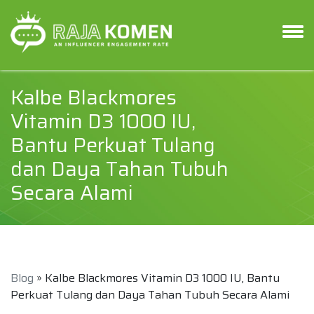
Kalbe Blackmores
Vitamin D3 1000 IU,
Bantu Perkuat Tulang
dan Daya Tahan Tubuh
Secara Alami
Blog
» Kalbe Blackmores Vitamin D3 1000 IU, Bantu
Perkuat Tulang dan Daya Tahan Tubuh Secara Alami