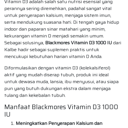
Vitamin D3 adalah salah satu nutrisi esensial yang
perannya sering diremehkan, padahal sangat vital
untuk penyerapan kalsium, menjaga sistem imun,
serta mendukung suasana hati. Di tengah gaya hidup
indoor dan paparan sinar matahari yang minim,
kekurangan vitamin D menjadi semakin umum.
Sebagai solusinya,
Blackmores Vitamin D3 1000 IU
dari
Kalbe hadir sebagai suplemen praktis untuk
mencukupi kebutuhan harian vitamin D Anda.
Diformulasikan dengan vitamin D3 (kolekalsiferol)
aktif yang mudah diserap tubuh, produk ini ideal
untuk dewasa muda, lansia, ibu menyusui, atau siapa
pun yang butuh dukungan ekstra dalam menjaga
tulang dan kekebalan tubuh.
Manfaat Blackmores Vitamin D3 1000
IU
Meningkatkan Penyerapan Kalsium dan