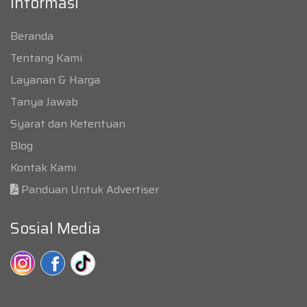
Informasi
Beranda
Tentang Kami
Layanan & Harga
Tanya Jawab
Syarat dan Ketentuan
Blog
Kontak Kami
Panduan Untuk Advertiser
Sosial Media