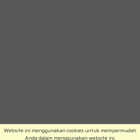
Website ini menggunakan cookies untuk mempermudah
Anda dalam menggunakan website ini.