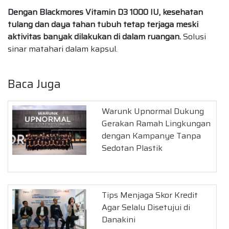
Dengan Blackmores Vitamin D3 1000 IU, kesehatan
tulang dan daya tahan tubuh tetap terjaga meski
aktivitas banyak dilakukan di dalam ruangan.
Solusi
sinar matahari dalam kapsul.
Baca Juga
Warunk Upnormal Dukung
Gerakan Ramah Lingkungan
dengan Kampanye Tanpa
Sedotan Plastik
Tips Menjaga Skor Kredit
Agar Selalu Disetujui di
Danakini