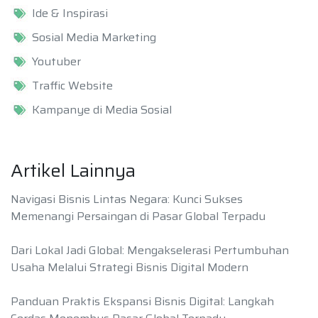
Ide & Inspirasi
Sosial Media Marketing
Youtuber
Traffic Website
Kampanye di Media Sosial
Artikel Lainnya
Navigasi Bisnis Lintas Negara: Kunci Sukses
Memenangi Persaingan di Pasar Global Terpadu
Dari Lokal Jadi Global: Mengakselerasi Pertumbuhan
Usaha Melalui Strategi Bisnis Digital Modern
Panduan Praktis Ekspansi Bisnis Digital: Langkah